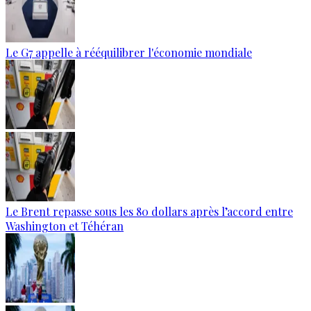
Le G7 appelle à rééquilibrer l'économie mondiale
Le Brent repasse sous les 80 dollars après l’accord entre
Washington et Téhéran