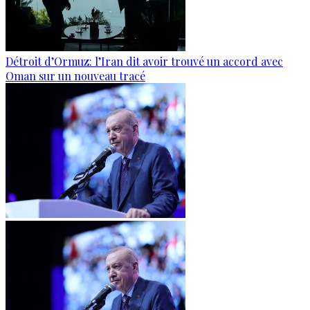
Détroit d’Ormuz: l’Iran dit avoir trouvé un accord avec
Oman sur un nouveau tracé