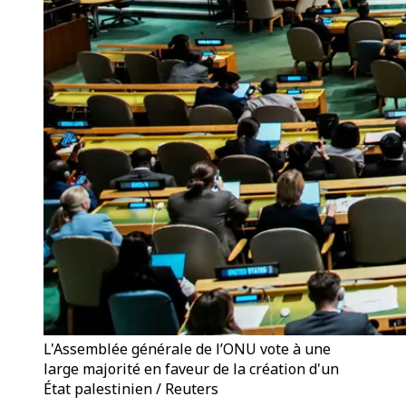
L'Assemblée générale de l’ONU vote à une
large majorité en faveur de la création d'un
État palestinien / Reuters