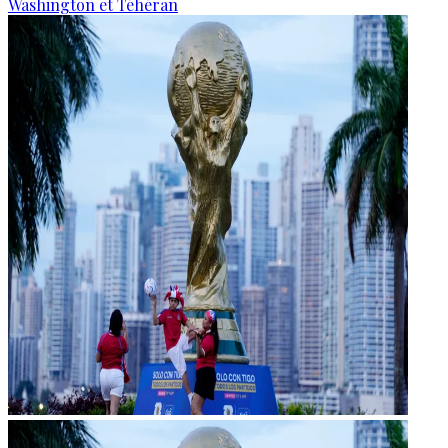
Washington et Téhéran