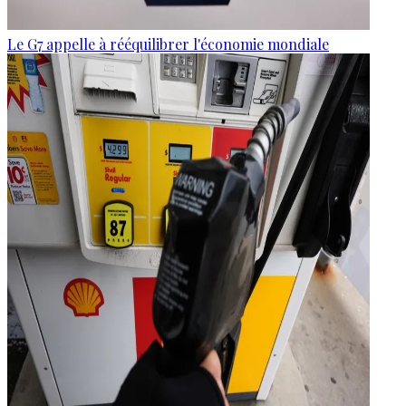
Le G7 appelle à rééquilibrer l'économie mondiale