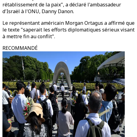
rétablissement de la paix", a déclaré l'ambassadeur
d'Israël à l'ONU, Danny Danon.
Le représentant américain Morgan Ortagus a affirmé que
le texte "saperait les efforts diplomatiques sérieux visant
à mettre fin au conflit".
RECOMMANDÉ