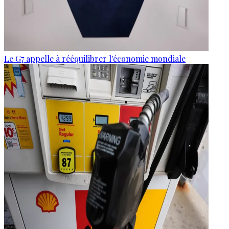
Le G7 appelle à rééquilibrer l'économie mondiale