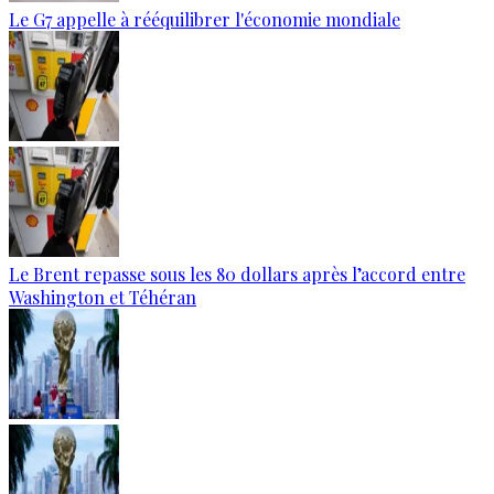
Le G7 appelle à rééquilibrer l'économie mondiale
Le Brent repasse sous les 80 dollars après l’accord entre
Washington et Téhéran