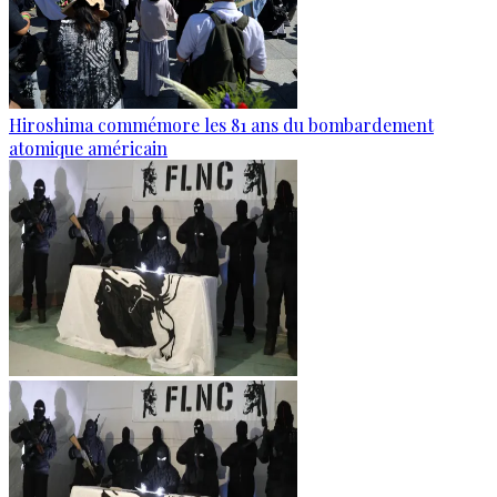
Hiroshima commémore les 81 ans du bombardement
atomique américain