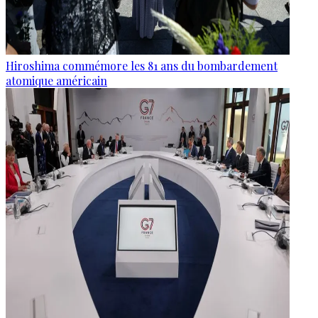
Hiroshima commémore les 81 ans du bombardement
atomique américain