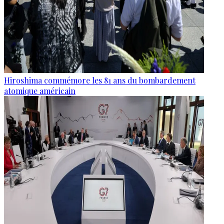
Hiroshima commémore les 81 ans du bombardement
atomique américain