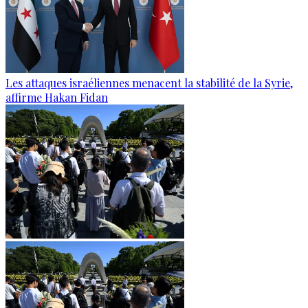
Les attaques israéliennes menacent la stabilité de la Syrie,
affirme Hakan Fidan