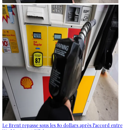
Le Brent repasse sous les 80 dollars après l’accord entre