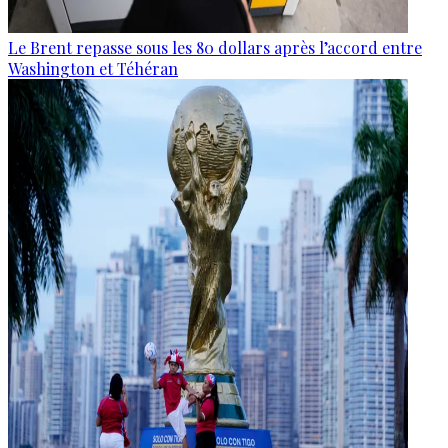
Le Brent repasse sous les 80 dollars après l’accord entre
Washington et Téhéran