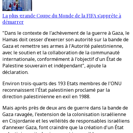
La plus grande Coupe du Monde de la FIFA s'apprête à
démarrer
"Dans le contexte de l'achèvement de la guerre à Gaza, le
Hamas doit cesser d'exercer son autorité sur la bande de
Gaza et remettre ses armes à l'Autorité palestinienne,
avec le soutien et la collaboration de la communauté
internationale, conformément à l'objectif d'un État de
Palestine souverain et indépendant", ajoute la
déclaration.
Environ trois-quarts des 193 Etats membres de l'ONU
reconnaissent l'État palestinien proclamé par la
direction palestinienne en exil en 1988.
Mais après près de deux ans de guerre dans la bande de
Gaza ravagée, l'extension de la colonisation israélienne
en Cisjordanie et les velléités de responsables israéliens
d'annexer Gaza, font craindre que la création d'un État