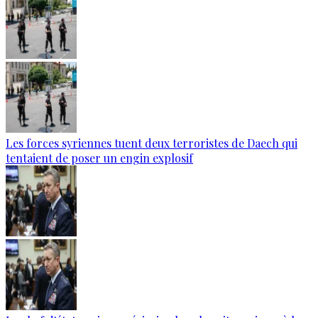
Les forces syriennes tuent deux terroristes de Daech qui
tentaient de poser un engin explosif