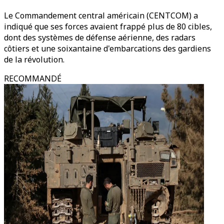
Le Commandement central américain (CENTCOM) a
indiqué que ses forces avaient frappé plus de 80 cibles,
dont des systèmes de défense aérienne, des radars
côtiers et une soixantaine d'embarcations des gardiens
de la révolution.
RECOMMANDÉ