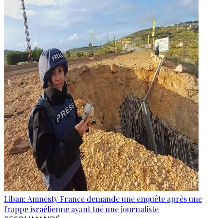
Liban: Amnesty France demande une enquête après une
frappe israélienne ayant tué une journaliste