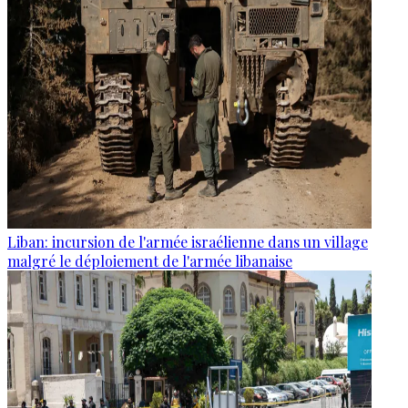
Liban: incursion de l'armée israélienne dans un village
malgré le déploiement de l'armée libanaise