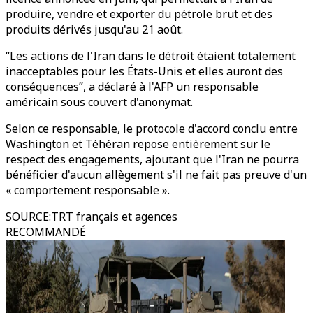
produire, vendre et exporter du pétrole brut et des
produits dérivés jusqu'au 21 août.
“Les actions de l'Iran dans le détroit étaient totalement
inacceptables pour les États-Unis et elles auront des
conséquences”, a déclaré à l'AFP un responsable
américain sous couvert d'anonymat.
Selon ce responsable, le protocole d'accord conclu entre
Washington et Téhéran repose entièrement sur le
respect des engagements, ajoutant que l'Iran ne pourra
bénéficier d'aucun allègement s'il ne fait pas preuve d'un
« comportement responsable ».
SOURCE
:
TRT français et agences
RECOMMANDÉ