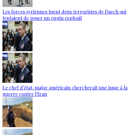
Les forces syriennes tuent deux terroristes de Daech qui
tentaient de poser un engin explosif
Le chef d'état-major américain chercherait une issue à la
guerre contre l'Iran