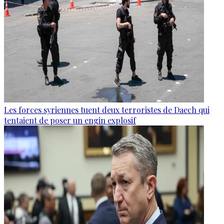
Les forces syriennes tuent deux terroristes de Daech qui
tentaient de poser un engin explosif