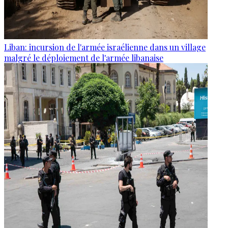
Liban: incursion de l'armée israélienne dans un village
malgré le déploiement de l'armée libanaise