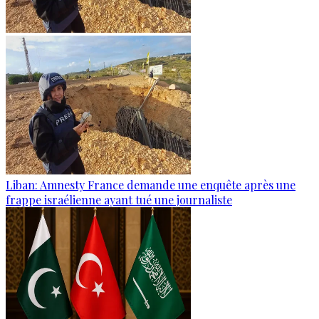
Liban: Amnesty France demande une enquête après une
frappe israélienne ayant tué une journaliste