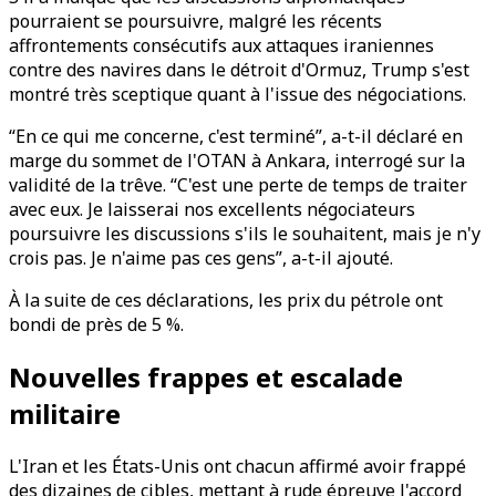
pourraient se poursuivre, malgré les récents
affrontements consécutifs aux attaques iraniennes
contre des navires dans le détroit d'Ormuz, Trump s'est
montré très sceptique quant à l'issue des négociations.
“En ce qui me concerne, c'est terminé”, a-t-il déclaré en
marge du sommet de l'OTAN à Ankara, interrogé sur la
validité de la trêve. “C'est une perte de temps de traiter
avec eux. Je laisserai nos excellents négociateurs
poursuivre les discussions s'ils le souhaitent, mais je n'y
crois pas. Je n'aime pas ces gens”, a-t-il ajouté.
À la suite de ces déclarations, les prix du pétrole ont
bondi de près de 5 %.
Nouvelles frappes et escalade
militaire
L'Iran et les États-Unis ont chacun affirmé avoir frappé
des dizaines de cibles, mettant à rude épreuve l'accord