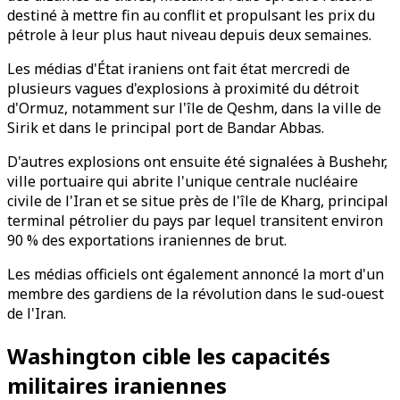
destiné à mettre fin au conflit et propulsant les prix du
pétrole à leur plus haut niveau depuis deux semaines.
Les médias d'État iraniens ont fait état mercredi de
plusieurs vagues d'explosions à proximité du détroit
d'Ormuz, notamment sur l'île de Qeshm, dans la ville de
Sirik et dans le principal port de Bandar Abbas.
D'autres explosions ont ensuite été signalées à Bushehr,
ville portuaire qui abrite l'unique centrale nucléaire
civile de l'Iran et se situe près de l'île de Kharg, principal
terminal pétrolier du pays par lequel transitent environ
90 % des exportations iraniennes de brut.
Les médias officiels ont également annoncé la mort d'un
membre des gardiens de la révolution dans le sud-ouest
de l'Iran.
Washington cible les capacités
militaires iraniennes