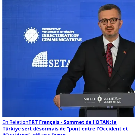
En Relation
TRT Français - Sommet de l'OTAN: la
Türkiye sert désormais de “pont entre l'Occident et