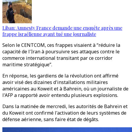
Liban: Amnesty France demande une enquête après une
frappe israélienne ayant tué une journaliste
Selon le CENTCOM, ces frappes visaient à “réduire la
capacité de l'Iran à poursuivre ses attaques contre le
commerce international transitant par ce corridor
maritime stratégique”.
En réponse, les gardiens de la révolution ont affirmé
avoir visé des dizaines d'installations militaires
américaines au Koweït et à Bahreïn, où un journaliste de
l'AFP a rapporté avoir entendu plusieurs explosions.
Dans la matinée de mercredi, les autorités de Bahreïn et
du Koweït ont confirmé l'activation de leurs systèmes de
défense aérienne, sans faire état de dégâts.