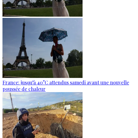
France: jusqu’à 40°C attendus samedi avant une nouvelle
poussée de chaleur