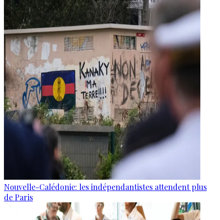
Nouvelle-Calédonie: les indépendantistes attendent plus
de Paris