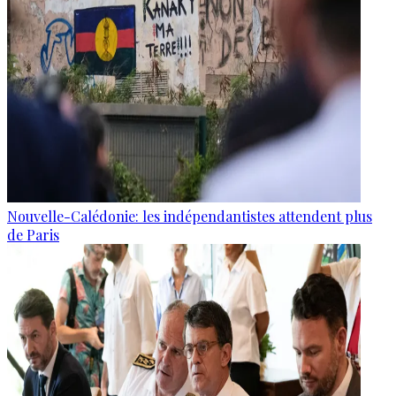
Nouvelle-Calédonie: les indépendantistes attendent plus
de Paris