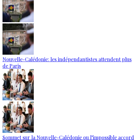
Nouvelle-Calédonie: les indépendantistes attendent plus
de Paris
Sommet sur la Nouvelle-Calédonie ou l’impossible accord