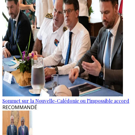
Sommet sur la Nouvelle-Calédonie ou l’impossible accord
RECOMMANDÉ