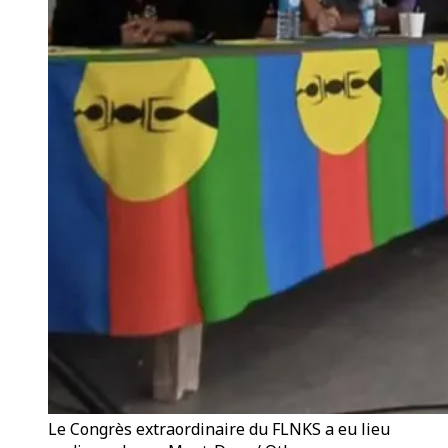
Le Congrès extraordinaire du FLNKS a eu lieu