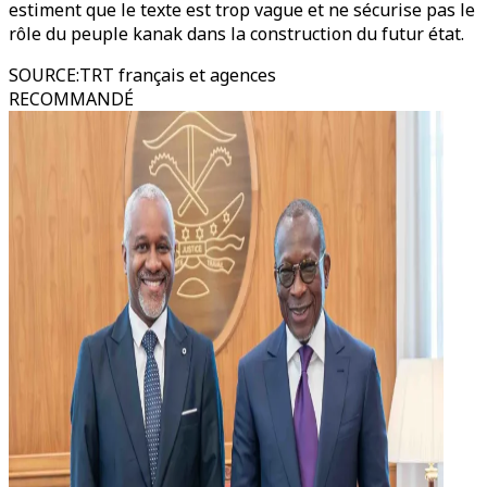
estiment que le texte est trop vague et ne sécurise pas le
rôle du peuple kanak dans la construction du futur état.
SOURCE
:
TRT français et agences
RECOMMANDÉ