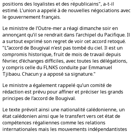
positions des loyalistes et des républicains", a-t-il
estimé. L’union a appelé à de nouvelles négociations avec
le gouvernement français.
Le ministre de l’Outre-mer a réagi dimanche soir en
annonçant qu’il se rendrait dans l’archipel du Pacifique. Il
a surtout exprimé son regret de voir cet accord retoqué.
"L”accord de Bougival n'est pas tombé du ciel. Il est un
compromis historique, fruit de mois de travail depuis
février, d'échanges difficiles, avec toutes les délégations,
y compris celle du FLNKS conduite par Emmanuel
Tjibaou. Chacun y a apposé sa signature."
Le ministre a également rappelé qu’un comité de
rédaction est prévu pour affiner et préciser les grands
principes de l’accord de Bougival.
Le texte prévoit ainsi une nationalité calédonienne, un
état calédonien ainsi que le transfert vers cet état de
compétences régaliennes comme les relations
internationales mais les mouvements indépendantistes