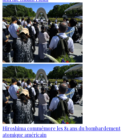
Hiroshima commémore les 81 ans du bombardement
atomique américain