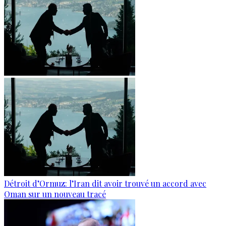
Détroit d’Ormuz: l’Iran dit avoir trouvé un accord avec
Oman sur un nouveau tracé