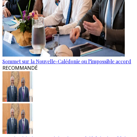
Sommet sur la Nouvelle-Calédonie ou l’impossible accord
RECOMMANDÉ