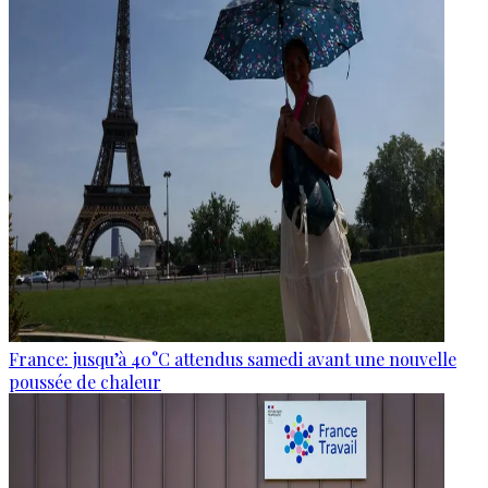
France: jusqu’à 40°C attendus samedi avant une nouvelle
poussée de chaleur