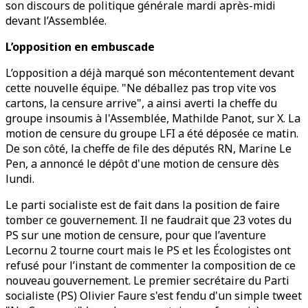
son discours de politique générale mardi après-midi
devant l’Assemblée.
L’opposition en embuscade
L’opposition a déjà marqué son mécontentement devant
cette nouvelle équipe. "Ne déballez pas trop vite vos
cartons, la censure arrive", a ainsi averti la cheffe du
groupe insoumis à l'Assemblée, Mathilde Panot, sur X. La
motion de censure du groupe LFI a été déposée ce matin.
De son côté, la cheffe de file des députés RN, Marine Le
Pen, a annoncé le dépôt d'une motion de censure dès
lundi.
Le parti socialiste est de fait dans la position de faire
tomber ce gouvernement. Il ne faudrait que 23 votes du
PS sur une motion de censure, pour que l’aventure
Lecornu 2 tourne court mais le PS et les Écologistes ont
refusé pour l’instant de commenter la composition de ce
nouveau gouvernement. Le premier secrétaire du Parti
socialiste (PS) Olivier Faure s'est fendu d'un simple tweet