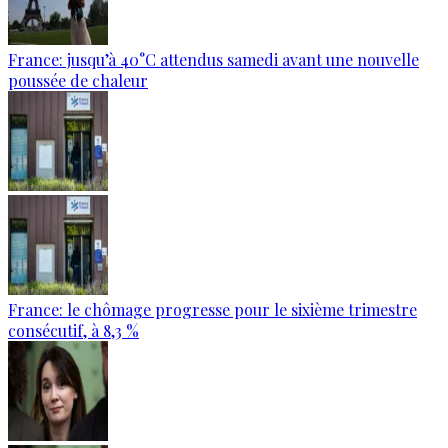
France: jusqu’à 40°C attendus samedi avant une nouvelle
poussée de chaleur
France: le chômage progresse pour le sixième trimestre
consécutif, à 8,3 %