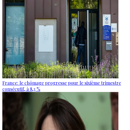
France: le chômage progresse pour le sixième trimestre
consécutif, à 8,3 %