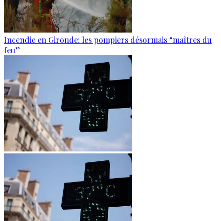
Incendie en Gironde: les pompiers désormais “maîtres du
feu”