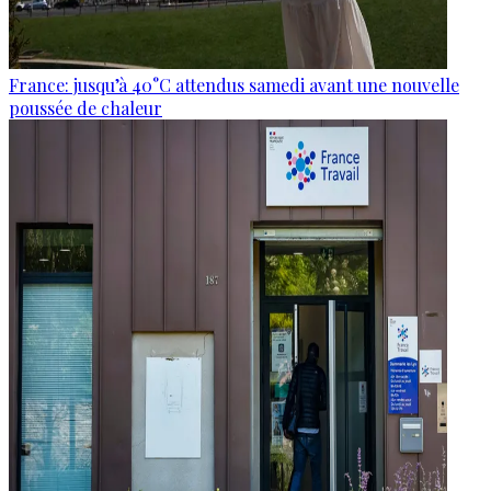
France: jusqu’à 40°C attendus samedi avant une nouvelle
poussée de chaleur