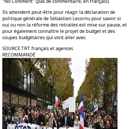
"No Comment" (pas de commentaire, en français).
Ils attendent peut-être pour réagir la déclaration de
politique générale de Sébastien Lecornu pour savoir si
oui ou non la réforme des retraites est mise sur pause, et
pour également connaître le projet de budget et des
coupes budgétaires qui vont aller avec.
SOURCE
:
TRT français et agences
RECOMMANDÉ