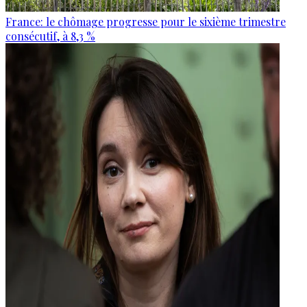
France: le chômage progresse pour le sixième trimestre
consécutif, à 8,3 %