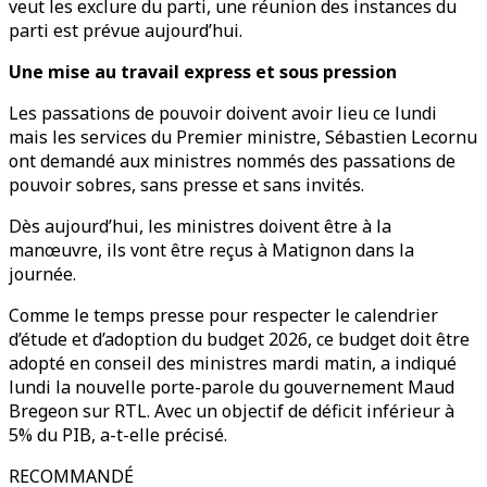
veut les exclure du parti, une réunion des instances du
parti est prévue aujourd’hui.
Une mise au travail express et sous pression
Les passations de pouvoir doivent avoir lieu ce lundi
mais les services du Premier ministre, Sébastien Lecornu
ont demandé aux ministres nommés des passations de
pouvoir sobres, sans presse et sans invités.
Dès aujourd’hui, les ministres doivent être à la
manœuvre, ils vont être reçus à Matignon dans la
journée.
Comme le temps presse pour respecter le calendrier
d’étude et d’adoption du budget 2026, ce budget doit être
adopté en conseil des ministres mardi matin, a indiqué
lundi la nouvelle porte-parole du gouvernement Maud
Bregeon sur RTL. Avec un objectif de déficit inférieur à
5% du PIB, a-t-elle précisé.
RECOMMANDÉ