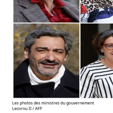
Les photos des ministres du gouvernement
Lecornu II / AFP