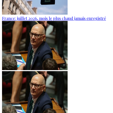
France: juillet 2026, mois le plus chaud jamais enregistré