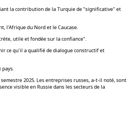
ant la contribution de la Turquie de "significative" et
, l'Afrique du Nord et le Caucase.
rète, utile et fondée sur la confiance".
 ce qu'il a qualifié de dialogue constructif et
 pays.
semestre 2025. Les entreprises russes, a-t-il noté, sont
ence visible en Russie dans les secteurs de la