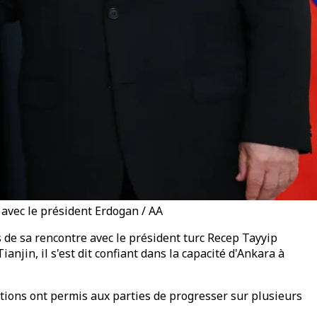
 avec le président Erdogan / AA
s de sa rencontre avec le président turc Recep Tayyip
jin, il s'est dit confiant dans la capacité d'Ankara à
ations ont permis aux parties de progresser sur plusieurs