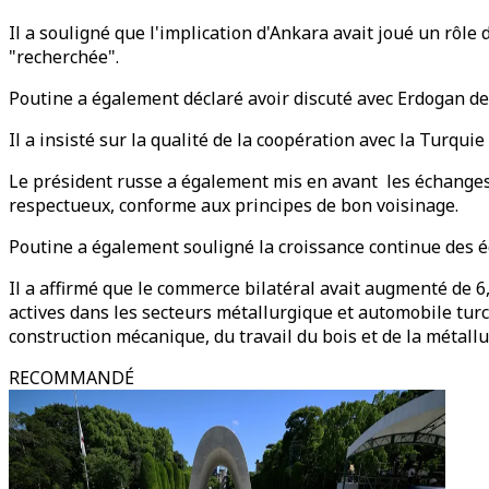
Il a souligné que l'implication d'Ankara avait joué un rôle 
"recherchée".
Poutine a également déclaré avoir discuté avec Erdogan de
Il a insisté sur la qualité de la coopération avec la Turquie
Le président russe a également mis en avant les échanges r
respectueux, conforme aux principes de bon voisinage.
Poutine a également souligné la croissance continue des 
Il a affirmé que le commerce bilatéral avait augmenté de 6
actives dans les secteurs métallurgique et automobile turc
construction mécanique, du travail du bois et de la métallu
RECOMMANDÉ