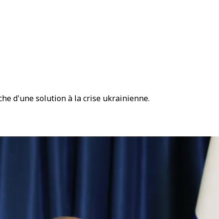
che d'une solution à la crise ukrainienne.