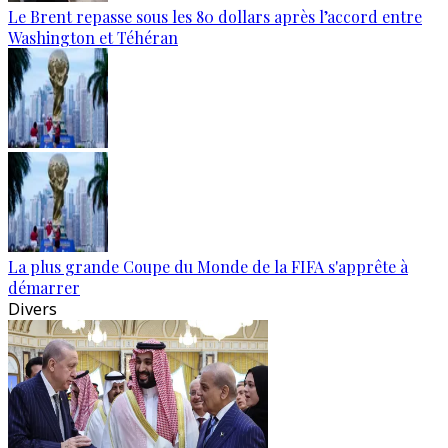
Le Brent repasse sous les 80 dollars après l’accord entre
Washington et Téhéran
La plus grande Coupe du Monde de la FIFA s'apprête à
démarrer
Divers