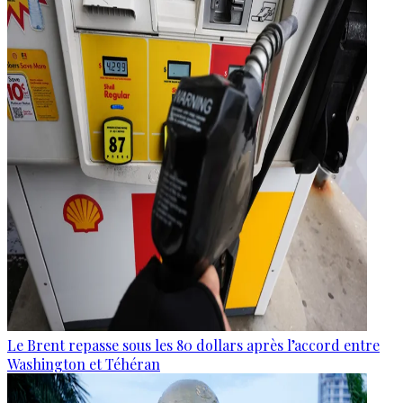
Le Brent repasse sous les 80 dollars après l’accord entre
Washington et Téhéran