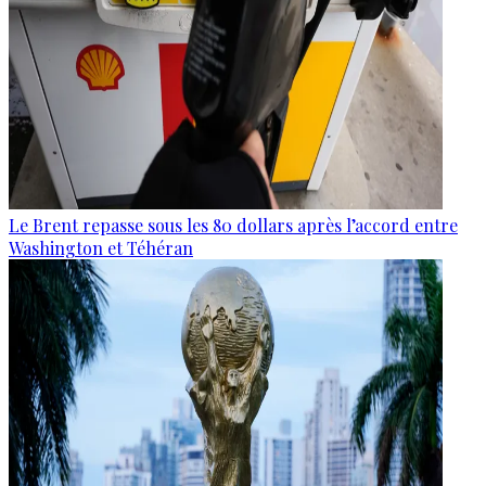
Le Brent repasse sous les 80 dollars après l’accord entre
Washington et Téhéran