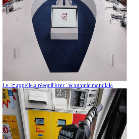
Le G7 appelle à rééquilibrer l'économie mondiale