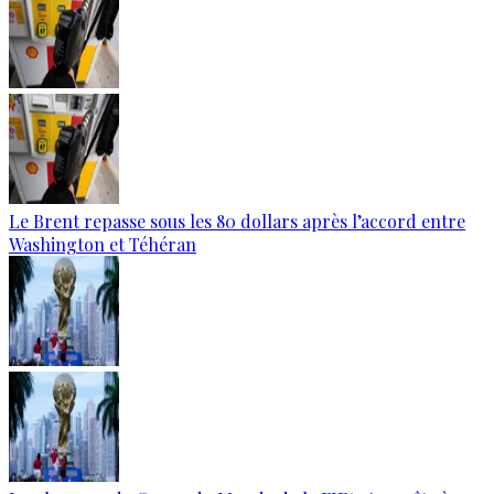
Le Brent repasse sous les 80 dollars après l’accord entre
Washington et Téhéran