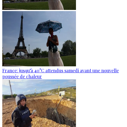
France: jusqu’à 40°C attendus samedi avant une nouvelle
poussée de chaleur