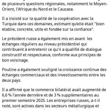
de plusieurs questions régionales, notamment le Moyen-
Orient, l'Afrique du Nord et le Caucase.
Il a insisté sur la qualité de la coopération avec la
Turquie dans ces domaines, estimant qu’elle était "bien
établie, concrète, utile et fondée sur la confiance".
Le président russe a également mis en avant les
échanges réguliers au niveau présidentiel qui
contribuent à entretenir ce qu'il a qualifié de dialogue
constructif et respectueux, conforme aux principes de
bon voisinage.
Poutine a également souligné la croissance continue des
échanges commerciaux et des investissements entre les
deux pays.
Il a affirmé que le commerce bilatéral avait augmenté de
6,6 % l'année dernière et de 3 % supplémentaires au
premier semestre 2025. Les entreprises russes, a-t-il
noté, sont actives dans les secteurs métallurgique et