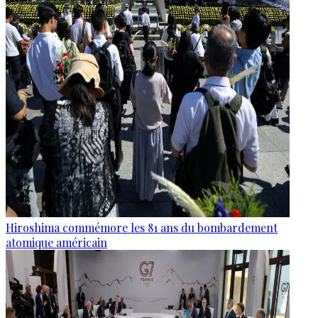
Hiroshima commémore les 81 ans du bombardement
atomique américain