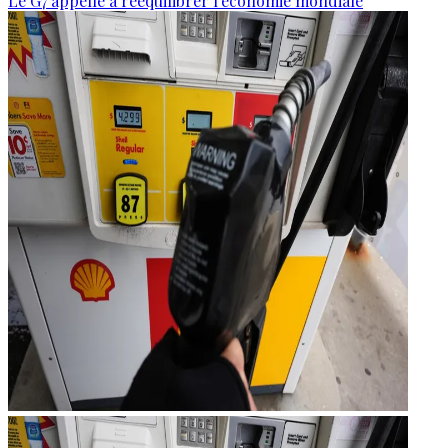
Le G7 appelle à rééquilibrer l'économie mondiale