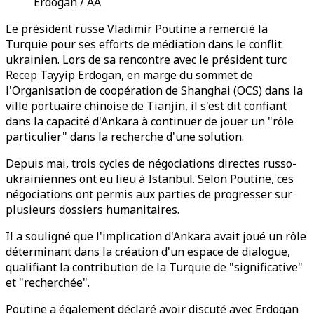
Erdogan / AA
Le président russe Vladimir Poutine a remercié la
Turquie pour ses efforts de médiation dans le conflit
ukrainien. Lors de sa rencontre avec le président turc
Recep Tayyip Erdogan, en marge du sommet de
l'Organisation de coopération de Shanghai (OCS) dans la
ville portuaire chinoise de Tianjin, il s'est dit confiant
dans la capacité d'Ankara à continuer de jouer un "rôle
particulier" dans la recherche d'une solution.
Depuis mai, trois cycles de négociations directes russo-
ukrainiennes ont eu lieu à Istanbul. Selon Poutine, ces
négociations ont permis aux parties de progresser sur
plusieurs dossiers humanitaires.
Il a souligné que l'implication d'Ankara avait joué un rôle
déterminant dans la création d'un espace de dialogue,
qualifiant la contribution de la Turquie de "significative"
et "recherchée".
Poutine a également déclaré avoir discuté avec Erdogan