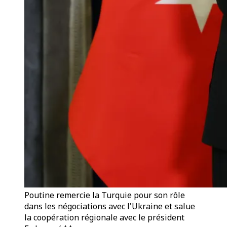
Poutine remercie la Turquie pour son rôle
dans les négociations avec l'Ukraine et salue
la coopération régionale avec le président