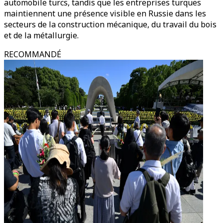
automobile turcs, tandis que les entreprises turques
maintiennent une présence visible en Russie dans les
secteurs de la construction mécanique, du travail du bois
et de la métallurgie.
RECOMMANDÉ