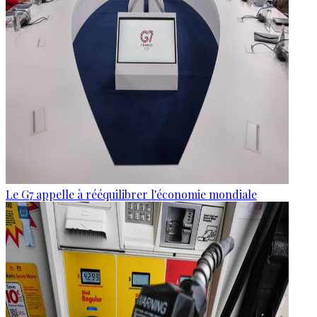
Le G7 appelle à rééquilibrer l'économie mondiale