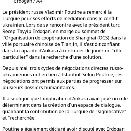
Erdogan / AA
Le président russe Vladimir Poutine a remercié la
Turquie pour ses efforts de médiation dans le conflit
ukrainien. Lors de sa rencontre avec le président turc
Recep Tayyip Erdogan, en marge du sommet de
l'Organisation de coopération de Shanghai (OCS) dans la
ville portuaire chinoise de Tianjin, il s'est dit confiant
dans la capacité d'Ankara à continuer de jouer un "rôle
particulier" dans la recherche d'une solution.
Depuis mai, trois cycles de négociations directes russo-
ukrainiennes ont eu lieu à Istanbul. Selon Poutine, ces
négociations ont permis aux parties de progresser sur
plusieurs dossiers humanitaires.
Il a souligné que l'implication d'Ankara avait joué un rôle
déterminant dans la création d'un espace de dialogue,
qualifiant la contribution de la Turquie de "significative"
et "recherchée".
Poutine a également déclaré avoir discuté avec Erdogan