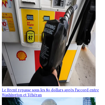
Le Brent repasse sous les 80 dollars après l’accord entre
Washington et Téhéran