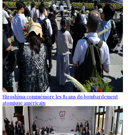
Hiroshima commémore les 81 ans du bombardement
atomique américain