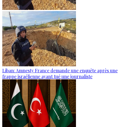
Liban: Amnesty France demande une enquête après une
frappe israélienne ayant tué une journaliste