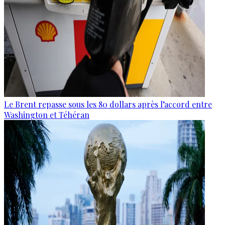
Le Brent repasse sous les 80 dollars après l’accord entre
Washington et Téhéran