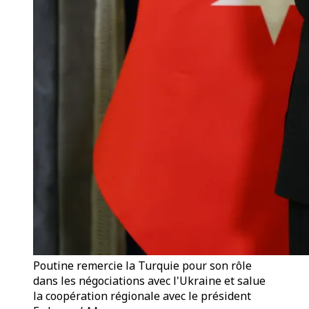
Poutine remercie la Turquie pour son rôle
dans les négociations avec l'Ukraine et salue
la coopération régionale avec le président