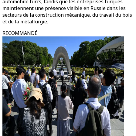
automobile turcs, tandis que les entreprises turques
maintiennent une présence visible en Russie dans les
secteurs de la construction mécanique, du travail du bois
et de la métallurgie.
RECOMMANDÉ