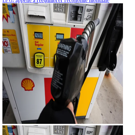
Le G7 appelle à rééquilibrer l'économie mondiale