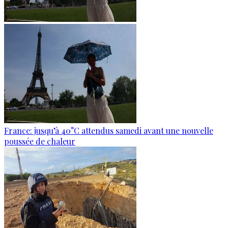
France: jusqu’à 40°C attendus samedi avant une nouvelle
poussée de chaleur