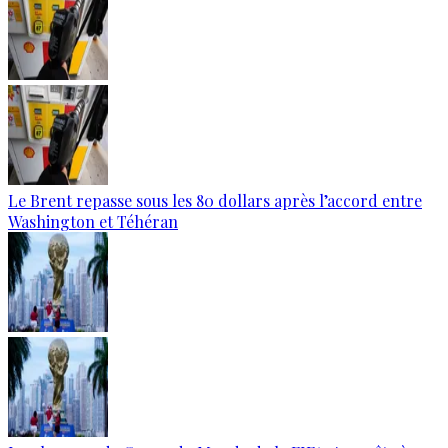
Le Brent repasse sous les 80 dollars après l’accord entre
Washington et Téhéran