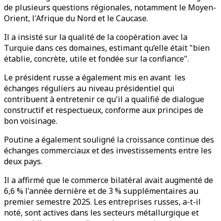
de plusieurs questions régionales, notamment le Moyen-
Orient, l'Afrique du Nord et le Caucase.
Il a insisté sur la qualité de la coopération avec la
Turquie dans ces domaines, estimant qu’elle était "bien
établie, concrète, utile et fondée sur la confiance".
Le président russe a également mis en avant les
échanges réguliers au niveau présidentiel qui
contribuent à entretenir ce qu'il a qualifié de dialogue
constructif et respectueux, conforme aux principes de
bon voisinage.
Poutine a également souligné la croissance continue des
échanges commerciaux et des investissements entre les
deux pays.
Il a affirmé que le commerce bilatéral avait augmenté de
6,6 % l'année dernière et de 3 % supplémentaires au
premier semestre 2025. Les entreprises russes, a-t-il
noté, sont actives dans les secteurs métallurgique et