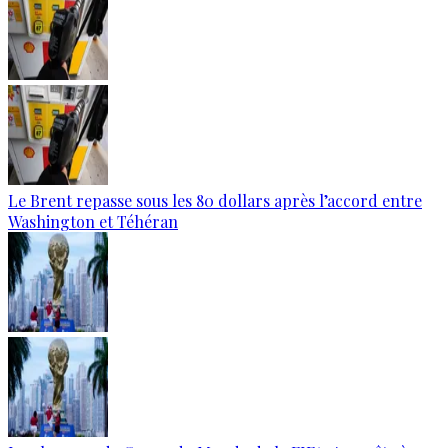
Le Brent repasse sous les 80 dollars après l’accord entre
Washington et Téhéran