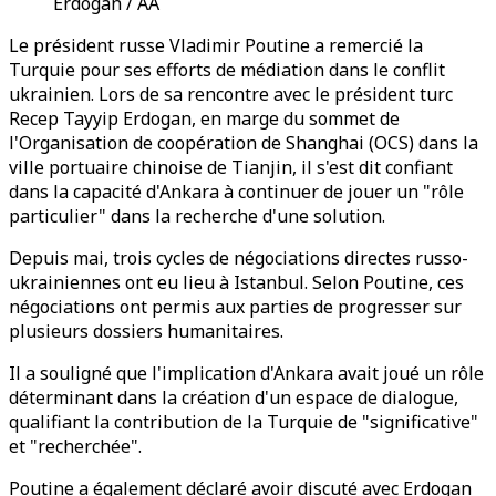
Erdogan / AA
Le président russe Vladimir Poutine a remercié la
Turquie pour ses efforts de médiation dans le conflit
ukrainien. Lors de sa rencontre avec le président turc
Recep Tayyip Erdogan, en marge du sommet de
l'Organisation de coopération de Shanghai (OCS) dans la
ville portuaire chinoise de Tianjin, il s'est dit confiant
dans la capacité d'Ankara à continuer de jouer un "rôle
particulier" dans la recherche d'une solution.
Depuis mai, trois cycles de négociations directes russo-
ukrainiennes ont eu lieu à Istanbul. Selon Poutine, ces
négociations ont permis aux parties de progresser sur
plusieurs dossiers humanitaires.
Il a souligné que l'implication d'Ankara avait joué un rôle
déterminant dans la création d'un espace de dialogue,
qualifiant la contribution de la Turquie de "significative"
et "recherchée".
Poutine a également déclaré avoir discuté avec Erdogan