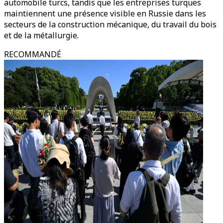
automobile turcs, tandis que les entreprises turques
maintiennent une présence visible en Russie dans les
secteurs de la construction mécanique, du travail du bois
et de la métallurgie.
RECOMMANDÉ