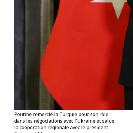
Poutine remercie la Turquie pour son rôle
dans les négociations avec l'Ukraine et salue
la coopération régionale avec le président