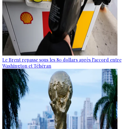
Le Brent repasse sous les 80 dollars après l’accord entre
Washington et Téhéran