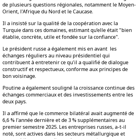
de plusieurs questions régionales, notamment le Moyen-
Orient, l'Afrique du Nord et le Caucase.
Il a insisté sur la qualité de la coopération avec la
Turquie dans ces domaines, estimant qu’elle était "bien
établie, concrète, utile et fondée sur la confiance".
Le président russe a également mis en avant les
échanges réguliers au niveau présidentiel qui
contribuent à entretenir ce qu'il a qualifié de dialogue
constructif et respectueux, conforme aux principes de
bon voisinage.
Poutine a également souligné la croissance continue des
échanges commerciaux et des investissements entre les
deux pays.
Il a affirmé que le commerce bilatéral avait augmenté de
6,6 % l'année dernière et de 3 % supplémentaires au
premier semestre 2025. Les entreprises russes, a-t-il
noté, sont actives dans les secteurs métallurgique et