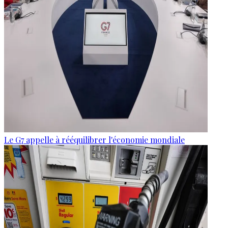
Le G7 appelle à rééquilibrer l'économie mondiale