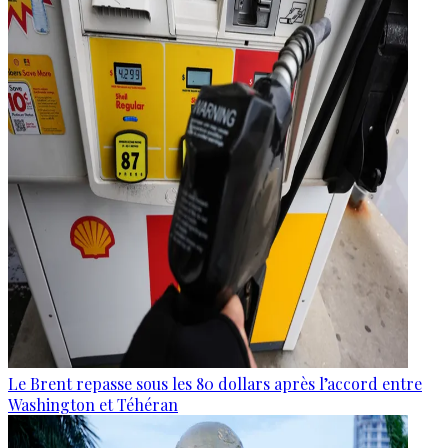
Le Brent repasse sous les 80 dollars après l’accord entre
Washington et Téhéran