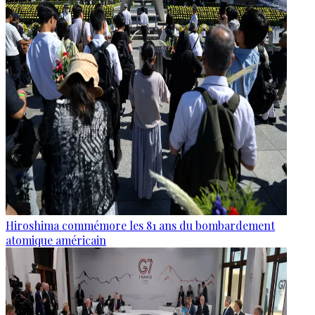
Hiroshima commémore les 81 ans du bombardement
atomique américain