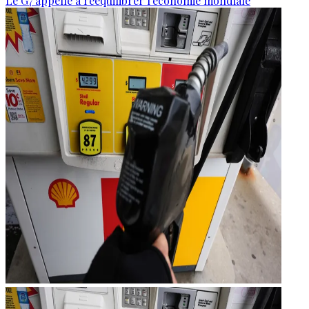
Le G7 appelle à rééquilibrer l'économie mondiale