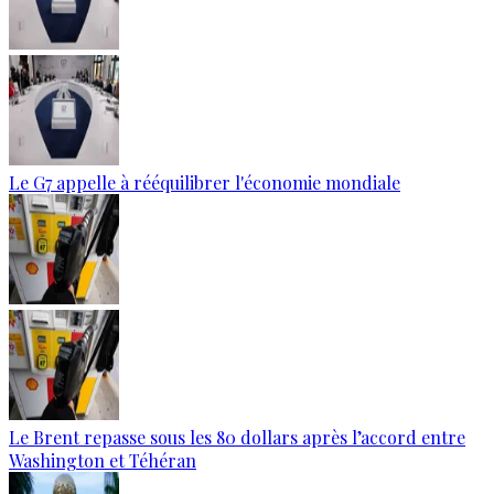
Le G7 appelle à rééquilibrer l'économie mondiale
Le Brent repasse sous les 80 dollars après l’accord entre
Washington et Téhéran