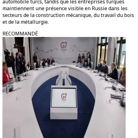
automobile turcs, tandis que les entreprises turques
maintiennent une présence visible en Russie dans les
secteurs de la construction mécanique, du travail du bois
et de la métallurgie.
RECOMMANDÉ