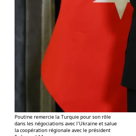
Poutine remercie la Turquie pour son rôle
dans les négociations avec l'Ukraine et salue
la coopération régionale avec le président