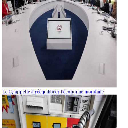
Le G7 appelle à rééquilibrer l'économie mondiale