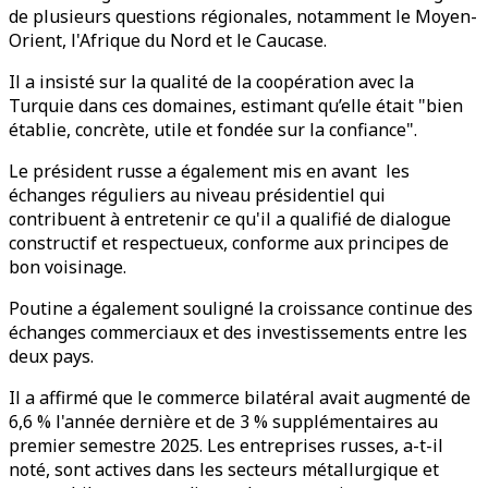
de plusieurs questions régionales, notamment le Moyen-
Orient, l'Afrique du Nord et le Caucase.
Il a insisté sur la qualité de la coopération avec la
Turquie dans ces domaines, estimant qu’elle était "bien
établie, concrète, utile et fondée sur la confiance".
Le président russe a également mis en avant les
échanges réguliers au niveau présidentiel qui
contribuent à entretenir ce qu'il a qualifié de dialogue
constructif et respectueux, conforme aux principes de
bon voisinage.
Poutine a également souligné la croissance continue des
échanges commerciaux et des investissements entre les
deux pays.
Il a affirmé que le commerce bilatéral avait augmenté de
6,6 % l'année dernière et de 3 % supplémentaires au
premier semestre 2025. Les entreprises russes, a-t-il
noté, sont actives dans les secteurs métallurgique et