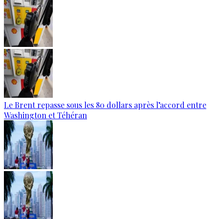
Le Brent repasse sous les 80 dollars après l’accord entre
Washington et Téhéran