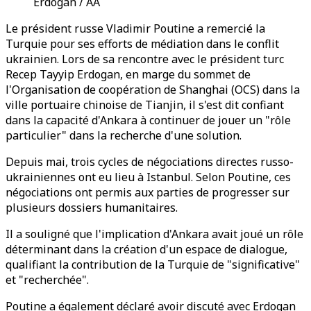
Erdogan / AA
Le président russe Vladimir Poutine a remercié la
Turquie pour ses efforts de médiation dans le conflit
ukrainien. Lors de sa rencontre avec le président turc
Recep Tayyip Erdogan, en marge du sommet de
l'Organisation de coopération de Shanghai (OCS) dans la
ville portuaire chinoise de Tianjin, il s'est dit confiant
dans la capacité d'Ankara à continuer de jouer un "rôle
particulier" dans la recherche d'une solution.
Depuis mai, trois cycles de négociations directes russo-
ukrainiennes ont eu lieu à Istanbul. Selon Poutine, ces
négociations ont permis aux parties de progresser sur
plusieurs dossiers humanitaires.
Il a souligné que l'implication d'Ankara avait joué un rôle
déterminant dans la création d'un espace de dialogue,
qualifiant la contribution de la Turquie de "significative"
et "recherchée".
Poutine a également déclaré avoir discuté avec Erdogan