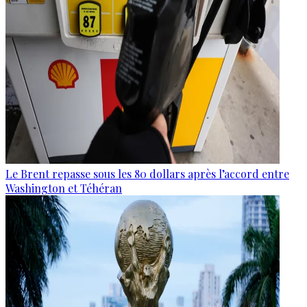
Le Brent repasse sous les 80 dollars après l’accord entre
Washington et Téhéran