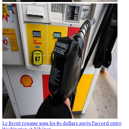
Le Brent repasse sous les 80 dollars après l’accord entre