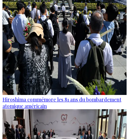
Hiroshima commémore les 81 ans du bombardement
atomique américain