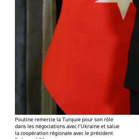
Poutine remercie la Turquie pour son rôle
dans les négociations avec l'Ukraine et salue
la coopération régionale avec le président