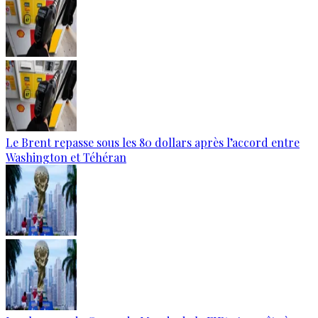
Le Brent repasse sous les 80 dollars après l’accord entre
Washington et Téhéran