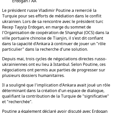
Erdogan / AA
Le président russe Vladimir Poutine a remercié la
Turquie pour ses efforts de médiation dans le conflit
ukrainien. Lors de sa rencontre avec le président turc
Recep Tayyip Erdogan, en marge du sommet de
l'Organisation de coopération de Shanghai (OCS) dans la
ville portuaire chinoise de Tianjin, il s'est dit confiant
dans la capacité d'Ankara à continuer de jouer un "rôle
particulier" dans la recherche d'une solution.
Depuis mai, trois cycles de négociations directes russo-
ukrainiennes ont eu lieu à Istanbul. Selon Poutine, ces
négociations ont permis aux parties de progresser sur
plusieurs dossiers humanitaires.
Il a souligné que l'implication d'Ankara avait joué un rôle
déterminant dans la création d'un espace de dialogue,
qualifiant la contribution de la Turquie de "significative"
et "recherchée".
Poutine a également déclaré avoir discuté avec Erdogan