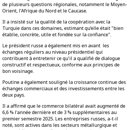
de plusieurs questions régionales, notamment le Moyen-
Orient, l'Afrique du Nord et le Caucase.
Il a insisté sur la qualité de la coopération avec la
Turquie dans ces domaines, estimant qu’elle était "bien
établie, concrète, utile et fondée sur la confiance".
Le président russe a également mis en avant les
échanges réguliers au niveau présidentiel qui
contribuent à entretenir ce qu'il a qualifié de dialogue
constructif et respectueux, conforme aux principes de
bon voisinage.
Poutine a également souligné la croissance continue des
échanges commerciaux et des investissements entre les
deux pays.
Il a affirmé que le commerce bilatéral avait augmenté de
6,6 % l'année dernière et de 3 % supplémentaires au
premier semestre 2025. Les entreprises russes, a-t-il
noté, sont actives dans les secteurs métallurgique et