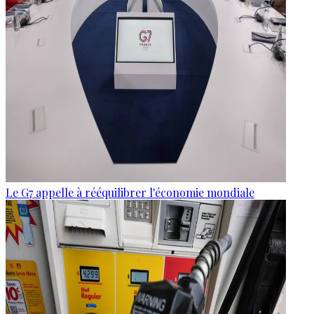
Le G7 appelle à rééquilibrer l'économie mondiale