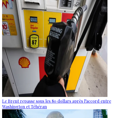
Le Brent repasse sous les 80 dollars après l’accord entre
Washington et Téhéran