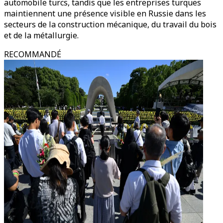
automobile turcs, tandis que les entreprises turques
maintiennent une présence visible en Russie dans les
secteurs de la construction mécanique, du travail du bois
et de la métallurgie.
RECOMMANDÉ