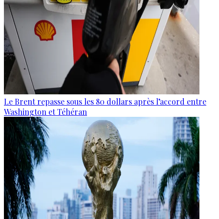
Le Brent repasse sous les 80 dollars après l’accord entre
Washington et Téhéran