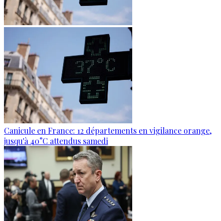
Canicule en France: 12 départements en vigilance orange,
jusqu'à 40°C attendus samedi