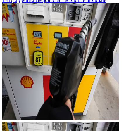
Le G7 appelle à rééquilibrer l'économie mondiale