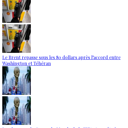
Le Brent repasse sous les 80 dollars après l’accord entre
Washington et Téhéran