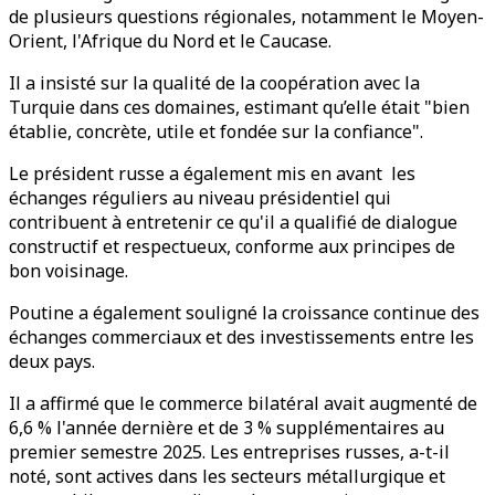
de plusieurs questions régionales, notamment le Moyen-
Orient, l'Afrique du Nord et le Caucase.
Il a insisté sur la qualité de la coopération avec la
Turquie dans ces domaines, estimant qu’elle était "bien
établie, concrète, utile et fondée sur la confiance".
Le président russe a également mis en avant les
échanges réguliers au niveau présidentiel qui
contribuent à entretenir ce qu'il a qualifié de dialogue
constructif et respectueux, conforme aux principes de
bon voisinage.
Poutine a également souligné la croissance continue des
échanges commerciaux et des investissements entre les
deux pays.
Il a affirmé que le commerce bilatéral avait augmenté de
6,6 % l'année dernière et de 3 % supplémentaires au
premier semestre 2025. Les entreprises russes, a-t-il
noté, sont actives dans les secteurs métallurgique et