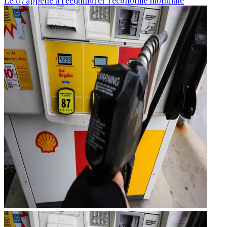
Le G7 appelle à rééquilibrer l'économie mondiale