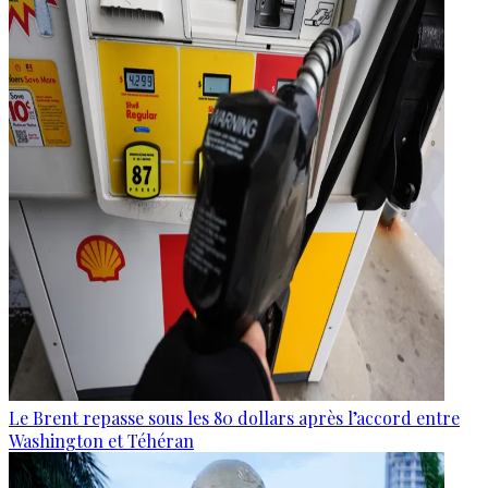
Le Brent repasse sous les 80 dollars après l’accord entre
Washington et Téhéran