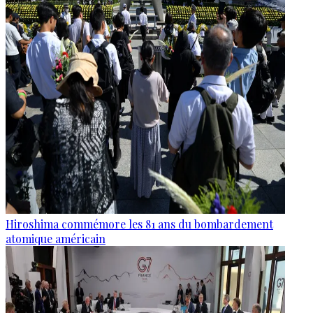
Hiroshima commémore les 81 ans du bombardement
atomique américain