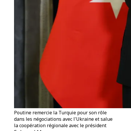
Poutine remercie la Turquie pour son rôle
dans les négociations avec l'Ukraine et salue
la coopération régionale avec le président