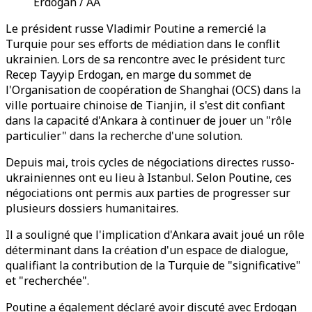
Erdogan / AA
Le président russe Vladimir Poutine a remercié la
Turquie pour ses efforts de médiation dans le conflit
ukrainien. Lors de sa rencontre avec le président turc
Recep Tayyip Erdogan, en marge du sommet de
l'Organisation de coopération de Shanghai (OCS) dans la
ville portuaire chinoise de Tianjin, il s'est dit confiant
dans la capacité d'Ankara à continuer de jouer un "rôle
particulier" dans la recherche d'une solution.
Depuis mai, trois cycles de négociations directes russo-
ukrainiennes ont eu lieu à Istanbul. Selon Poutine, ces
négociations ont permis aux parties de progresser sur
plusieurs dossiers humanitaires.
Il a souligné que l'implication d'Ankara avait joué un rôle
déterminant dans la création d'un espace de dialogue,
qualifiant la contribution de la Turquie de "significative"
et "recherchée".
Poutine a également déclaré avoir discuté avec Erdogan