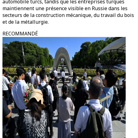
automobile turcs, tandis que les entreprises turques
maintiennent une présence visible en Russie dans les
secteurs de la construction mécanique, du travail du bois
et de la métallurgie.
RECOMMANDÉ