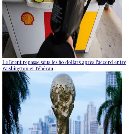
Le Brent repasse sous les 80 dollars après l’accord entre
Washington et Téhéran