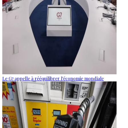
Le G7 appelle à rééquilibrer l'économie mondiale