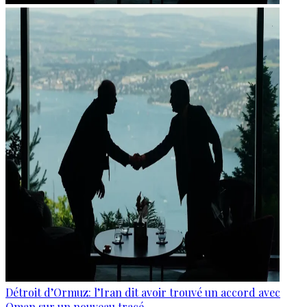
Détroit d’Ormuz: l’Iran dit avoir trouvé un accord avec
Oman sur un nouveau tracé