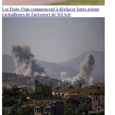
Les États-Unis commencent à déplacer leurs avions
ravitailleurs de l'aéroport de Tel Aviv