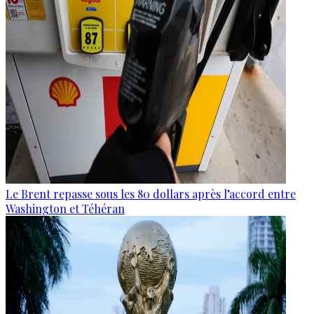
Le Brent repasse sous les 80 dollars après l’accord entre
Washington et Téhéran