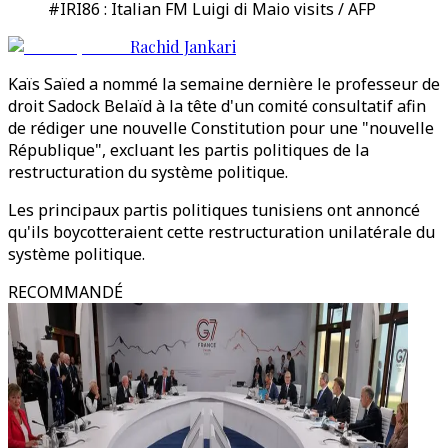
#IRI86 : Italian FM Luigi di Maio visits / AFP
Rachid Jankari
Kaïs Saïed a nommé la semaine dernière le professeur de
droit Sadock Belaïd à la tête d'un comité consultatif afin
de rédiger une nouvelle Constitution pour une "nouvelle
République", excluant les partis politiques de la
restructuration du système politique.
Les principaux partis politiques tunisiens ont annoncé
qu'ils boycotteraient cette restructuration unilatérale du
système politique.
RECOMMANDÉ