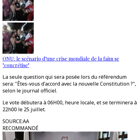
ONU: le scénario d’une crise mondiale de la faim se
"concrétise"
La seule question qui sera posée lors du référendum
sera: "Êtes-vous d'accord avec la nouvelle Constitution ?",
selon le journal officiel.
Le vote débutera à 06H00, heure locale, et se terminera à
22h00 le 25 juillet.
SOURCE
:
AA
RECOMMANDÉ