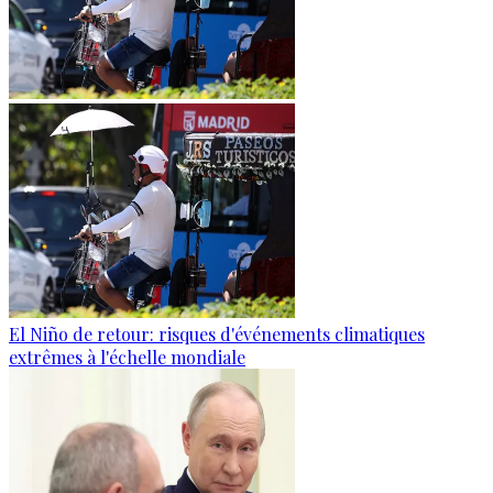
El Niño de retour: risques d'événements climatiques
extrêmes à l'échelle mondiale