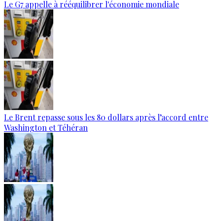
Le G7 appelle à rééquilibrer l'économie mondiale
Le Brent repasse sous les 80 dollars après l’accord entre
Washington et Téhéran