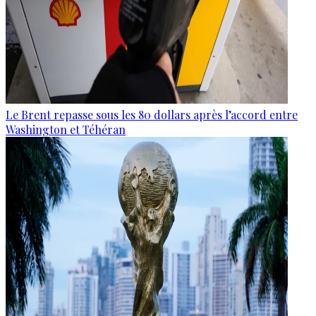
Le Brent repasse sous les 80 dollars après l’accord entre
Washington et Téhéran