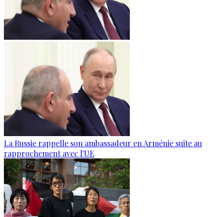
La Russie rappelle son ambassadeur en Arménie suite au
rapprochement avec l'UE