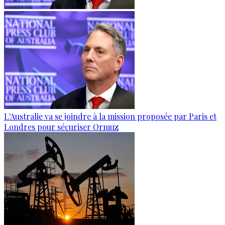
L'Australie va se joindre à la mission proposée par Paris et
Londres pour sécuriser Ormuz