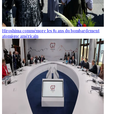
Hiroshima commémore les 81 ans du bombardement
atomique américain