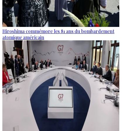
Hiroshima commémore les 81 ans du bombardement
atomique américain