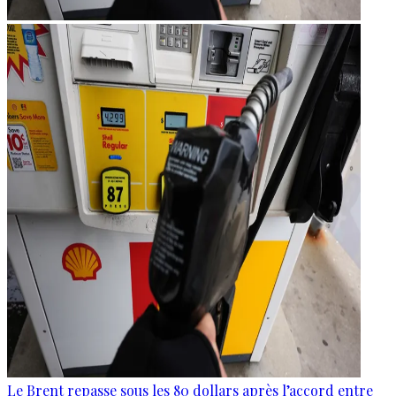
Le Brent repasse sous les 80 dollars après l’accord entre