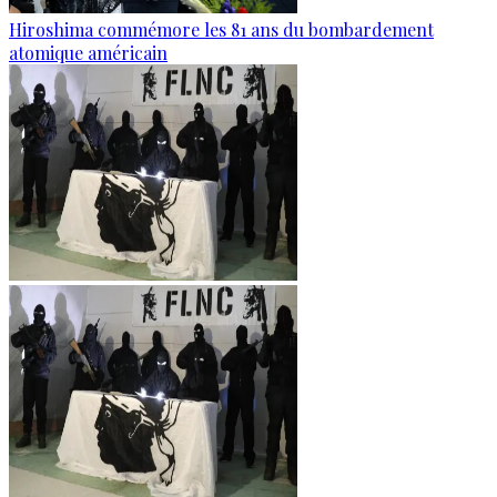
Hiroshima commémore les 81 ans du bombardement
atomique américain