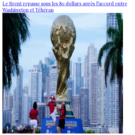
Le Brent repasse sous les 80 dollars après l’accord entre
Washington et Téhéran