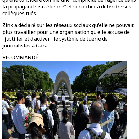
la propagande israélienne” et son échec à défendre ses
collègues tués.
Zink a déclaré sur les réseaux sociaux qu'elle ne pouvait
plus travailler pour une organisation qu'elle accuse de
"justifier et d'activer" le système de tuerie de
journalistes à Gaza.
RECOMMANDÉ