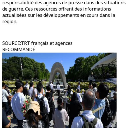
responsabilité des agences de presse dans des situations
de guerre. Ces ressources offrent des informations
actualisées sur les développements en cours dans la
région.
SOURCE
:
TRT français et agences
RECOMMANDÉ