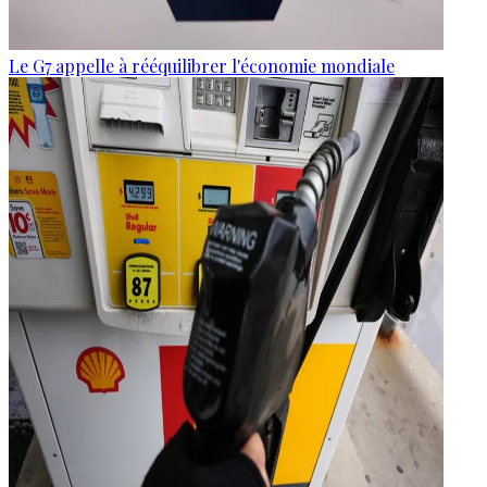
Le G7 appelle à rééquilibrer l'économie mondiale