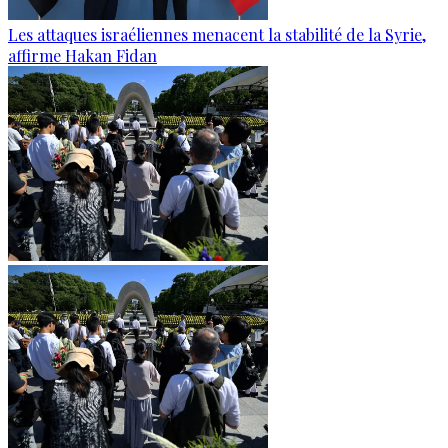
Les attaques israéliennes menacent la stabilité de la Syrie,
affirme Hakan Fidan