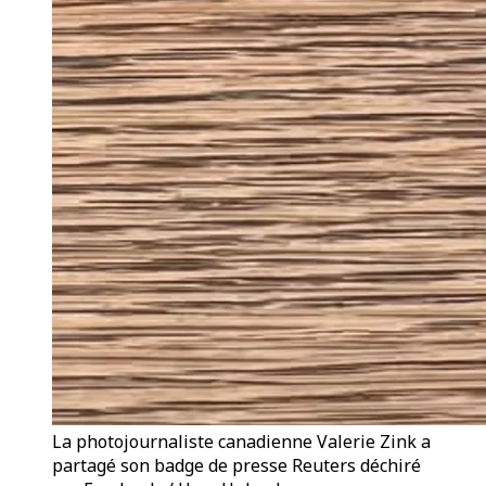
La photojournaliste canadienne Valerie Zink a
partagé son badge de presse Reuters déchiré