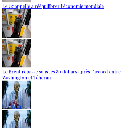
Le G7 appelle à rééquilibrer l'économie mondiale
Le Brent repasse sous les 80 dollars après l’accord entre
Washington et Téhéran