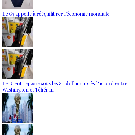
Le G7 appelle à rééquilibrer l'économie mondiale
Le Brent repasse sous les 80 dollars après l’accord entre
Washington et Téhéran