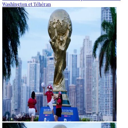
Washington et Téhéran