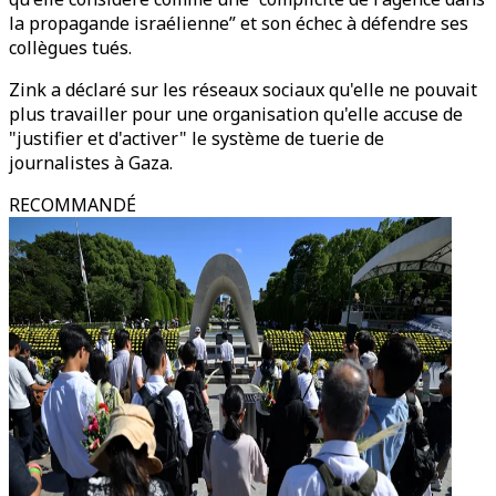
la propagande israélienne” et son échec à défendre ses
collègues tués.
Zink a déclaré sur les réseaux sociaux qu'elle ne pouvait
plus travailler pour une organisation qu'elle accuse de
"justifier et d'activer" le système de tuerie de
journalistes à Gaza.
RECOMMANDÉ