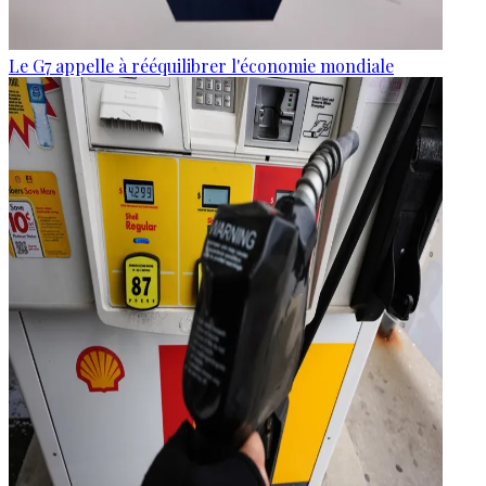
Le G7 appelle à rééquilibrer l'économie mondiale