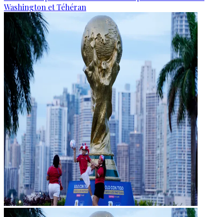
Washington et Téhéran