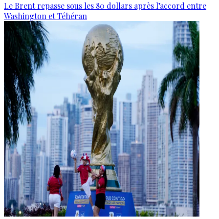
Le Brent repasse sous les 80 dollars après l’accord entre
Washington et Téhéran