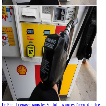
Le Brent repasse sous les 80 dollars après l’accord entre