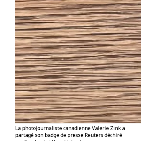
La photojournaliste canadienne Valerie Zink a
partagé son badge de presse Reuters déchiré