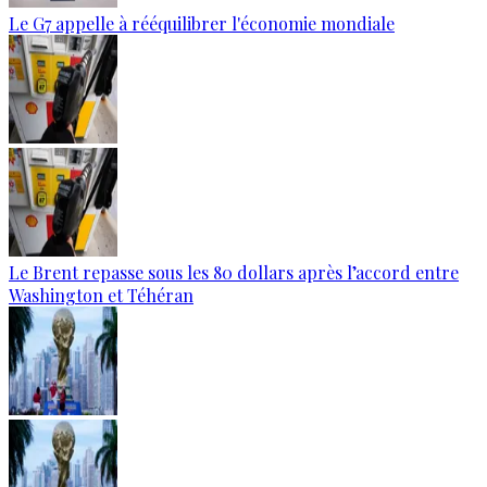
Le G7 appelle à rééquilibrer l'économie mondiale
Le Brent repasse sous les 80 dollars après l’accord entre
Washington et Téhéran