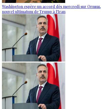
Washington espère un accord dès mercredi sur Ormuz,
nouvel ultimatum de Trump à l'Iran