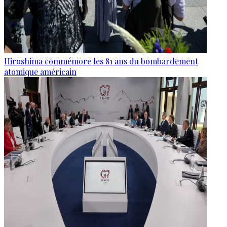
Hiroshima commémore les 81 ans du bombardement
atomique américain