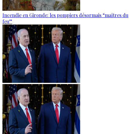
Incendie en Gironde: les pompiers désormais “maîtres du
feu”