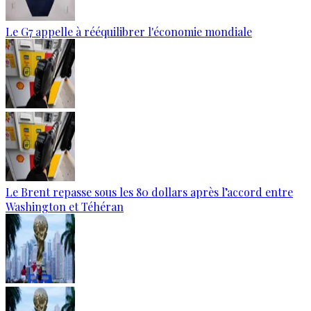
Le G7 appelle à rééquilibrer l'économie mondiale
Le Brent repasse sous les 80 dollars après l’accord entre
Washington et Téhéran