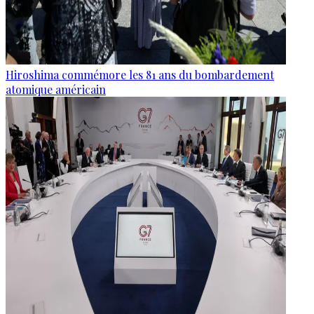
Hiroshima commémore les 81 ans du bombardement
atomique américain