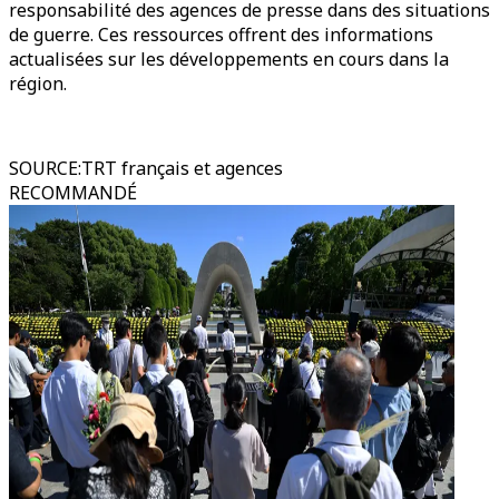
responsabilité des agences de presse dans des situations
de guerre. Ces ressources offrent des informations
actualisées sur les développements en cours dans la
région.
SOURCE
:
TRT français et agences
RECOMMANDÉ