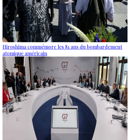
Hiroshima commémore les 81 ans du bombardement
atomique américain