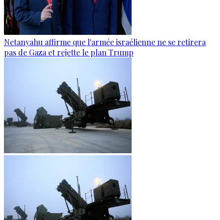
Netanyahu affirme que l'armée israélienne ne se retirera
pas de Gaza et rejette le plan Trump