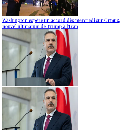
Washington espère un accord dès mercredi sur Ormuz,
nouvel ultimatum de Trump à l'Iran