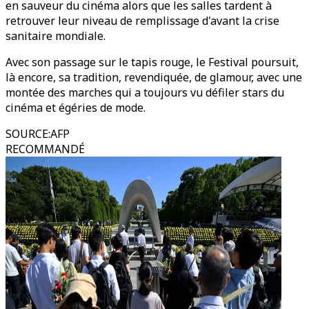
en sauveur du cinéma alors que les salles tardent à
retrouver leur niveau de remplissage d'avant la crise
sanitaire mondiale.
Avec son passage sur le tapis rouge, le Festival poursuit,
là encore, sa tradition, revendiquée, de glamour, avec une
montée des marches qui a toujours vu défiler stars du
cinéma et égéries de mode.
SOURCE
:
AFP
RECOMMANDÉ