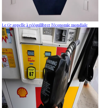
Le G7 appelle à rééquilibrer l'économie mondiale