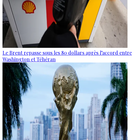
Le Brent repasse sous les 80 dollars après l’accord entre
Washington et Téhéran