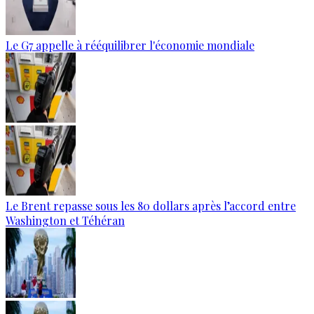
Le G7 appelle à rééquilibrer l'économie mondiale
Le Brent repasse sous les 80 dollars après l’accord entre
Washington et Téhéran