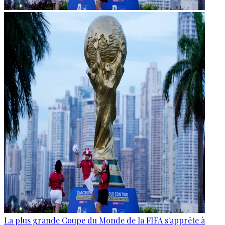
La plus grande Coupe du Monde de la FIFA s'apprête à