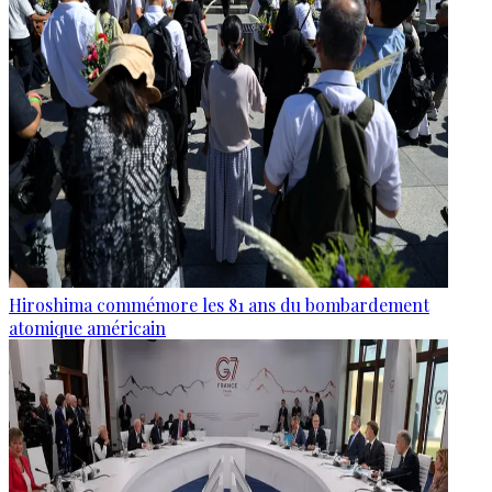
Hiroshima commémore les 81 ans du bombardement
atomique américain