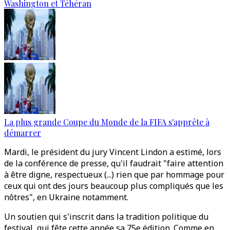
Washington et Téhéran
La plus grande Coupe du Monde de la FIFA s'apprête à
démarrer
Mardi, le président du jury Vincent Lindon a estimé, lors
de la conférence de presse, qu'il faudrait "faire attention
à être digne, respectueux (...) rien que par hommage pour
ceux qui ont des jours beaucoup plus compliqués que les
nôtres", en Ukraine notamment.
Un soutien qui s'inscrit dans la tradition politique du
festival, qui fête cette année sa 75e édition. Comme en