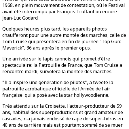
1968, en plein mouvement de contestation, où le Festival
avait été interrompu par François Truffaut ou encore
Jean-Luc Godard.
Quelques heures plus tard, les appareils photos
chaufferont pour une autre montée des marches, celle de
Tom Cruise qui présentera en fin de journée "Top Gun:
Maverick", 36 ans après le premier opus.
Une arrivée sur le tapis cannois qui promet d'être
spectaculaire: la Patrouille de France, que Tom Cruise a
rencontré mardi, survolera la montée des marches.
"Il a inspiré une génération de pilotes", a tweeté la
patrouille acrobatique officielle de l'Armée de l'air
française, qui a posé avec la star hollywoodienne.
Très attendu sur la Croisette, l'acteur-producteur de 59
ans, habitué des superproductions et grand amateur de
cascades, n'a jamais endossé de cape de super-héros en
40 ans de carrière mais est pourtant sommé de se muer