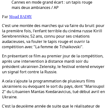
Cannes en mode grand écart : un tapis rouge
mais deux ambiances / AP
Par
Moad BADRY
C'est une montée des marches qui va faire du bruit: pour
la première fois, l'enfant terrible du cinéma russe Kirill
Serebrennikov, 52 ans, connu pour ses créations
audacieuses, va fouler le tapis rouge et ouvrir la
compétition avec "La femme de Tchaïkovski".
En présentant ce film au premier jour de la compétition,
après une intervention à distance mardi soir du
président ukrainien Zelensky, le festival entend envoyer
un signal fort contre la Russie.
A cela s'ajoute la programmation de plusieurs films
ukrainiens ou évoquant le sort du pays, dont "Marioupol
2" du Lituanien Mantas Kvedaravicius, tué début avril en
Ukraine.
C'est la deuxième année de suite que le réalisateur de