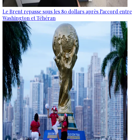
Le Brent repasse sous les 80 dollars après l’accord entre
Washington et Téhéran