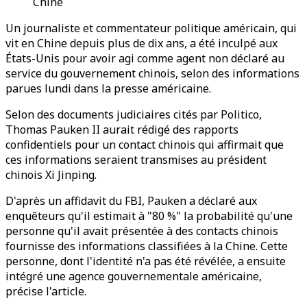
Chine
Un journaliste et commentateur politique américain, qui
vit en Chine depuis plus de dix ans, a été inculpé aux
États-Unis pour avoir agi comme agent non déclaré au
service du gouvernement chinois, selon des informations
parues lundi dans la presse américaine.
Selon des documents judiciaires cités par Politico,
Thomas Pauken II aurait rédigé des rapports
confidentiels pour un contact chinois qui affirmait que
ces informations seraient transmises au président
chinois Xi Jinping.
D'après un affidavit du FBI, Pauken a déclaré aux
enquêteurs qu'il estimait à "80 %" la probabilité qu'une
personne qu'il avait présentée à des contacts chinois
fournisse des informations classifiées à la Chine. Cette
personne, dont l'identité n'a pas été révélée, a ensuite
intégré une agence gouvernementale américaine,
précise l'article.