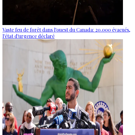
Vaste feu de forêt dans l'ouest du Canada: 20.000 évacués,
l'état d'urgence déclaré