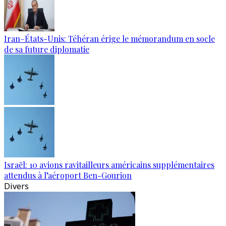
Iran–États-Unis: Téhéran érige le mémorandum en socle
de sa future diplomatie
Israël: 10 avions ravitailleurs américains supplémentaires
attendus à l’aéroport Ben-Gourion
Divers