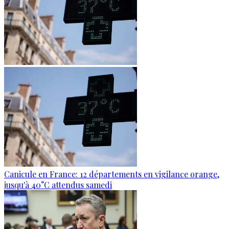
Canicule en France: 12 départements en vigilance orange,
jusqu'à 40°C attendus samedi