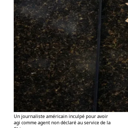
Un journaliste américain inculpé pour avoir
agi comme agent non déclaré au service de la