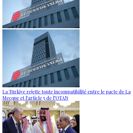
La Türkiye rejette toute incompatibilité entre le pacte de La
Mecque et l'article 5 de l’OTAN