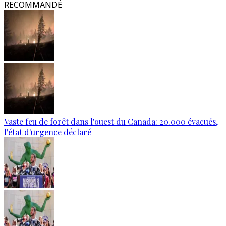
RECOMMANDÉ
Vaste feu de forêt dans l'ouest du Canada: 20.000 évacués,
l'état d'urgence déclaré