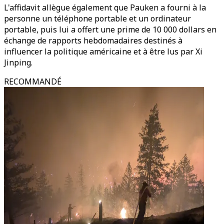
L'affidavit allègue également que Pauken a fourni à la
personne un téléphone portable et un ordinateur
portable, puis lui a offert une prime de 10 000 dollars en
échange de rapports hebdomadaires destinés à
influencer la politique américaine et à être lus par Xi
Jinping.
RECOMMANDÉ