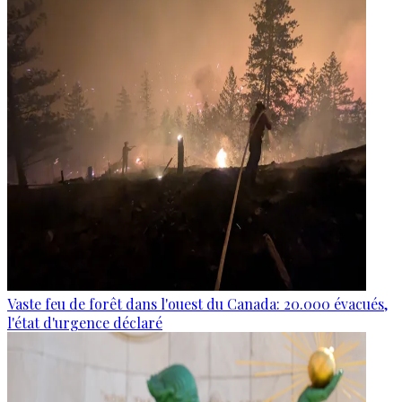
Vaste feu de forêt dans l'ouest du Canada: 20.000 évacués,
l'état d'urgence déclaré