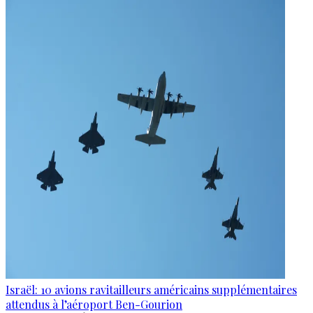
Israël: 10 avions ravitailleurs américains supplémentaires
attendus à l’aéroport Ben-Gourion