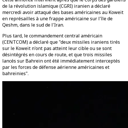
de la révolution islamique (CGRI) iranien a déclaré
mercredi avoir attaqué des bases américaines au Koweït
en représailles à une frappe américaine sur l'île de
Qeshm, dans le sud de l'Iran.
Plus tard, le commandement central américain
(CENTCOM) a déclaré que "deux missiles iraniens tirés
sur le Koweït n'ont pas atteint leur cible ou se sont
désintégrés en cours de route, et que trois missiles
lancés sur Bahreïn ont été immédiatement interceptés
par les forces de défense aérienne américaines et
bahreïnies".