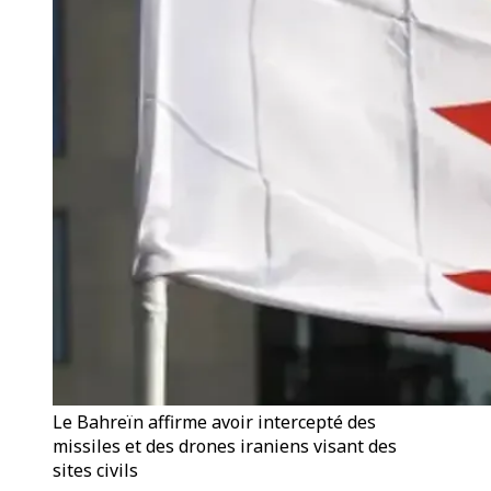
Le Bahreïn affirme avoir intercepté des
missiles et des drones iraniens visant des
sites civils