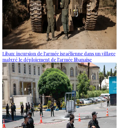
Liban: incursion de l'armée israélienne dans un village
malgré le déploiement de l'armée libanaise