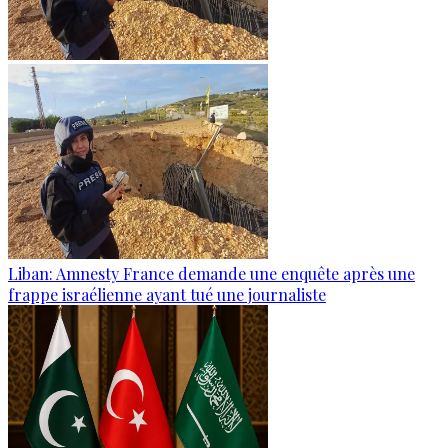
Liban: Amnesty France demande une enquête après une
frappe israélienne ayant tué une journaliste