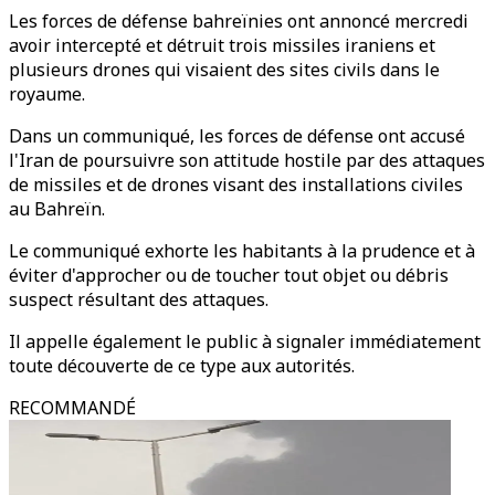
Les forces de défense bahreïnies ont annoncé mercredi
avoir intercepté et détruit trois missiles iraniens et
plusieurs drones qui visaient des sites civils dans le
royaume.
Dans un communiqué, les forces de défense ont accusé
l'Iran de poursuivre son attitude hostile par des attaques
de missiles et de drones visant des installations civiles
au Bahreïn.
Le communiqué exhorte les habitants à la prudence et à
éviter d'approcher ou de toucher tout objet ou débris
suspect résultant des attaques.
Il appelle également le public à signaler immédiatement
toute découverte de ce type aux autorités.
RECOMMANDÉ