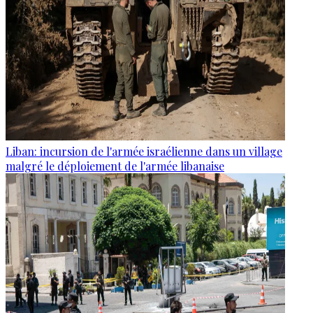
Liban: incursion de l'armée israélienne dans un village
malgré le déploiement de l'armée libanaise