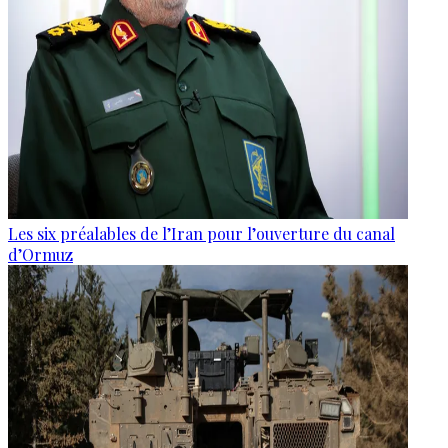
Les six préalables de l’Iran pour l’ouverture du canal
d’Ormuz