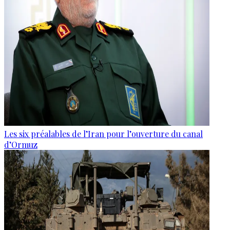
Les six préalables de l’Iran pour l’ouverture du canal
d’Ormuz