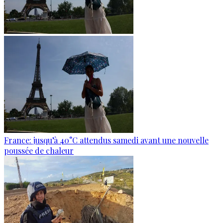
France: jusqu’à 40°C attendus samedi avant une nouvelle
poussée de chaleur