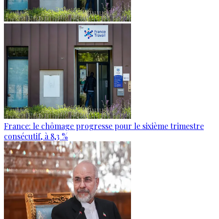
France: le chômage progresse pour le sixième trimestre
consécutif, à 8,3 %