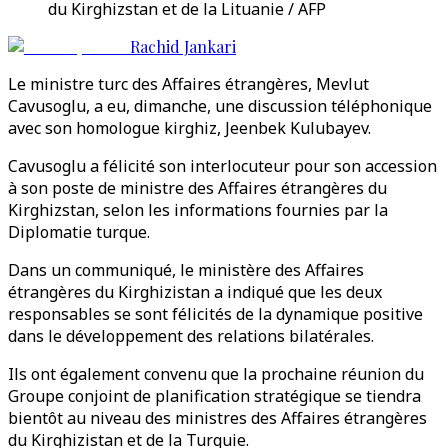
du Kirghizstan et de la Lituanie / AFP
Rachid Jankari
Le ministre turc des Affaires étrangères, Mevlut
Cavusoglu, a eu, dimanche, une discussion téléphonique
avec son homologue kirghiz, Jeenbek Kulubayev.
Cavusoglu a félicité son interlocuteur pour son accession
à son poste de ministre des Affaires étrangères du
Kirghizstan, selon les informations fournies par la
Diplomatie turque.
Dans un communiqué, le ministère des Affaires
étrangères du Kirghizistan a indiqué que les deux
responsables se sont félicités de la dynamique positive
dans le développement des relations bilatérales.
Ils ont également convenu que la prochaine réunion du
Groupe conjoint de planification stratégique se tiendra
bientôt au niveau des ministres des Affaires étrangères
du Kirghizistan et de la Turquie.