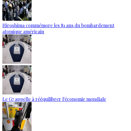
Hiroshima commémore les 81 ans du bombardement
atomique américain
Le G7 appelle à rééquilibrer l'économie mondiale