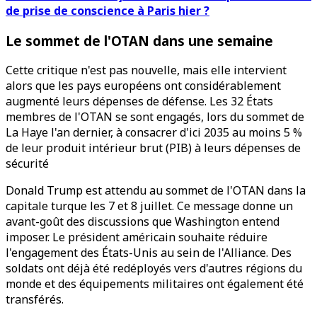
de prise de conscience à Paris hier ?
Le sommet de l'OTAN dans une semaine
Cette critique n'est pas nouvelle, mais elle intervient
alors que les pays européens ont considérablement
augmenté leurs dépenses de défense. Les 32 États
membres de l'OTAN se sont engagés, lors du sommet de
La Haye l'an dernier, à consacrer d'ici 2035 au moins 5 %
de leur produit intérieur brut (PIB) à leurs dépenses de
sécurité
Donald Trump est attendu au sommet de l'OTAN dans la
capitale turque les 7 et 8 juillet. Ce message donne un
avant-goût des discussions que Washington entend
imposer. Le président américain souhaite réduire
l'engagement des États-Unis au sein de l'Alliance. Des
soldats ont déjà été redéployés vers d'autres régions du
monde et des équipements militaires ont également été
transférés.