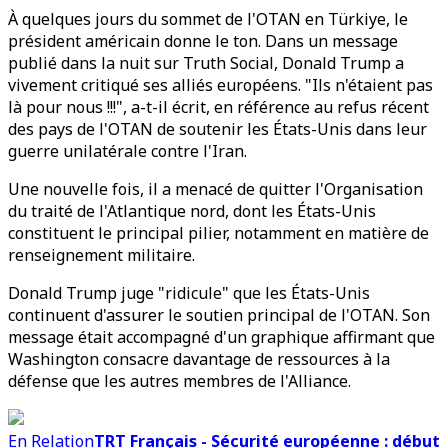
À quelques jours du sommet de l'OTAN en Türkiye, le
président américain donne le ton. Dans un message
publié dans la nuit sur Truth Social, Donald Trump a
vivement critiqué ses alliés européens. "Ils n'étaient pas
là pour nous !!!", a-t-il écrit, en référence au refus récent
des pays de l'OTAN de soutenir les États-Unis dans leur
guerre unilatérale contre l'Iran.
Une nouvelle fois, il a menacé de quitter l'Organisation
du traité de l'Atlantique nord, dont les États-Unis
constituent le principal pilier, notamment en matière de
renseignement militaire.
Donald Trump juge "ridicule" que les États-Unis
continuent d'assurer le soutien principal de l'OTAN. Son
message était accompagné d'un graphique affirmant que
Washington consacre davantage de ressources à la
défense que les autres membres de l'Alliance.
En Relation
TRT Français - Sécurité européenne : début