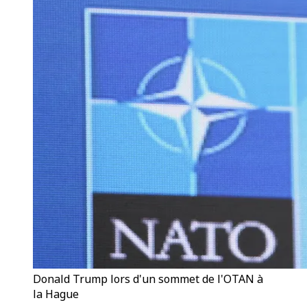
Donald Trump lors d'un sommet de l'OTAN à
la Hague