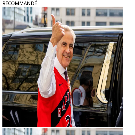
RECOMMANDÉ