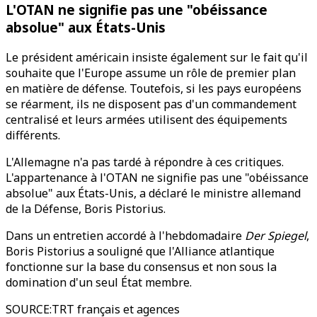
L'OTAN ne signifie pas une "obéissance
absolue" aux États-Unis
Le président américain insiste également sur le fait qu'il
souhaite que l'Europe assume un rôle de premier plan
en matière de défense. Toutefois, si les pays européens
se réarment, ils ne disposent pas d'un commandement
centralisé et leurs armées utilisent des équipements
différents.
L'Allemagne n'a pas tardé à répondre à ces critiques.
L'appartenance à l'OTAN ne signifie pas une "obéissance
absolue" aux États-Unis, a déclaré le ministre allemand
de la Défense, Boris Pistorius.
Dans un entretien accordé à l'hebdomadaire
Der Spiegel
,
Boris Pistorius a souligné que l'Alliance atlantique
fonctionne sur la base du consensus et non sous la
domination d'un seul État membre.
SOURCE
:
TRT français et agences