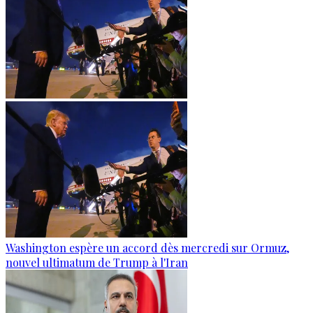
Washington espère un accord dès mercredi sur Ormuz,
nouvel ultimatum de Trump à l'Iran