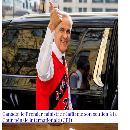
Canada: le Premier ministre réaffirme son soutien à la
Cour pénale internationale (CPI)