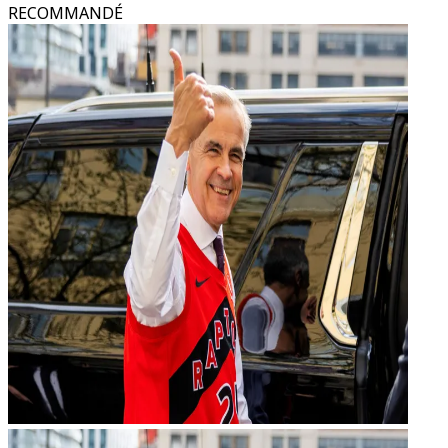
RECOMMANDÉ