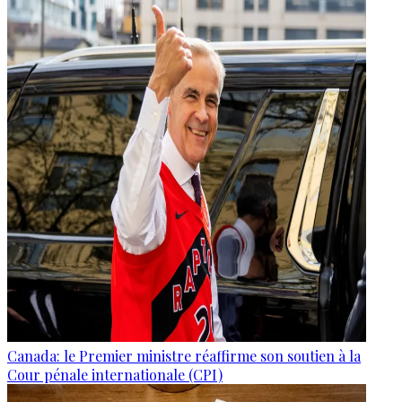
Canada: le Premier ministre réaffirme son soutien à la
Cour pénale internationale (CPI)