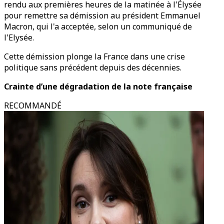
rendu aux premières heures de la matinée à l'Élysée
pour remettre sa démission au président Emmanuel
Macron, qui l'a acceptée, selon un communiqué de
l'Elysée.
Cette démission plonge la France dans une crise
politique sans précédent depuis des décennies.
Crainte d’une dégradation de la note française
RECOMMANDÉ