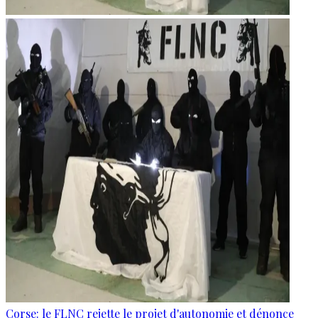
Corse: le FLNC rejette le projet d'autonomie et dénonce