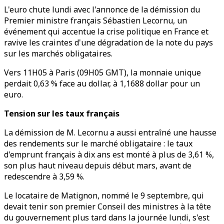
L'euro chute lundi avec l'annonce de la démission du
Premier ministre français Sébastien Lecornu, un
événement qui accentue la crise politique en France et
ravive les craintes d'une dégradation de la note du pays
sur les marchés obligataires.
Vers 11H05 à Paris (09H05 GMT), la monnaie unique
perdait 0,63 % face au dollar, à 1,1688 dollar pour un
euro.
Tension sur les taux français
La démission de M. Lecornu a aussi entraîné une hausse
des rendements sur le marché obligataire : le taux
d'emprunt français à dix ans est monté à plus de 3,61 %,
son plus haut niveau depuis début mars, avant de
redescendre à 3,59 %.
Le locataire de Matignon, nommé le 9 septembre, qui
devait tenir son premier Conseil des ministres à la tête
du gouvernement plus tard dans la journée lundi, s'est