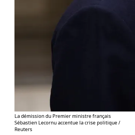
La démission du Premier ministre français
Sébastien Lecornu accentue la crise politique /
Reuters