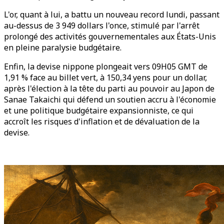
L'or, quant à lui, a battu un nouveau record lundi, passant
au-dessus de 3 949 dollars l'once, stimulé par l'arrêt
prolongé des activités gouvernementales aux États-Unis
en pleine paralysie budgétaire.
Enfin, la devise nippone plongeait vers 09H05 GMT de
1,91 % face au billet vert, à 150,34 yens pour un dollar,
après l'élection à la tête du parti au pouvoir au Japon de
Sanae Takaichi qui défend un soutien accru à l'économie
et une politique budgétaire expansionniste, ce qui
accroît les risques d'inflation et de dévaluation de la
devise.