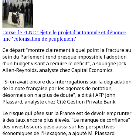
Corse: le FLNC rejette le projet d'autonomie et dénonce
une "colonisation de peuplement"
Ce départ "montre clairement à quel point la fracture au
sein du Parlement rend presque impossible l'adoption
d'un budget visant à réduire le déficit", a souligné Jack
Allen-Reynolds, analyste chez Capital Economics.
"Si on avait encore des interrogations sur la dégradation
de la note française par les agences de notation,
désormais on n'a plus de doute", a dit à l'AFP John
Plassard, analyste chez Cité Gestion Private Bank.
Le risque qui pèse sur la France est de devoir emprunter
à des taux encore plus élevés. "Le manque de confiance"
des investisseurs pèse aussi sur les perspectives
économiques de l'Hexagone, a ajouté M. Plassard.