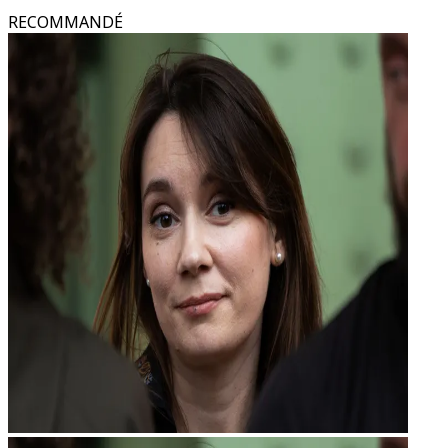
RECOMMANDÉ