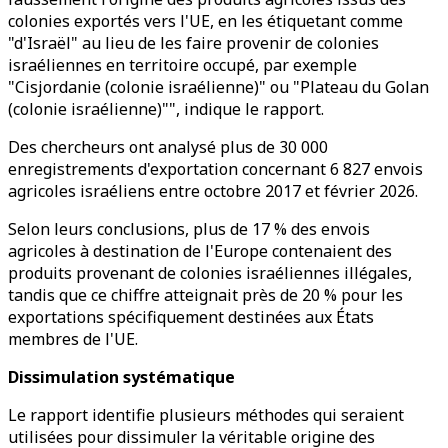
colonies exportés vers l'UE, en les étiquetant comme
"d'Israël" au lieu de les faire provenir de colonies
israéliennes en territoire occupé, par exemple
"Cisjordanie (colonie israélienne)" ou "Plateau du Golan
(colonie israélienne)"", indique le rapport.
Des chercheurs ont analysé plus de 30 000
enregistrements d'exportation concernant 6 827 envois
agricoles israéliens entre octobre 2017 et février 2026.
Selon leurs conclusions, plus de 17 % des envois
agricoles à destination de l'Europe contenaient des
produits provenant de colonies israéliennes illégales,
tandis que ce chiffre atteignait près de 20 % pour les
exportations spécifiquement destinées aux États
membres de l'UE.
Dissimulation systématique
Le rapport identifie plusieurs méthodes qui seraient
utilisées pour dissimuler la véritable origine des