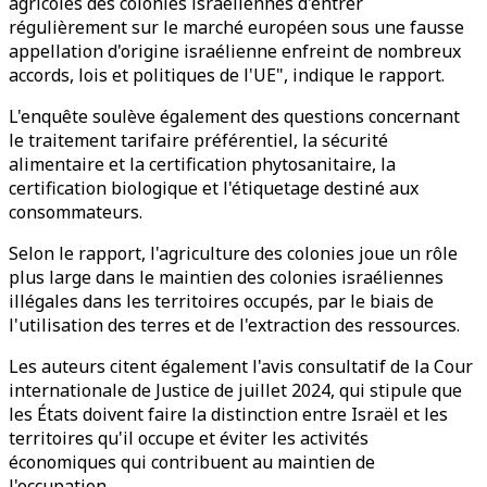
agricoles des colonies israéliennes d'entrer
régulièrement sur le marché européen sous une fausse
appellation d'origine israélienne enfreint de nombreux
accords, lois et politiques de l'UE", indique le rapport.
L'enquête soulève également des questions concernant
le traitement tarifaire préférentiel, la sécurité
alimentaire et la certification phytosanitaire, la
certification biologique et l'étiquetage destiné aux
consommateurs.
Selon le rapport, l'agriculture des colonies joue un rôle
plus large dans le maintien des colonies israéliennes
illégales dans les territoires occupés, par le biais de
l'utilisation des terres et de l'extraction des ressources.
Les auteurs citent également l'avis consultatif de la Cour
internationale de Justice de juillet 2024, qui stipule que
les États doivent faire la distinction entre Israël et les
territoires qu'il occupe et éviter les activités
économiques qui contribuent au maintien de
l'occupation.