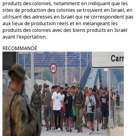
produits des colonies, notamment en indiquant que les
sites de production des colonies se trouvent en Israël, en
utilisant des adresses en Israël qui ne correspondent pas
aux lieux de production réels et en mélangeant les
produits des colonies avec des biens produits en Israël
avant l'exportation.
RECOMMANDÉ