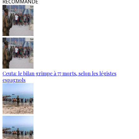
RECOMMANDÉ
Ceuta: le bilan grimpe à 77 morts, selon les légistes
espagnols