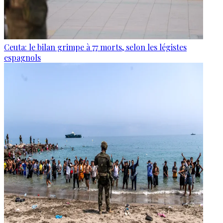
Ceuta: le bilan grimpe à 77 morts, selon les légistes
espagnols