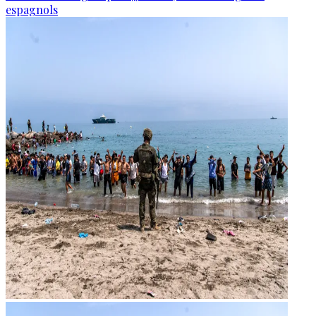
espagnols