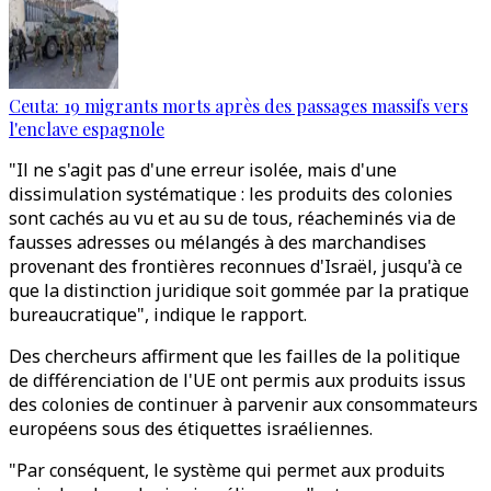
Ceuta: 19 migrants morts après des passages massifs vers
l'enclave espagnole
"Il ne s'agit pas d'une erreur isolée, mais d'une
dissimulation systématique : les produits des colonies
sont cachés au vu et au su de tous, réacheminés via de
fausses adresses ou mélangés à des marchandises
provenant des frontières reconnues d'Israël, jusqu'à ce
que la distinction juridique soit gommée par la pratique
bureaucratique", indique le rapport.
Des chercheurs affirment que les failles de la politique
de différenciation de l'UE ont permis aux produits issus
des colonies de continuer à parvenir aux consommateurs
européens sous des étiquettes israéliennes.
"Par conséquent, le système qui permet aux produits