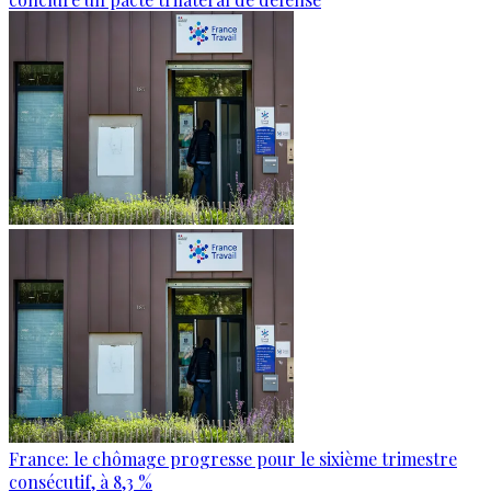
France: le chômage progresse pour le sixième trimestre
consécutif, à 8,3 %