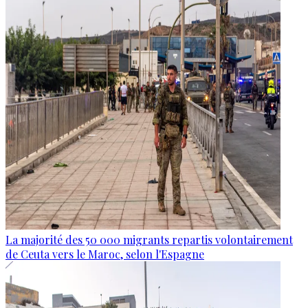
La majorité des 50 000 migrants repartis volontairement
de Ceuta vers le Maroc, selon l'Espagne