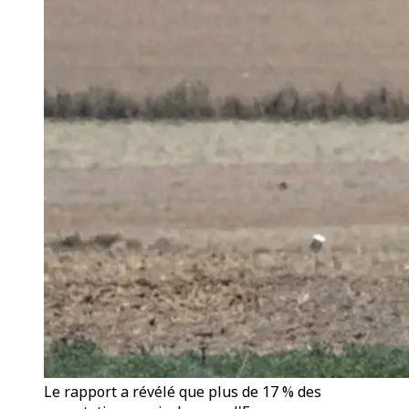
Le rapport a révélé que plus de 17 % des