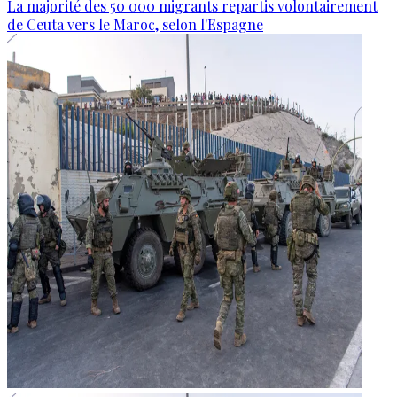
La majorité des 50 000 migrants repartis volontairement
de Ceuta vers le Maroc, selon l'Espagne