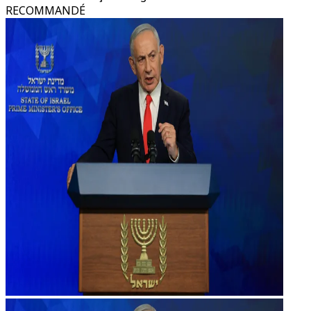
RECOMMANDÉ