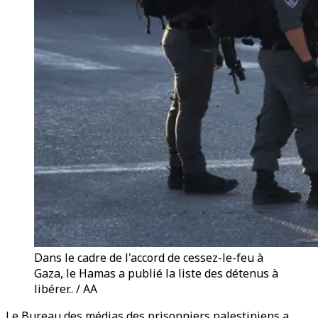
Dans le cadre de l'accord de cessez-le-feu à
Gaza, le Hamas a publié la liste des détenus à
libérer.. / AA
Le Bureau des médias des prisonniers palestiniens a