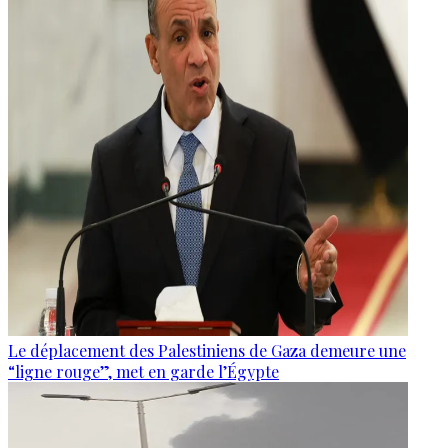
Le déplacement des Palestiniens de Gaza demeure une
“ligne rouge”, met en garde l’Égypte