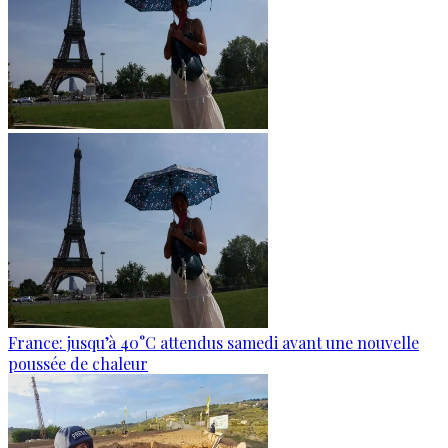
France: jusqu’à 40°C attendus samedi avant une nouvelle
poussée de chaleur