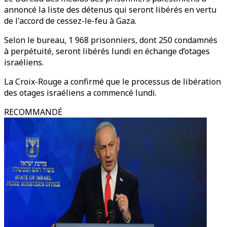
annoncé la liste des détenus qui seront libérés en vertu
de l'accord de cessez-le-feu à Gaza.
Selon le bureau, 1 968 prisonniers, dont 250 condamnés
à perpétuité, seront libérés lundi en échange d’otages
israéliens.
La Croix-Rouge a confirmé que le processus de libération
des otages israéliens a commencé lundi.
RECOMMANDÉ