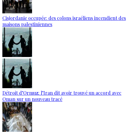
Cisjordanie occupée: des colons israéliens incendient des
maisons palestiniennes
Détroit d’Ormuz: l’Iran dit avoir trouvé un accord avec
Oman sur un nouveau tracé