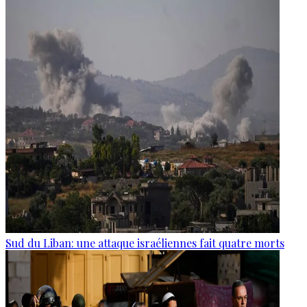
Sud du Liban: une attaque israéliennes fait quatre morts