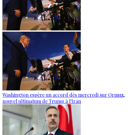
Washington espère un accord dès mercredi sur Ormuz,
nouvel ultimatum de Trump à l'Iran