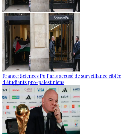
France: Sciences Po Paris accusé de surveillance ciblée
d'étudiants pro-palestiniens