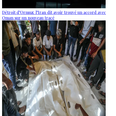
Détroit d’Ormuz: l’Iran dit avoir trouvé un accord avec
Oman sur un nouveau tracé