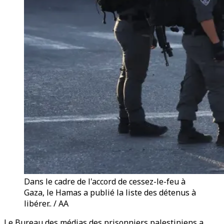
Dans le cadre de l'accord de cessez-le-feu à
Gaza, le Hamas a publié la liste des détenus à
libérer.. / AA
Le Bureau des médias des prisonniers palestiniens a