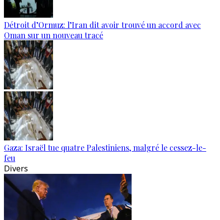
Détroit d’Ormuz: l’Iran dit avoir trouvé un accord avec
Oman sur un nouveau tracé
Gaza: Israël tue quatre Palestiniens, malgré le cessez-le-
feu
Divers