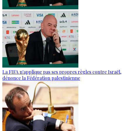
La FIFA n'applique pas ses propres règles contre Israël,
dénonce la Fédération palestinienne