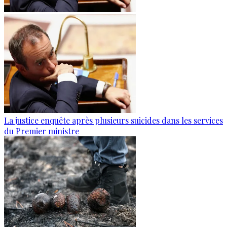
La justice enquête après plusieurs suicides dans les services
du Premier ministre