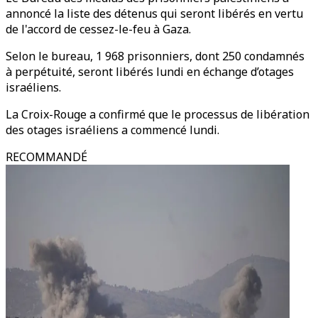
annoncé la liste des détenus qui seront libérés en vertu
de l'accord de cessez-le-feu à Gaza.
Selon le bureau, 1 968 prisonniers, dont 250 condamnés
à perpétuité, seront libérés lundi en échange d’otages
israéliens.
La Croix-Rouge a confirmé que le processus de libération
des otages israéliens a commencé lundi.
RECOMMANDÉ