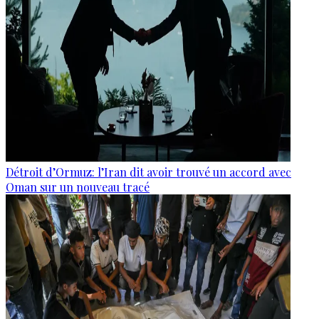
Détroit d’Ormuz: l’Iran dit avoir trouvé un accord avec
Oman sur un nouveau tracé