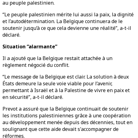
au peuple palestinien.
“Le peuple palestinien mérite lui aussi la paix, la dignité
et l’autodétermination. La Belgique continuera de le
soutenir jusqu’à ce que cela devienne une réalité”, a-t-il
déclaré.
Situation “alarmante”
Il a ajouté que la Belgique restait attachée à un
règlement négocié du conflit.
“Le message de la Belgique est clair. La solution à deux
États demeure la seule voie viable pour l’avenir,
permettant à Israël et à la Palestine de vivre en paix et
en sécurité”, a-t-il déclaré.
Prevot a assuré que la Belgique continuait de soutenir
les institutions palestiniennes grâce à une coopération
au développement menée depuis des décennies, tout en
soulignant que cette aide devait s'accompagner de
réformes.