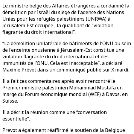
Le ministre belge des Affaires étrangères a condamné la
démolition par Israël du siège de l'agence des Nations
Unies pour les réfugiés palestiniens (UNRWA) à
Jérusalem-Est occupée , la qualifiant de “violation
flagrante du droit international”.
“La démolition unilatérale de bâtiments de l’ONU au sein
de l’enceinte onusienne à Jérusalem-Est constitue une
violation flagrante du droit international et des
immunités de l’ONU. Cela est inacceptable”, a déclaré
Maxime Prévot dans un communiqué publié sur X mardi.
Il a fait ces commentaires après avoir rencontré le
Premier ministre palestinien Mohammad Mustafa en
marge du Forum économique mondial (WEF) à Davos, en
Suisse.
Il a décrit la réunion comme une “conversation
essentielle”.
Prevot a également réaffirmé le soutien de la Belgique