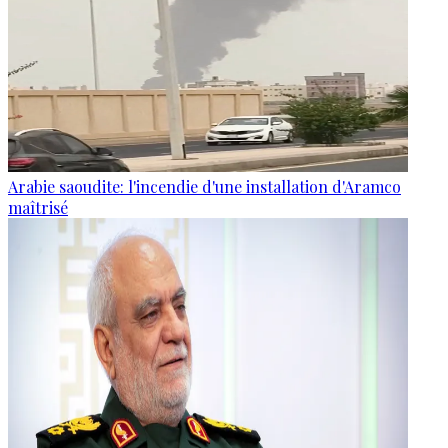
Arabie saoudite: l'incendie d'une installation d'Aramco
maîtrisé