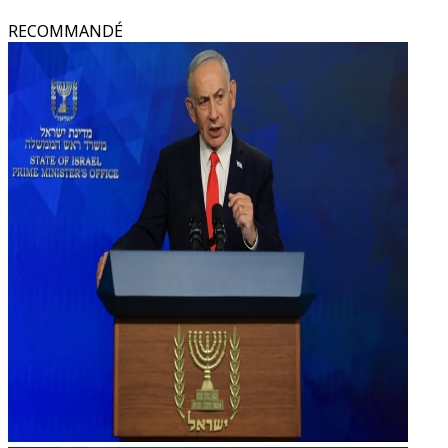
RECOMMANDÉ