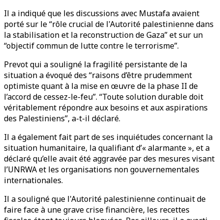
Il a indiqué que les discussions avec Mustafa avaient
porté sur le “rôle crucial de l'Autorité palestinienne dans
la stabilisation et la reconstruction de Gaza” et sur un
“objectif commun de lutte contre le terrorisme”.
Prevot qui a souligné la fragilité persistante de la
situation a évoqué des “raisons d’être prudemment
optimiste quant à la mise en œuvre de la phase II de
l’accord de cessez-le-feu”. “Toute solution durable doit
véritablement répondre aux besoins et aux aspirations
des Palestiniens”, a-t-il déclaré.
Il a également fait part de ses inquiétudes concernant la
situation humanitaire, la qualifiant d’« alarmante », et a
déclaré qu’elle avait été aggravée par des mesures visant
l’UNRWA et les organisations non gouvernementales
internationales.
Il a souligné que l'Autorité palestinienne continuait de
faire face à une grave crise financière, les recettes