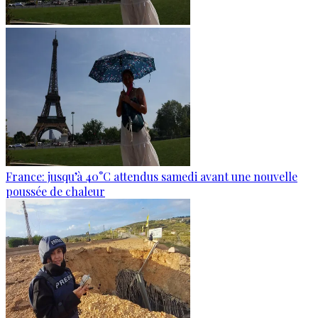
France: jusqu’à 40°C attendus samedi avant une nouvelle
poussée de chaleur