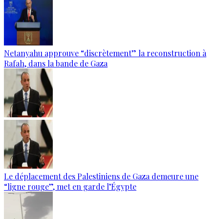
Netanyahu approuve “discrètement” la reconstruction à
Rafah, dans la bande de Gaza
Le déplacement des Palestiniens de Gaza demeure une
“ligne rouge”, met en garde l’Égypte