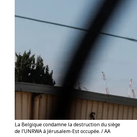
La Belgique condamne la destruction du siège
de l’UNRWA à Jérusalem-Est occupée. / AA