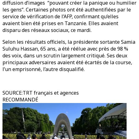
diffusion d’images “pouvant créer la panique ou humilier
les gens”. Certaines photos ont été authentifiées par le
service de vérification de l’AFP, confirmant qu’elles
avaient bien été prises en Tanzanie. Elles avaient
disparu des réseaux sociaux, ce mardi.
Selon les résultats officiels, la présidente sortante Samia
Suluhu Hassan, 65 ans, a été réélue avec près de 98 %
des voix, dans un scrutin largement critiqué. Ses deux
principaux adversaires avaient été écartés de la course,
l’un emprisonné, l’autre disqualifié.
SOURCE
:
TRT français et agences
RECOMMANDÉ