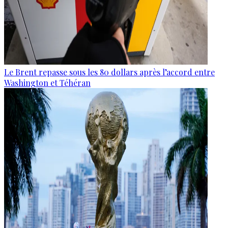
Le Brent repasse sous les 80 dollars après l’accord entre
Washington et Téhéran