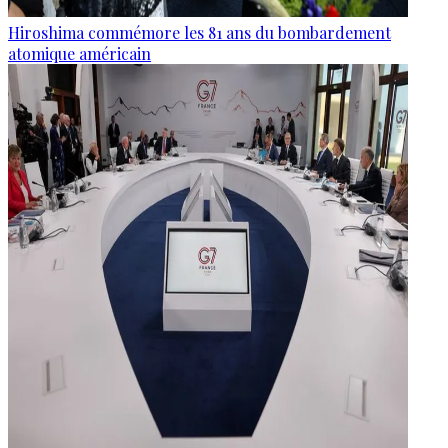
Hiroshima commémore les 81 ans du bombardement
atomique américain