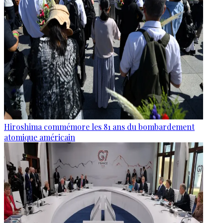
Hiroshima commémore les 81 ans du bombardement
atomique américain