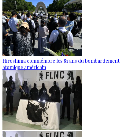
Hiroshima commémore les 81 ans du bombardement
atomique américain