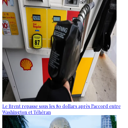
Le Brent repasse sous les 80 dollars après l’accord entre
Washington et Téhéran