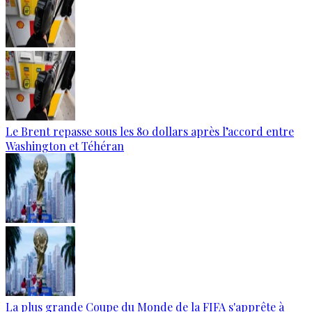
Le Brent repasse sous les 80 dollars après l’accord entre
Washington et Téhéran
La plus grande Coupe du Monde de la FIFA s'apprête à