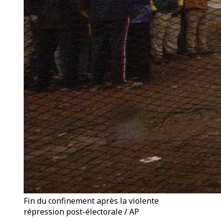
Fin du confinement après la violente
répression post-électorale / AP