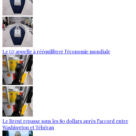
Le G7 appelle à rééquilibrer l'économie mondiale
Le Brent repasse sous les 80 dollars après l’accord entre
Washington et Téhéran