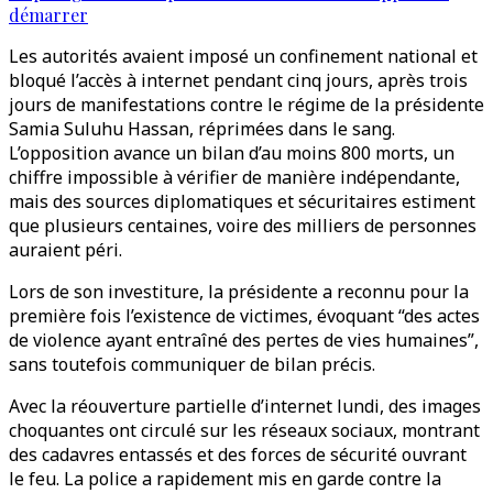
démarrer
Les autorités avaient imposé un confinement national et
bloqué l’accès à internet pendant cinq jours, après trois
jours de manifestations contre le régime de la présidente
Samia Suluhu Hassan, réprimées dans le sang.
L’opposition avance un bilan d’au moins 800 morts, un
chiffre impossible à vérifier de manière indépendante,
mais des sources diplomatiques et sécuritaires estiment
que plusieurs centaines, voire des milliers de personnes
auraient péri.
Lors de son investiture, la présidente a reconnu pour la
première fois l’existence de victimes, évoquant “des actes
de violence ayant entraîné des pertes de vies humaines”,
sans toutefois communiquer de bilan précis.
Avec la réouverture partielle d’internet lundi, des images
choquantes ont circulé sur les réseaux sociaux, montrant
des cadavres entassés et des forces de sécurité ouvrant
le feu. La police a rapidement mis en garde contre la