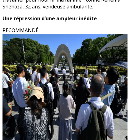
Shehoza, 32 ans, vendeuse ambulante.
Une répression d’une ampleur inédite
RECOMMANDÉ