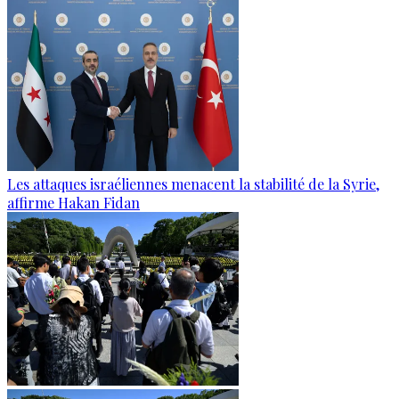
Les attaques israéliennes menacent la stabilité de la Syrie,
affirme Hakan Fidan