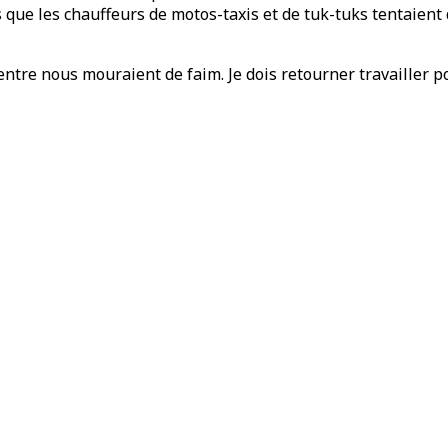
s que les chauffeurs de motos-taxis et de tuk-tuks tentaient 
entre nous mouraient de faim. Je dois retourner travailler 