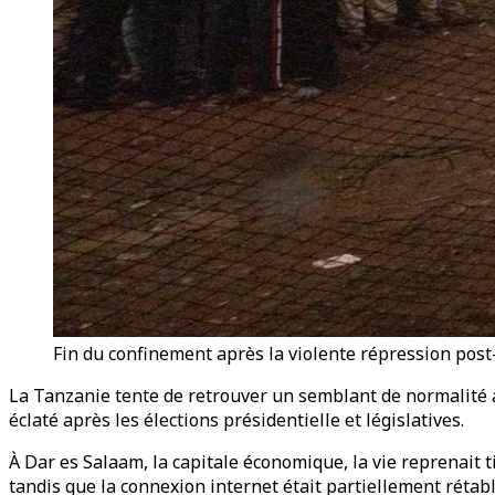
Fin du confinement après la violente répression post-
La Tanzanie tente de retrouver un semblant de normalité ap
éclaté après les élections présidentielle et législatives.
À Dar es Salaam, la capitale économique, la vie reprenait ti
tandis que la connexion internet était partiellement rétabli