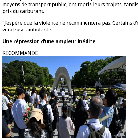
moyens de transport public, ont repris leurs trajets, tandi
prix du carburant.
“J’espère que la violence ne recommencera pas. Certains d’
vendeuse ambulante.
Une répression d’une ampleur inédite
RECOMMANDÉ