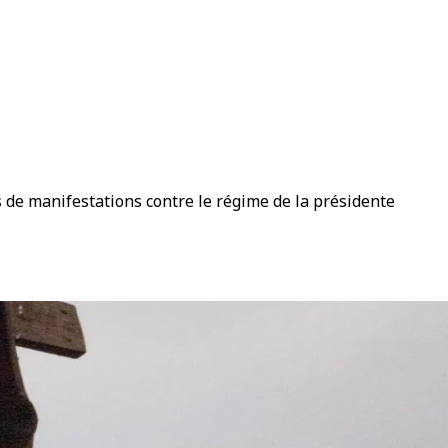
s de manifestations contre le régime de la présidente