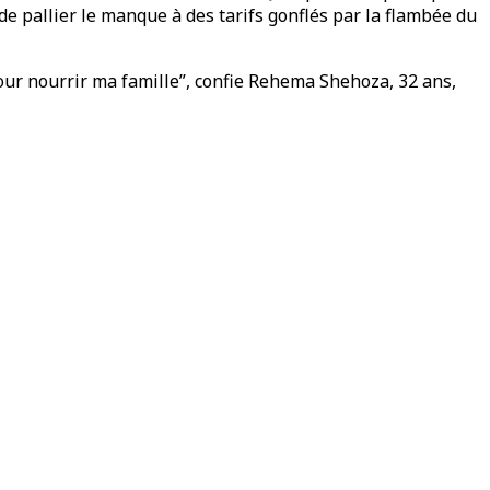
de pallier le manque à des tarifs gonflés par la flambée du
pour nourrir ma famille”, confie Rehema Shehoza, 32 ans,