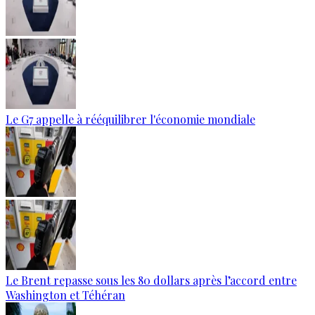
Le G7 appelle à rééquilibrer l'économie mondiale
Le Brent repasse sous les 80 dollars après l’accord entre
Washington et Téhéran