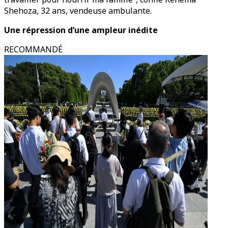
Shehoza, 32 ans, vendeuse ambulante.
Une répression d’une ampleur inédite
RECOMMANDÉ