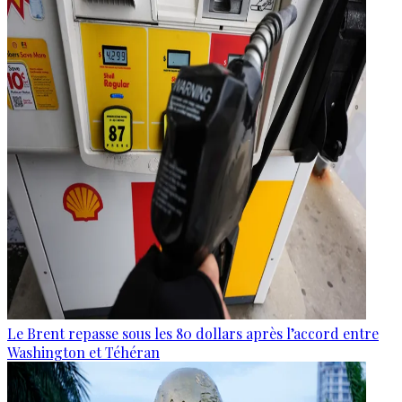
Le Brent repasse sous les 80 dollars après l’accord entre
Washington et Téhéran