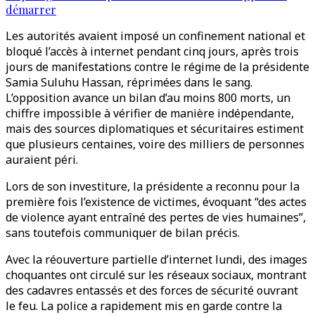
démarrer
Les autorités avaient imposé un confinement national et
bloqué l’accès à internet pendant cinq jours, après trois
jours de manifestations contre le régime de la présidente
Samia Suluhu Hassan, réprimées dans le sang.
L’opposition avance un bilan d’au moins 800 morts, un
chiffre impossible à vérifier de manière indépendante,
mais des sources diplomatiques et sécuritaires estiment
que plusieurs centaines, voire des milliers de personnes
auraient péri.
Lors de son investiture, la présidente a reconnu pour la
première fois l’existence de victimes, évoquant “des actes
de violence ayant entraîné des pertes de vies humaines”,
sans toutefois communiquer de bilan précis.
Avec la réouverture partielle d’internet lundi, des images
choquantes ont circulé sur les réseaux sociaux, montrant
des cadavres entassés et des forces de sécurité ouvrant
le feu. La police a rapidement mis en garde contre la