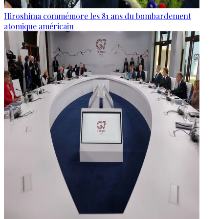
Hiroshima commémore les 81 ans du bombardement
atomique américain