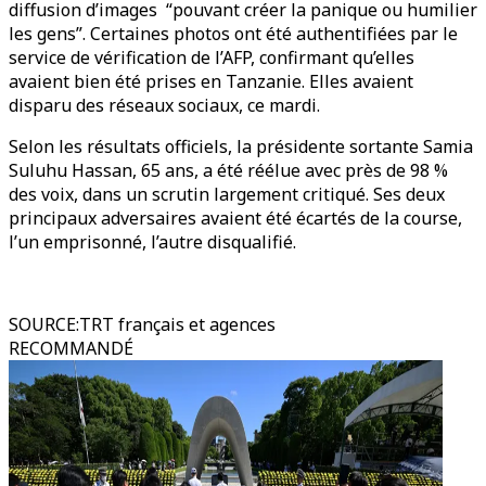
diffusion d’images “pouvant créer la panique ou humilier
les gens”. Certaines photos ont été authentifiées par le
service de vérification de l’AFP, confirmant qu’elles
avaient bien été prises en Tanzanie. Elles avaient
disparu des réseaux sociaux, ce mardi.
Selon les résultats officiels, la présidente sortante Samia
Suluhu Hassan, 65 ans, a été réélue avec près de 98 %
des voix, dans un scrutin largement critiqué. Ses deux
principaux adversaires avaient été écartés de la course,
l’un emprisonné, l’autre disqualifié.
SOURCE
:
TRT français et agences
RECOMMANDÉ