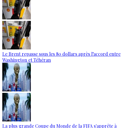
Le Brent repasse sous les 80 dollars après l’accord entre
Washington et Téhéran
La plus grande Coupe du Monde de la FIFA s'apprête à