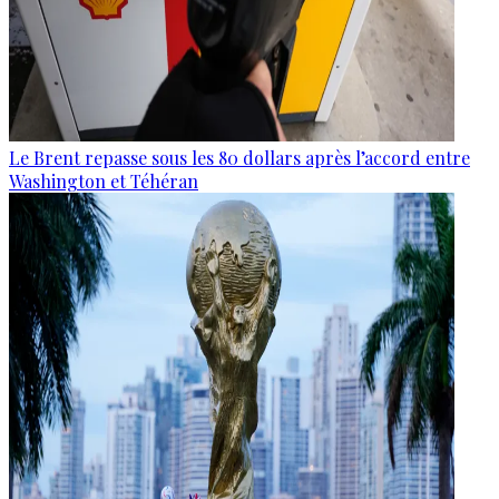
Le Brent repasse sous les 80 dollars après l’accord entre
Washington et Téhéran