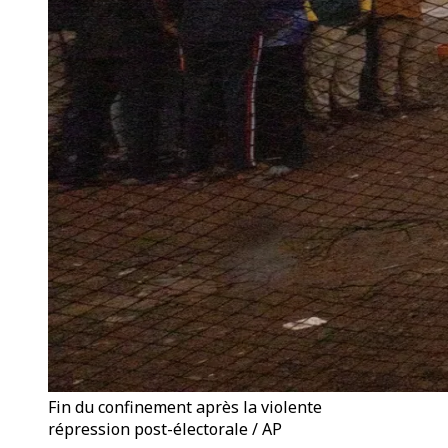
Fin du confinement après la violente
répression post-électorale / AP