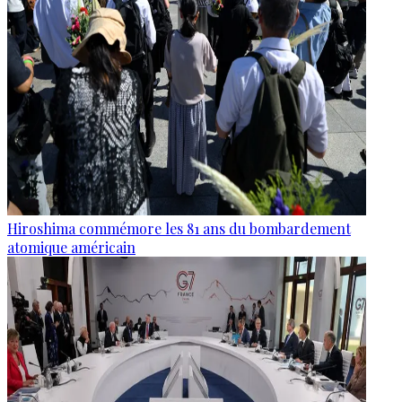
Hiroshima commémore les 81 ans du bombardement
atomique américain