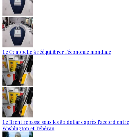
Le G7 appelle à rééquilibrer l'économie mondiale
Le Brent repasse sous les 80 dollars après l’accord entre
Washington et Téhéran