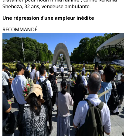
Shehoza, 32 ans, vendeuse ambulante.
Une répression d’une ampleur inédite
RECOMMANDÉ