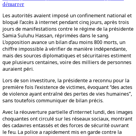
démarrer
Les autorités avaient imposé un confinement national et
bloqué l’accès à internet pendant cinq jours, après trois
jours de manifestations contre le régime de la présidente
Samia Suluhu Hassan, réprimées dans le sang.
L’opposition avance un bilan d’au moins 800 morts, un
chiffre impossible à vérifier de manière indépendante,
mais des sources diplomatiques et sécuritaires estiment
que plusieurs centaines, voire des milliers de personnes
auraient péri.
Lors de son investiture, la présidente a reconnu pour la
première fois l’existence de victimes, évoquant “des actes
de violence ayant entraîné des pertes de vies humaines”,
sans toutefois communiquer de bilan précis.
Avec la réouverture partielle d’internet lundi, des images
choquantes ont circulé sur les réseaux sociaux, montrant
des cadavres entassés et des forces de sécurité ouvrant
le feu. La police a rapidement mis en garde contre la