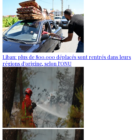
Liban: plus de 800.000 déplacés sont rentrés dans leurs
régions d'origine, selon l'ONU