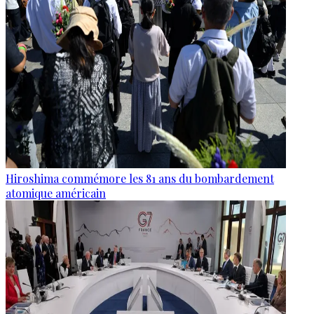
Hiroshima commémore les 81 ans du bombardement
atomique américain