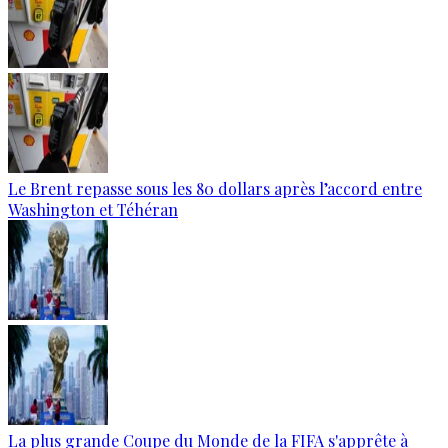
Le Brent repasse sous les 80 dollars après l’accord entre
Washington et Téhéran
La plus grande Coupe du Monde de la FIFA s'apprête à