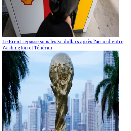
Le Brent repasse sous les 80 dollars après l’accord entre
Washington et Téhéran