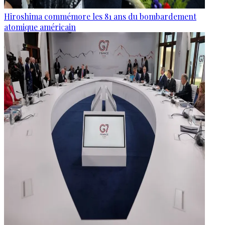
Hiroshima commémore les 81 ans du bombardement
atomique américain