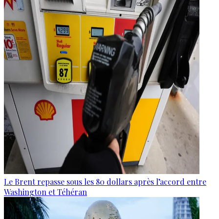
Le Brent repasse sous les 80 dollars après l’accord entre
Washington et Téhéran