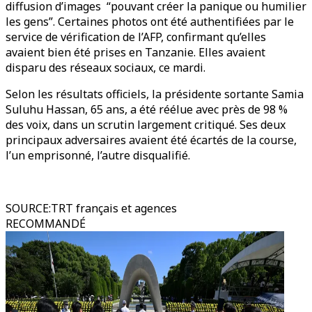
diffusion d’images “pouvant créer la panique ou humilier
les gens”. Certaines photos ont été authentifiées par le
service de vérification de l’AFP, confirmant qu’elles
avaient bien été prises en Tanzanie. Elles avaient
disparu des réseaux sociaux, ce mardi.
Selon les résultats officiels, la présidente sortante Samia
Suluhu Hassan, 65 ans, a été réélue avec près de 98 %
des voix, dans un scrutin largement critiqué. Ses deux
principaux adversaires avaient été écartés de la course,
l’un emprisonné, l’autre disqualifié.
SOURCE
:
TRT français et agences
RECOMMANDÉ