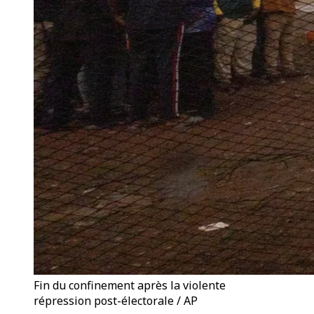
Fin du confinement après la violente
répression post-électorale / AP