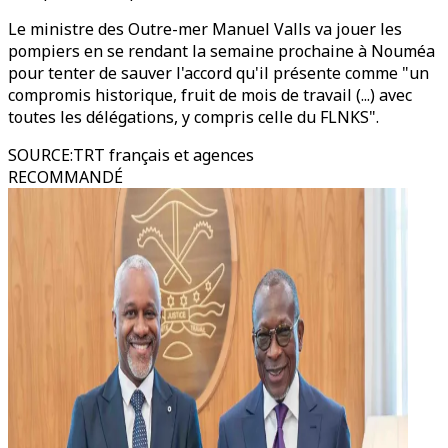
Le ministre des Outre-mer Manuel Valls va jouer les
pompiers en se rendant la semaine prochaine à Nouméa
pour tenter de sauver l'accord qu'il présente comme "un
compromis historique, fruit de mois de travail (...) avec
toutes les délégations, y compris celle du FLNKS".
SOURCE
:
TRT français et agences
RECOMMANDÉ