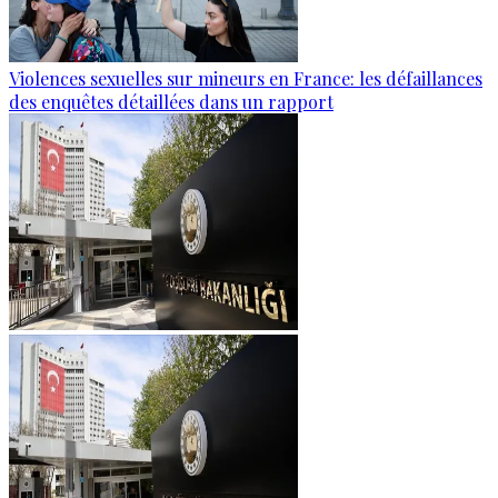
Violences sexuelles sur mineurs en France: les défaillances
des enquêtes détaillées dans un rapport