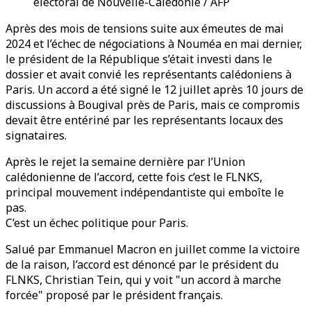
électoral de Nouvelle-Calédonie / AFP
Après des mois de tensions suite aux émeutes de mai
2024 et l’échec de négociations à Nouméa en mai dernier,
le président de la République s’était investi dans le
dossier et avait convié les représentants calédoniens à
Paris. Un accord a été signé le 12 juillet après 10 jours de
discussions à Bougival près de Paris, mais ce compromis
devait être entériné par les représentants locaux des
signataires.
Après le rejet la semaine dernière par l’Union
calédonienne de l’accord, cette fois c’est le FLNKS,
principal mouvement indépendantiste qui emboîte le
pas.
C’est un échec politique pour Paris.
Salué par Emmanuel Macron en juillet comme la victoire
de la raison, l’accord est dénoncé par le président du
FLNKS, Christian Tein, qui y voit "un accord à marche
forcée" proposé par le président français.