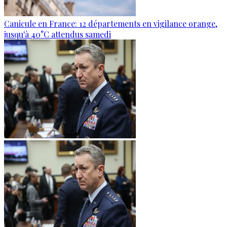
Canicule en France: 12 départements en vigilance orange,
jusqu'à 40°C attendus samedi