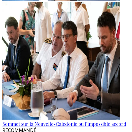
Sommet sur la Nouvelle-Calédonie ou l’impossible accord
RECOMMANDÉ