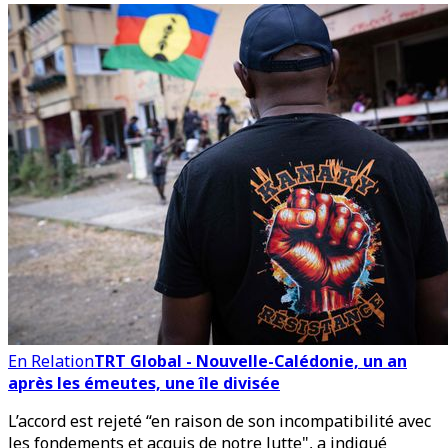
En Relation
TRT Global - Nouvelle-Calédonie, un an
après les émeutes, une île divisée
L’accord est rejeté “en raison de son incompatibilité avec
les fondements et acquis de notre lutte", a indiqué