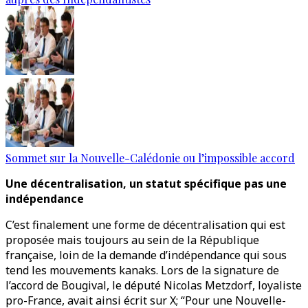
Sommet sur la Nouvelle-Calédonie ou l’impossible accord
Une décentralisation, un statut spécifique pas une
indépendance
C’est finalement une forme de décentralisation qui est
proposée mais toujours au sein de la République
française, loin de la demande d’indépendance qui sous
tend les mouvements kanaks. Lors de la signature de
l’accord de Bougival, le député Nicolas Metzdorf, loyaliste
pro-France, avait ainsi écrit sur X; “Pour une Nouvelle-