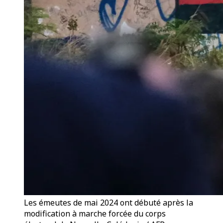
Les émeutes de mai 2024 ont débuté après la
modification à marche forcée du corps