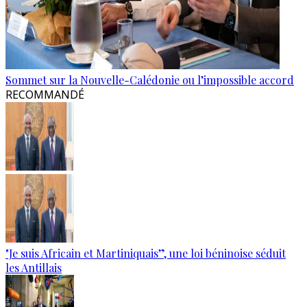
Sommet sur la Nouvelle-Calédonie ou l’impossible accord
RECOMMANDÉ
"Je suis Africain et Martiniquais”, une loi béninoise séduit
les Antillais