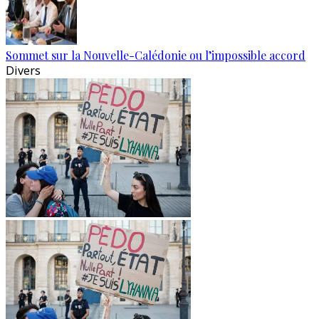
Sommet sur la Nouvelle-Calédonie ou l’impossible accord
Divers