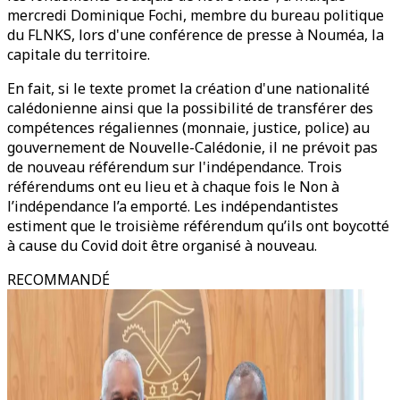
mercredi Dominique Fochi, membre du bureau politique
du FLNKS, lors d'une conférence de presse à Nouméa, la
capitale du territoire.
En fait, si le texte promet la création d'une nationalité
calédonienne ainsi que la possibilité de transférer des
compétences régaliennes (monnaie, justice, police) au
gouvernement de Nouvelle-Calédonie, il ne prévoit pas
de nouveau référendum sur l'indépendance. Trois
référendums ont eu lieu et à chaque fois le Non à
l’indépendance l’a emporté. Les indépendantistes
estiment que le troisième référendum qu’ils ont boycotté
à cause du Covid doit être organisé à nouveau.
RECOMMANDÉ