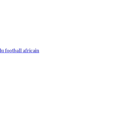
du football africain