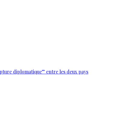
upture diplomatique” entre les deux pays