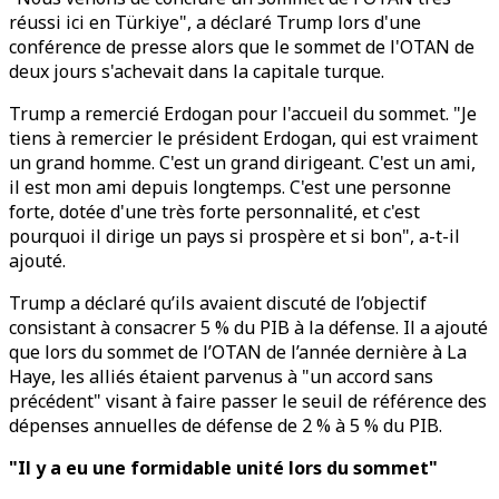
réussi ici en Türkiye", a déclaré Trump lors d'une
conférence de presse alors que le sommet de l'OTAN de
deux jours s'achevait dans la capitale turque.
Trump a remercié Erdogan pour l'accueil du sommet. "Je
tiens à remercier le président Erdogan, qui est vraiment
un grand homme. C'est un grand dirigeant. C'est un ami,
il est mon ami depuis longtemps. C'est une personne
forte, dotée d'une très forte personnalité, et c'est
pourquoi il dirige un pays si prospère et si bon", a-t-il
ajouté.
Trump a déclaré qu’ils avaient discuté de l’objectif
consistant à consacrer 5 % du PIB à la défense. Il a ajouté
que lors du sommet de l’OTAN de l’année dernière à La
Haye, les alliés étaient parvenus à "un accord sans
précédent" visant à faire passer le seuil de référence des
dépenses annuelles de défense de 2 % à 5 % du PIB.
"Il y a eu une formidable unité lors du sommet"