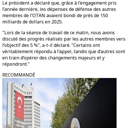
Le président a déclaré que, grâce à l’engagement pris
l’année dernière, les dépenses de défense des autres
membres de l’OTAN avaient bondi de près de 150
milliards de dollars en 2025.
"Lors de la séance de travail de ce matin, nous avons
discuté des progrès réalisés par les autres membres vers
l’objectif des 5 %", a-t-il déclaré. "Certains ont
véritablement répondu à l’appel, tandis que d’autres sont
en train d’opérer des changements majeurs et y
répondront."
RECOMMANDÉ