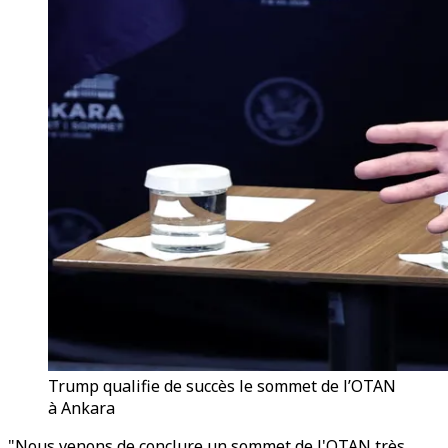
Trump qualifie de succès le sommet de l’OTAN
à Ankara
"Nous venons de conclure un sommet de l'OTAN très