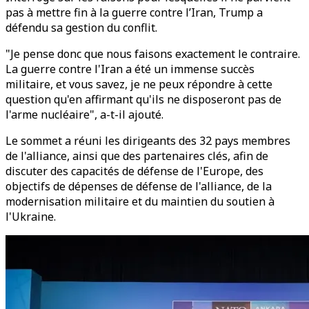
pas à mettre fin à la guerre contre l’Iran, Trump a
défendu sa gestion du conflit.
"Je pense donc que nous faisons exactement le contraire.
La guerre contre l'Iran a été un immense succès
militaire, et vous savez, je ne peux répondre à cette
question qu'en affirmant qu'ils ne disposeront pas de
l'arme nucléaire", a-t-il ajouté.
Le sommet a réuni les dirigeants des 32 pays membres
de l'alliance, ainsi que des partenaires clés, afin de
discuter des capacités de défense de l'Europe, des
objectifs de dépenses de défense de l'alliance, de la
modernisation militaire et du maintien du soutien à
l'Ukraine.