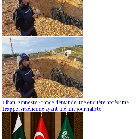
Liban: Amnesty France demande une enquête après une
frappe israélienne ayant tué une journaliste