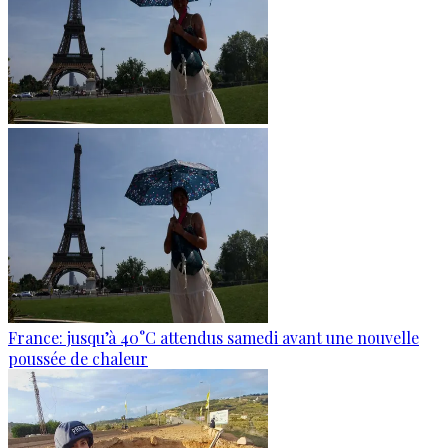
France: jusqu’à 40°C attendus samedi avant une nouvelle
poussée de chaleur