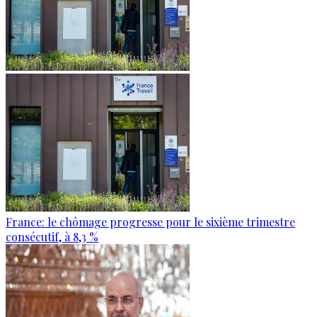
France: le chômage progresse pour le sixième trimestre
consécutif, à 8,3 %