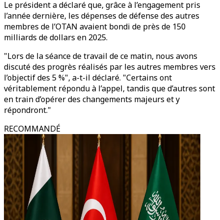
Le président a déclaré que, grâce à l’engagement pris
l’année dernière, les dépenses de défense des autres
membres de l’OTAN avaient bondi de près de 150
milliards de dollars en 2025.
"Lors de la séance de travail de ce matin, nous avons
discuté des progrès réalisés par les autres membres vers
l’objectif des 5 %", a-t-il déclaré. "Certains ont
véritablement répondu à l’appel, tandis que d’autres sont
en train d’opérer des changements majeurs et y
répondront."
RECOMMANDÉ