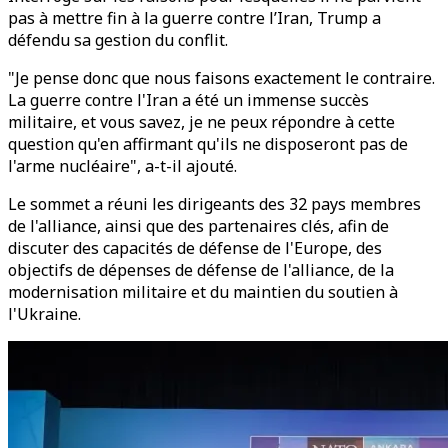
pas à mettre fin à la guerre contre l’Iran, Trump a
défendu sa gestion du conflit.
"Je pense donc que nous faisons exactement le contraire.
La guerre contre l'Iran a été un immense succès
militaire, et vous savez, je ne peux répondre à cette
question qu'en affirmant qu'ils ne disposeront pas de
l'arme nucléaire", a-t-il ajouté.
Le sommet a réuni les dirigeants des 32 pays membres
de l'alliance, ainsi que des partenaires clés, afin de
discuter des capacités de défense de l'Europe, des
objectifs de dépenses de défense de l'alliance, de la
modernisation militaire et du maintien du soutien à
l'Ukraine.