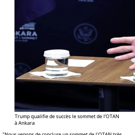
Trump qualifie de succès le sommet de l’OTAN
à Ankara
"Nous venons de conclure un sommet de l'OTAN très