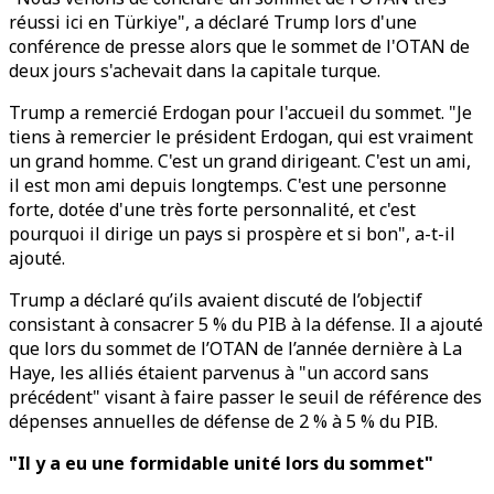
réussi ici en Türkiye", a déclaré Trump lors d'une
conférence de presse alors que le sommet de l'OTAN de
deux jours s'achevait dans la capitale turque.
Trump a remercié Erdogan pour l'accueil du sommet. "Je
tiens à remercier le président Erdogan, qui est vraiment
un grand homme. C'est un grand dirigeant. C'est un ami,
il est mon ami depuis longtemps. C'est une personne
forte, dotée d'une très forte personnalité, et c'est
pourquoi il dirige un pays si prospère et si bon", a-t-il
ajouté.
Trump a déclaré qu’ils avaient discuté de l’objectif
consistant à consacrer 5 % du PIB à la défense. Il a ajouté
que lors du sommet de l’OTAN de l’année dernière à La
Haye, les alliés étaient parvenus à "un accord sans
précédent" visant à faire passer le seuil de référence des
dépenses annuelles de défense de 2 % à 5 % du PIB.
"Il y a eu une formidable unité lors du sommet"