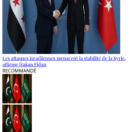
Les attaques israéliennes menacent la stabilité de la Syrie,
affirme Hakan Fidan
RECOMMANDÉ