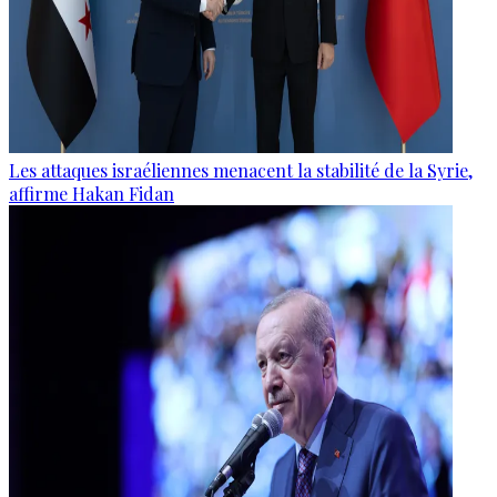
Les attaques israéliennes menacent la stabilité de la Syrie,
affirme Hakan Fidan