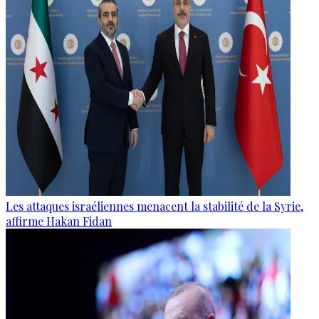
Les attaques israéliennes menacent la stabilité de la Syrie,
affirme Hakan Fidan