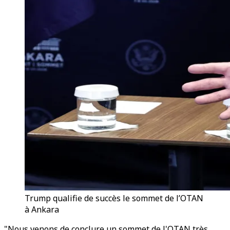
Trump qualifie de succès le sommet de l’OTAN
à Ankara
"Nous venons de conclure un sommet de l'OTAN très