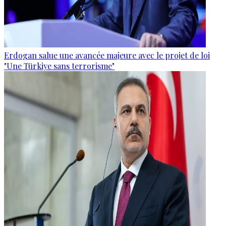
Erdogan salue une avancée majeure avec le projet de loi
"Une Türkiye sans terrorisme"