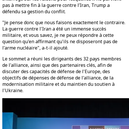
pas à mettre fin à la guerre contre l’Iran, Trump a
défendu sa gestion du conflit.
"Je pense donc que nous faisons exactement le contraire.
La guerre contre l'Iran a été un immense succès
militaire, et vous savez, je ne peux répondre à cette
question qu'en affirmant qu'ils ne disposeront pas de
l'arme nucléaire", a-t-il ajouté.
Le sommet a réuni les dirigeants des 32 pays membres
de l'alliance, ainsi que des partenaires clés, afin de
discuter des capacités de défense de l'Europe, des
objectifs de dépenses de défense de l'alliance, de la
modernisation militaire et du maintien du soutien à
l'Ukraine.