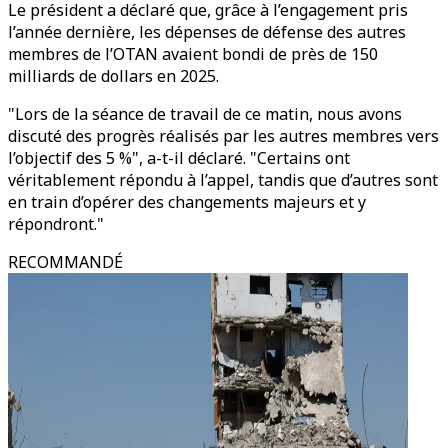
Le président a déclaré que, grâce à l’engagement pris
l’année dernière, les dépenses de défense des autres
membres de l’OTAN avaient bondi de près de 150
milliards de dollars en 2025.
"Lors de la séance de travail de ce matin, nous avons
discuté des progrès réalisés par les autres membres vers
l’objectif des 5 %", a-t-il déclaré. "Certains ont
véritablement répondu à l’appel, tandis que d’autres sont
en train d’opérer des changements majeurs et y
répondront."
RECOMMANDÉ