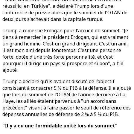
réussi ici en Türkiye", a déclaré Trump lors d'une
conférence de presse alors que le sommet de l'OTAN de
deux jours s'achevait dans la capitale turque.
Trump a remercié Erdogan pour l'accueil du sommet. "Je
tiens à remercier le président Erdogan, qui est vraiment
un grand homme. C'est un grand dirigeant. C'est un ami,
il est mon ami depuis longtemps. C'est une personne
forte, dotée d'une très forte personnalité, et c'est
pourquoi il dirige un pays si prospère et si bon", a-t-il
ajouté.
Trump a déclaré qu’ils avaient discuté de l’objectif
consistant à consacrer 5 % du PIB à la défense. Il a ajouté
que lors du sommet de l’OTAN de l’année dernière à La
Haye, les alliés étaient parvenus à "un accord sans
précédent" visant à faire passer le seuil de référence des
dépenses annuelles de défense de 2 % à 5 % du PIB.
"Il y a eu une formidable unité lors du sommet"