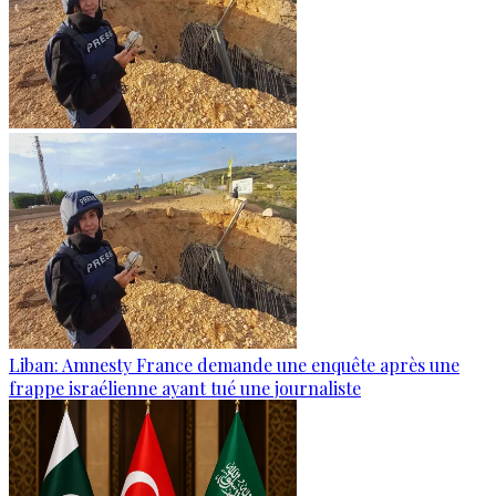
Liban: Amnesty France demande une enquête après une
frappe israélienne ayant tué une journaliste