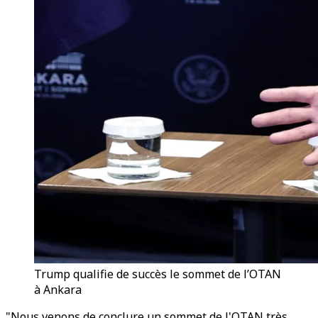
Trump qualifie de succès le sommet de l’OTAN
à Ankara
"Nous venons de conclure un sommet de l'OTAN très