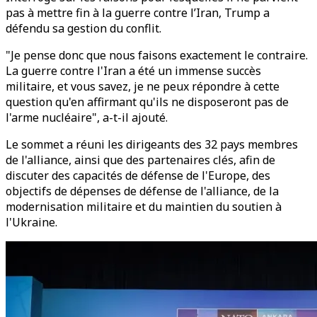
pas à mettre fin à la guerre contre l’Iran, Trump a
défendu sa gestion du conflit.
"Je pense donc que nous faisons exactement le contraire.
La guerre contre l'Iran a été un immense succès
militaire, et vous savez, je ne peux répondre à cette
question qu'en affirmant qu'ils ne disposeront pas de
l'arme nucléaire", a-t-il ajouté.
Le sommet a réuni les dirigeants des 32 pays membres
de l'alliance, ainsi que des partenaires clés, afin de
discuter des capacités de défense de l'Europe, des
objectifs de dépenses de défense de l'alliance, de la
modernisation militaire et du maintien du soutien à
l'Ukraine.