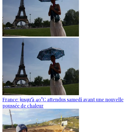
France: jusqu’à 40°C attendus samedi avant une nouvelle
poussée de chaleur