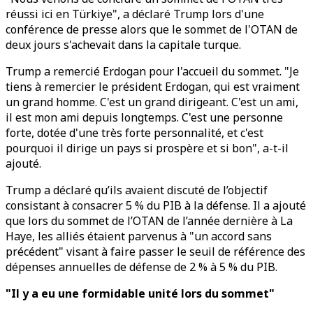
réussi ici en Türkiye", a déclaré Trump lors d'une
conférence de presse alors que le sommet de l'OTAN de
deux jours s'achevait dans la capitale turque.
Trump a remercié Erdogan pour l'accueil du sommet. "Je
tiens à remercier le président Erdogan, qui est vraiment
un grand homme. C'est un grand dirigeant. C'est un ami,
il est mon ami depuis longtemps. C'est une personne
forte, dotée d'une très forte personnalité, et c'est
pourquoi il dirige un pays si prospère et si bon", a-t-il
ajouté.
Trump a déclaré qu’ils avaient discuté de l’objectif
consistant à consacrer 5 % du PIB à la défense. Il a ajouté
que lors du sommet de l’OTAN de l’année dernière à La
Haye, les alliés étaient parvenus à "un accord sans
précédent" visant à faire passer le seuil de référence des
dépenses annuelles de défense de 2 % à 5 % du PIB.
"Il y a eu une formidable unité lors du sommet"