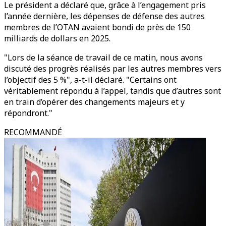
Le président a déclaré que, grâce à l’engagement pris
l’année dernière, les dépenses de défense des autres
membres de l’OTAN avaient bondi de près de 150
milliards de dollars en 2025.
"Lors de la séance de travail de ce matin, nous avons
discuté des progrès réalisés par les autres membres vers
l’objectif des 5 %", a-t-il déclaré. "Certains ont
véritablement répondu à l’appel, tandis que d’autres sont
en train d’opérer des changements majeurs et y
répondront."
RECOMMANDÉ