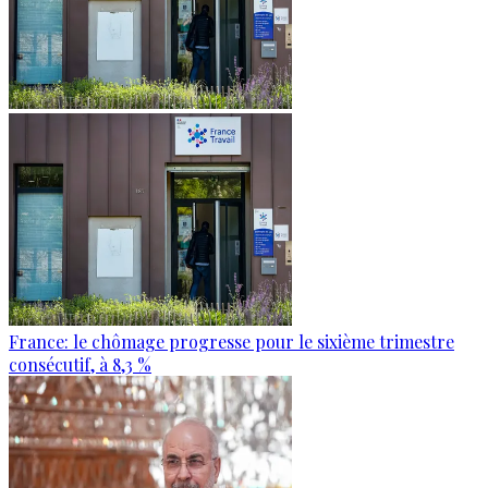
France: le chômage progresse pour le sixième trimestre
consécutif, à 8,3 %