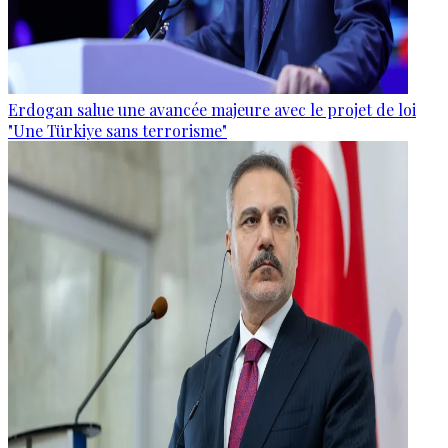
Erdogan salue une avancée majeure avec le projet de loi
"Une Türkiye sans terrorisme"