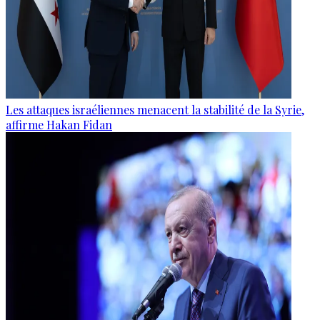
Les attaques israéliennes menacent la stabilité de la Syrie,
affirme Hakan Fidan