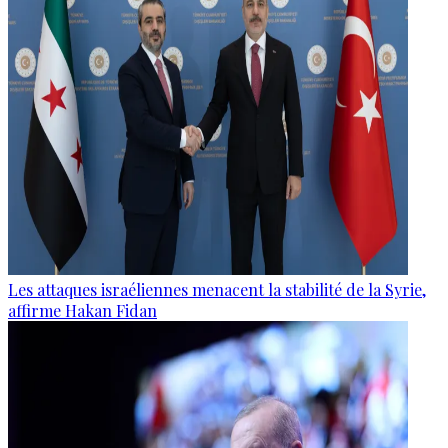
Les attaques israéliennes menacent la stabilité de la Syrie,
affirme Hakan Fidan