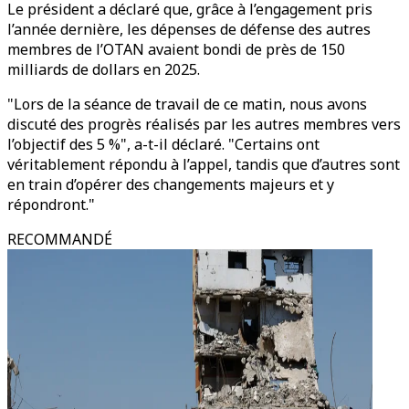
Le président a déclaré que, grâce à l’engagement pris
l’année dernière, les dépenses de défense des autres
membres de l’OTAN avaient bondi de près de 150
milliards de dollars en 2025.
"Lors de la séance de travail de ce matin, nous avons
discuté des progrès réalisés par les autres membres vers
l’objectif des 5 %", a-t-il déclaré. "Certains ont
véritablement répondu à l’appel, tandis que d’autres sont
en train d’opérer des changements majeurs et y
répondront."
RECOMMANDÉ