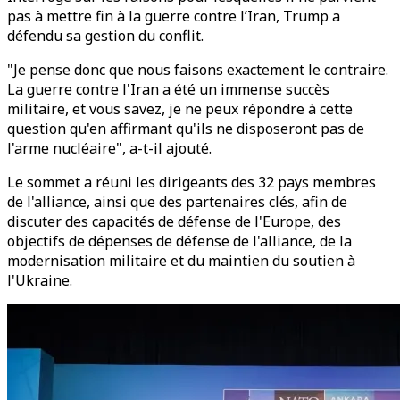
pas à mettre fin à la guerre contre l’Iran, Trump a
défendu sa gestion du conflit.
"Je pense donc que nous faisons exactement le contraire.
La guerre contre l'Iran a été un immense succès
militaire, et vous savez, je ne peux répondre à cette
question qu'en affirmant qu'ils ne disposeront pas de
l'arme nucléaire", a-t-il ajouté.
Le sommet a réuni les dirigeants des 32 pays membres
de l'alliance, ainsi que des partenaires clés, afin de
discuter des capacités de défense de l'Europe, des
objectifs de dépenses de défense de l'alliance, de la
modernisation militaire et du maintien du soutien à
l'Ukraine.