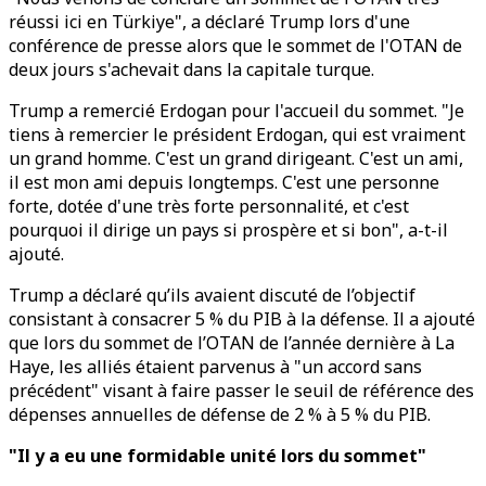
réussi ici en Türkiye", a déclaré Trump lors d'une
conférence de presse alors que le sommet de l'OTAN de
deux jours s'achevait dans la capitale turque.
Trump a remercié Erdogan pour l'accueil du sommet. "Je
tiens à remercier le président Erdogan, qui est vraiment
un grand homme. C'est un grand dirigeant. C'est un ami,
il est mon ami depuis longtemps. C'est une personne
forte, dotée d'une très forte personnalité, et c'est
pourquoi il dirige un pays si prospère et si bon", a-t-il
ajouté.
Trump a déclaré qu’ils avaient discuté de l’objectif
consistant à consacrer 5 % du PIB à la défense. Il a ajouté
que lors du sommet de l’OTAN de l’année dernière à La
Haye, les alliés étaient parvenus à "un accord sans
précédent" visant à faire passer le seuil de référence des
dépenses annuelles de défense de 2 % à 5 % du PIB.
"Il y a eu une formidable unité lors du sommet"