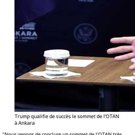
Trump qualifie de succès le sommet de l’OTAN
à Ankara
"Nous venons de conclure un sommet de l'OTAN très