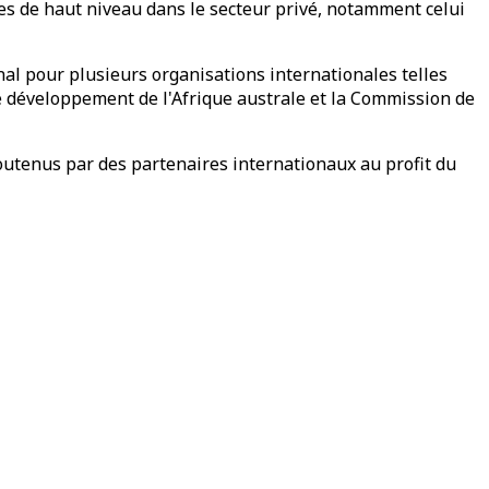
es de haut niveau dans le secteur privé, notamment celui
nal pour plusieurs organisations internationales telles
 développement de l'Afrique australe et la Commission de
outenus par des partenaires internationaux au profit du