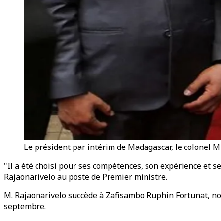
Le président par intérim de Madagascar, le colonel M
"Il a été choisi pour ses compétences, son expérience et s
Rajaonarivelo au poste de Premier ministre.
M. Rajaonarivelo succède à Zafisambo Ruphin Fortunat, nom
septembre.