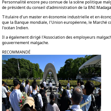
Personnalité encore peu connue de la scène politique mal
de président du conseil d'administration de la BNI Madaga
Titulaire d'un master en économie industrielle et en écono
que la Banque mondiale, l'Union européenne, le Marché co
l'océan Indien.
Il a également dirigé l'Association des employeurs malgac
gouvernement malgache.
RECOMMANDÉ