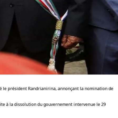
aré le président Randrianirina, annonçant la nomination de
ite à la dissolution du gouvernement intervenue le 29