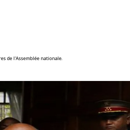
res de l'Assemblée nationale.