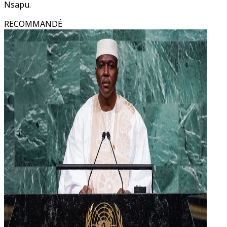
Nsapu.
RECOMMANDÉ