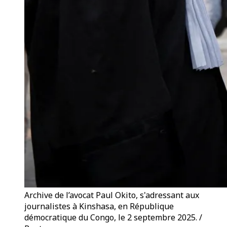
Archive de l’avocat Paul Okito, s'adressant aux
journalistes à Kinshasa, en République
démocratique du Congo, le 2 septembre 2025. /