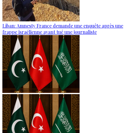
Liban: Amnesty France demande une enquête après une
frappe israélienne ayant tué une journaliste