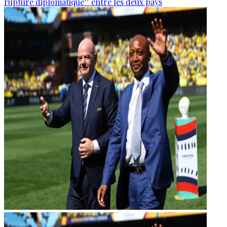
rupture diplomatique” entre les deux pays