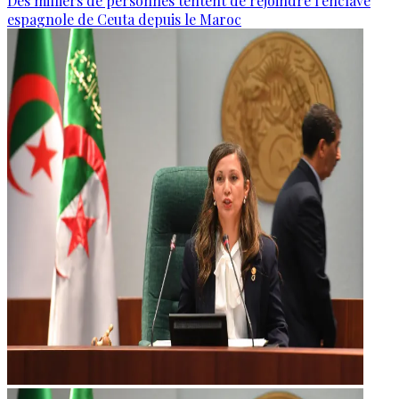
Des milliers de personnes tentent de rejoindre l'enclave
espagnole de Ceuta depuis le Maroc