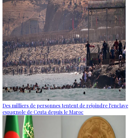
Des milliers de personnes tentent de rejoindre l'enclave
espagnole de Ceuta depuis le Maroc