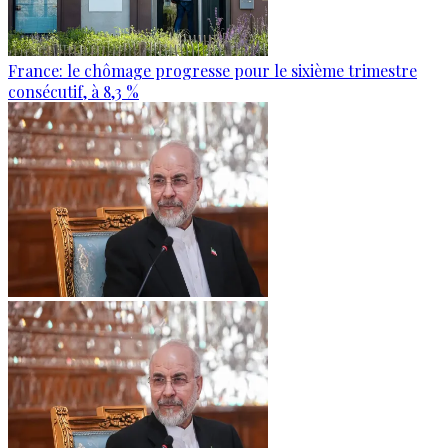
France: le chômage progresse pour le sixième trimestre
consécutif, à 8,3 %