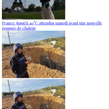
France: jusqu’à 40°C attendus samedi avant une nouvelle
poussée de chaleur