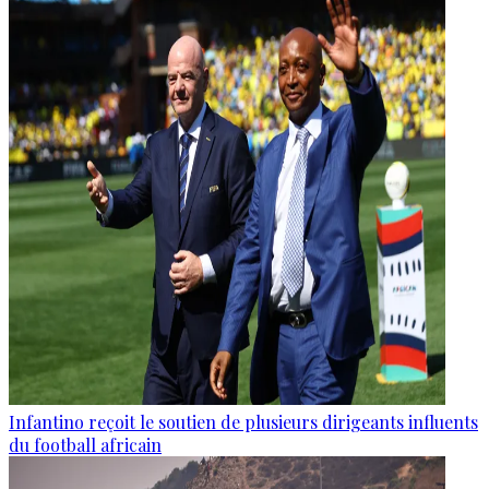
Infantino reçoit le soutien de plusieurs dirigeants influents
du football africain