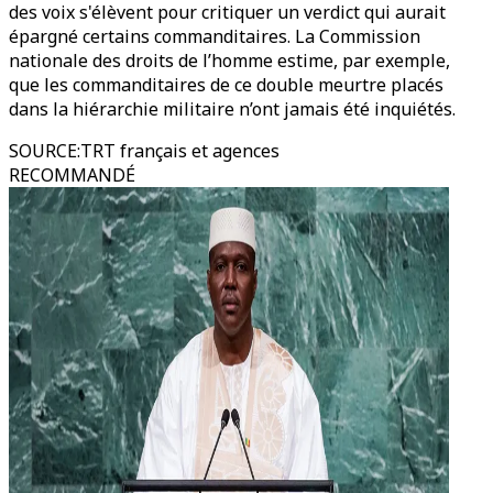
des voix s'élèvent pour critiquer un verdict qui aurait
épargné certains commanditaires. La Commission
nationale des droits de l’homme estime, par exemple,
que les commanditaires de ce double meurtre placés
dans la hiérarchie militaire n’ont jamais été inquiétés.
SOURCE
:
TRT français et agences
RECOMMANDÉ