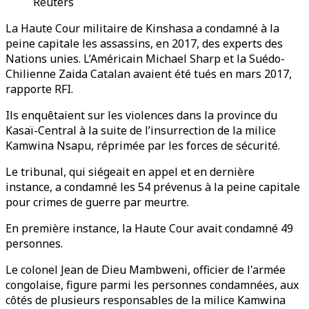
Reuters
La Haute Cour militaire de Kinshasa a condamné à la
peine capitale les assassins, en 2017, des experts des
Nations unies. L’Américain Michael Sharp et la Suédo-
Chilienne Zaida Catalan avaient été tués en mars 2017,
rapporte RFI.
Ils enquêtaient sur les violences dans la province du
Kasaï-Central à la suite de l’insurrection de la milice
Kamwina Nsapu, réprimée par les forces de sécurité.
Le tribunal, qui siégeait en appel et en dernière
instance, a condamné les 54 prévenus à la peine capitale
pour crimes de guerre par meurtre.
En première instance, la Haute Cour avait condamné 49
personnes.
Le colonel Jean de Dieu Mambweni, officier de l'armée
congolaise, figure parmi les personnes condamnées, aux
côtés de plusieurs responsables de la milice Kamwina