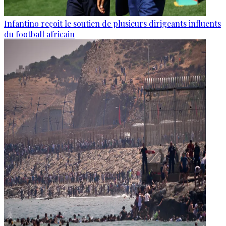
Infantino reçoit le soutien de plusieurs dirigeants influents
du football africain