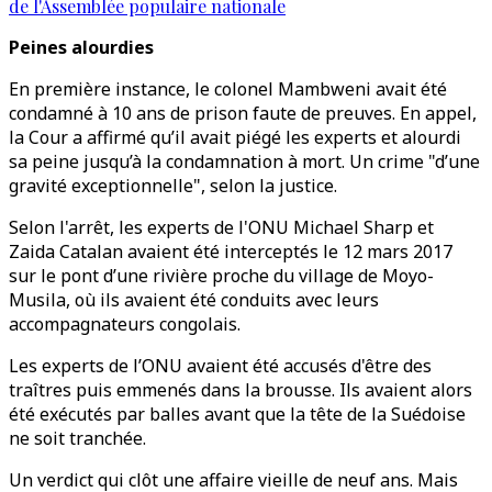
de l'Assemblée populaire nationale
Peines alourdies
En première instance, le colonel Mambweni avait été
condamné à 10 ans de prison faute de preuves. En appel,
la Cour a affirmé qu’il avait piégé les experts et alourdi
sa peine jusqu’à la condamnation à mort. Un crime "d’une
gravité exceptionnelle", selon la justice.
Selon l'arrêt, les experts de l'ONU Michael Sharp et
Zaida Catalan avaient été interceptés le 12 mars 2017
sur le pont d’une rivière proche du village de Moyo-
Musila, où ils avaient été conduits avec leurs
accompagnateurs congolais.
Les experts de l’ONU avaient été accusés d'être des
traîtres puis emmenés dans la brousse. Ils avaient alors
été exécutés par balles avant que la tête de la Suédoise
ne soit tranchée.
Un verdict qui clôt une affaire vieille de neuf ans. Mais