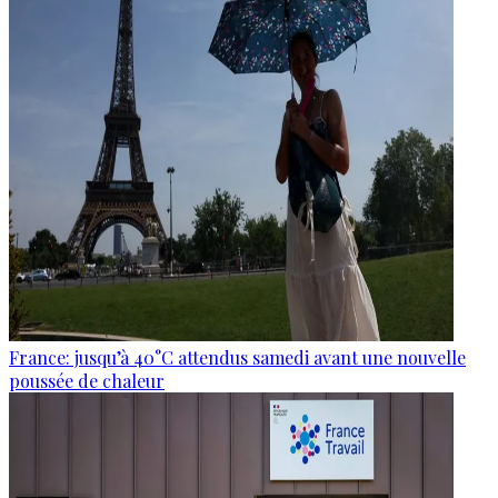
France: jusqu’à 40°C attendus samedi avant une nouvelle
poussée de chaleur