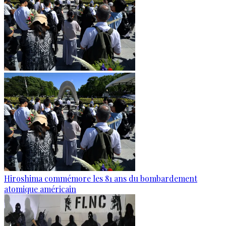
Hiroshima commémore les 81 ans du bombardement
atomique américain