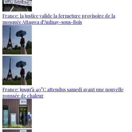
France: la justice valide la fermeture provisoire de la
mosquée Attaqwa d’Aulnay-sous-Bois
France: jusqu’à 40°C attendus samedi avant une nouvelle
poussée de chaleur