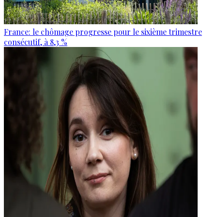
France: le chômage progresse pour le sixième trimestre
consécutif, à 8,3 %