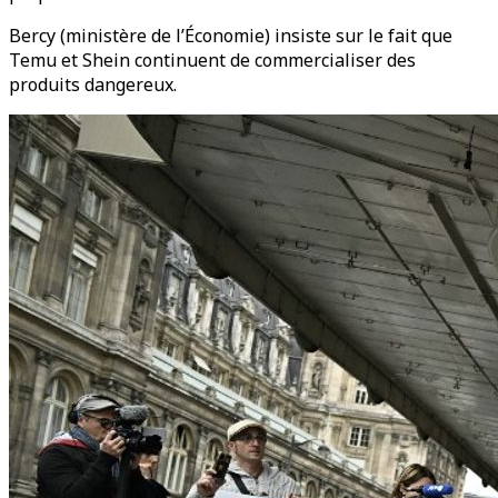
Bercy (ministère de l’Économie) insiste sur le fait que
Temu et Shein continuent de commercialiser des
produits dangereux.