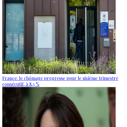
France: le chômage progresse pour le sixième trimestre
consécutif, à 8,3 %