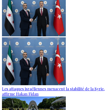
Les attaques israéliennes menacent la stabilité de la Syrie,
affirme Hakan Fidan