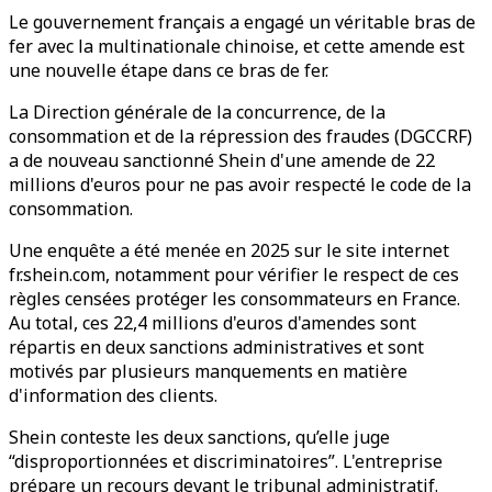
Le gouvernement français a engagé un véritable bras de
fer avec la multinationale chinoise, et cette amende est
une nouvelle étape dans ce bras de fer.
La Direction générale de la concurrence, de la
consommation et de la répression des fraudes (DGCCRF)
a de nouveau sanctionné Shein d'une amende de 22
millions d'euros pour ne pas avoir respecté le code de la
consommation.
Une enquête a été menée en 2025 sur le site internet
fr.shein.com, notamment pour vérifier le respect de ces
règles censées protéger les consommateurs en France.
Au total, ces 22,4 millions d'euros d'amendes sont
répartis en deux sanctions administratives et sont
motivés par plusieurs manquements en matière
d'information des clients.
Shein conteste les deux sanctions, qu’elle juge
“disproportionnées et discriminatoires”. L'entreprise
prépare un recours devant le tribunal administratif.