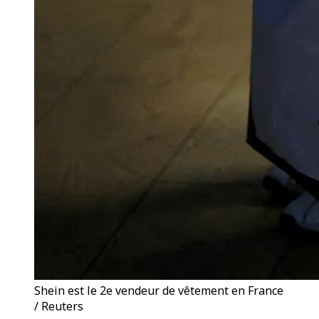
Shein est le 2e vendeur de vêtement en France
/ Reuters