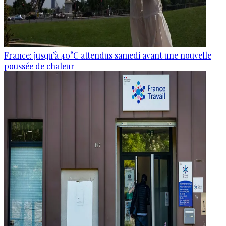
France: jusqu’à 40°C attendus samedi avant une nouvelle
poussée de chaleur