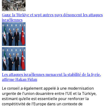
Gaza: la Türkiye et sept autres pays dénoncent les attaques
israéliennes
Les attaques israéliennes menacent la stabilité de la Syrie,
affirme Hakan Fidan
Le conseil a également appelé à une modernisation
urgente de l’union douanière entre l’UE et la Türkiye,
estimant qu’elle est essentielle pour renforcer la
compétitivité de l’Europe dans un contexte de