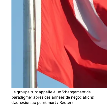
Le groupe turc appelle à un “changement de
paradigme” après des années de négociations
d’adhésion au point mort / Reuters