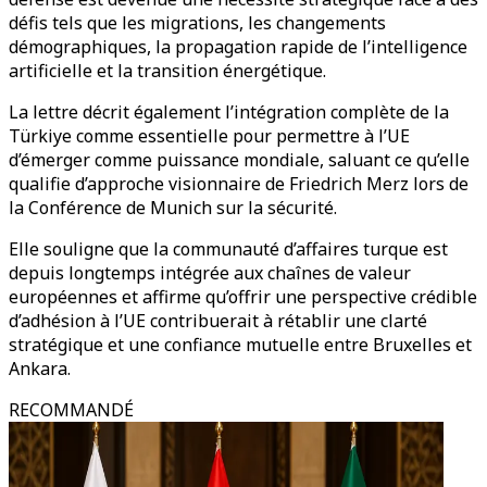
défis tels que les migrations, les changements
démographiques, la propagation rapide de l’intelligence
artificielle et la transition énergétique.
La lettre décrit également l’intégration complète de la
Türkiye comme essentielle pour permettre à l’UE
d’émerger comme puissance mondiale, saluant ce qu’elle
qualifie d’approche visionnaire de Friedrich Merz lors de
la Conférence de Munich sur la sécurité.
Elle souligne que la communauté d’affaires turque est
depuis longtemps intégrée aux chaînes de valeur
européennes et affirme qu’offrir une perspective crédible
d’adhésion à l’UE contribuerait à rétablir une clarté
stratégique et une confiance mutuelle entre Bruxelles et
Ankara.
RECOMMANDÉ