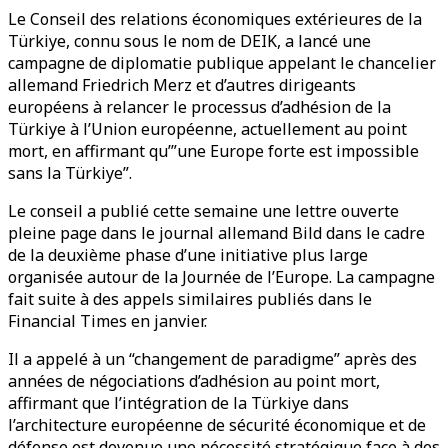
Le Conseil des relations économiques extérieures de la
Türkiye, connu sous le nom de DEIK, a lancé une
campagne de diplomatie publique appelant le chancelier
allemand Friedrich Merz et d’autres dirigeants
européens à relancer le processus d’adhésion de la
Türkiye à l’Union européenne, actuellement au point
mort, en affirmant qu’”une Europe forte est impossible
sans la Türkiye”.
Le conseil a publié cette semaine une lettre ouverte
pleine page dans le journal allemand Bild dans le cadre
de la deuxième phase d’une initiative plus large
organisée autour de la Journée de l’Europe. La campagne
fait suite à des appels similaires publiés dans le
Financial Times en janvier.
Il a appelé à un “changement de paradigme” après des
années de négociations d’adhésion au point mort,
affirmant que l’intégration de la Türkiye dans
l’architecture européenne de sécurité économique et de
défense est devenue une nécessité stratégique face à des