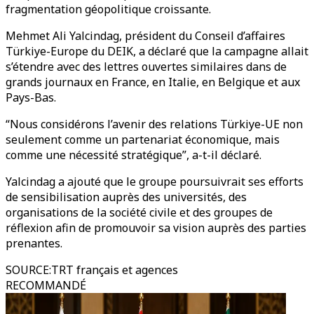
fragmentation géopolitique croissante.
Mehmet Ali Yalcindag, président du Conseil d’affaires
Türkiye-Europe du DEIK, a déclaré que la campagne allait
s’étendre avec des lettres ouvertes similaires dans de
grands journaux en France, en Italie, en Belgique et aux
Pays-Bas.
“Nous considérons l’avenir des relations Türkiye-UE non
seulement comme un partenariat économique, mais
comme une nécessité stratégique”, a-t-il déclaré.
Yalcindag a ajouté que le groupe poursuivrait ses efforts
de sensibilisation auprès des universités, des
organisations de la société civile et des groupes de
réflexion afin de promouvoir sa vision auprès des parties
prenantes.
SOURCE
:
TRT français et agences
RECOMMANDÉ