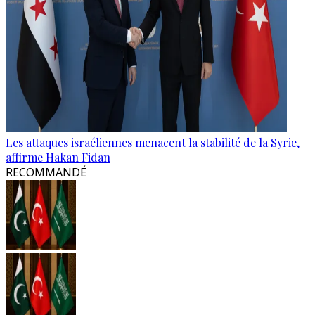
Les attaques israéliennes menacent la stabilité de la Syrie,
affirme Hakan Fidan
RECOMMANDÉ