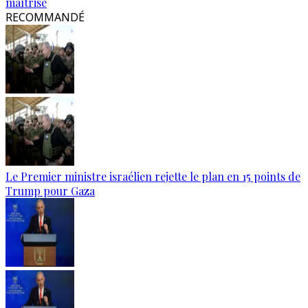
maîtrisé
RECOMMANDÉ
Le Premier ministre israélien rejette le plan en 15 points de
Trump pour Gaza