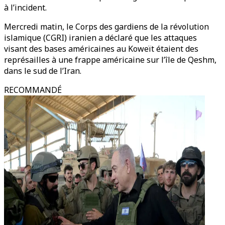
à l’incident.
Mercredi matin, le Corps des gardiens de la révolution
islamique (CGRI) iranien a déclaré que les attaques
visant des bases américaines au Koweït étaient des
représailles à une frappe américaine sur l’île de Qeshm,
dans le sud de l’Iran.
RECOMMANDÉ