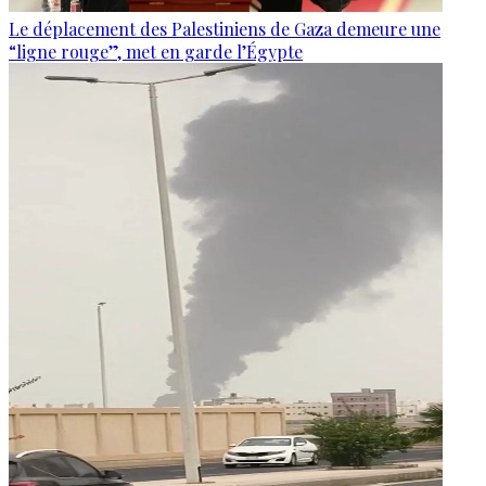
Le déplacement des Palestiniens de Gaza demeure une
“ligne rouge”, met en garde l’Égypte