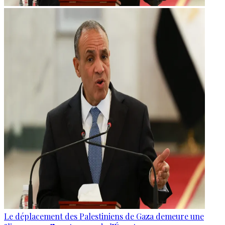
Le déplacement des Palestiniens de Gaza demeure une