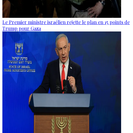
Le Premier ministre israélien rejette le plan en 15 points de
Trump pour Gaza