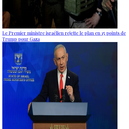
Le Premier ministre israélien rejette le plan en 15 points de
Trump pour Gaza