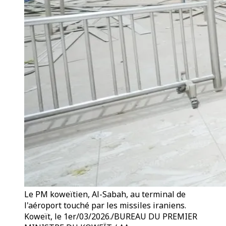
Le PM koweïtien, Al-Sabah, au terminal de
l'aéroport touché par les missiles iraniens.
Koweït, le 1er/03/2026./BUREAU DU PREMIER