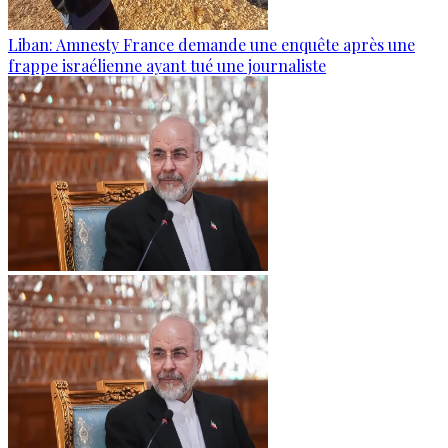
Liban: Amnesty France demande une enquête après une
frappe israélienne ayant tué une journaliste