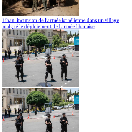
Liban: incursion de l'armée israélienne dans un village
malgré le déploiement de l'armée libanaise