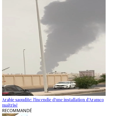
Arabie saoudite: l'incendie d'une installation d'Aramco
maîtrisé
RECOMMANDÉ