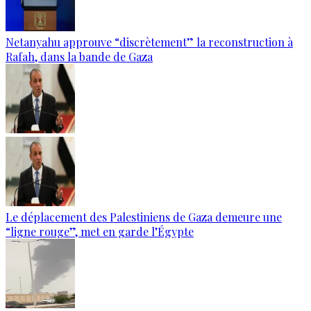
Netanyahu approuve “discrètement” la reconstruction à
Rafah, dans la bande de Gaza
Le déplacement des Palestiniens de Gaza demeure une
“ligne rouge”, met en garde l’Égypte