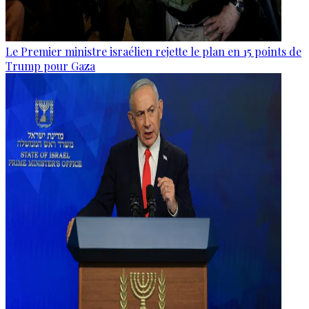
Le Premier ministre israélien rejette le plan en 15 points de
Trump pour Gaza