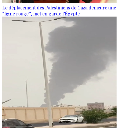
Le déplacement des Palestiniens de Gaza demeure une
“ligne rouge”, met en garde l’Égypte