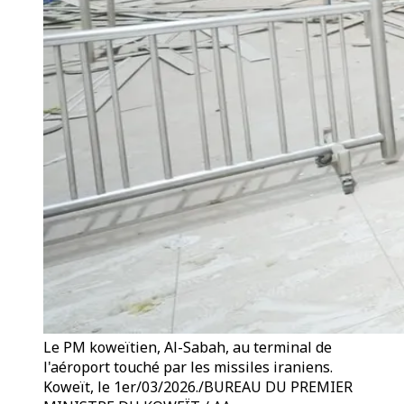
Le PM koweïtien, Al-Sabah, au terminal de
l'aéroport touché par les missiles iraniens.
Koweït, le 1er/03/2026./BUREAU DU PREMIER