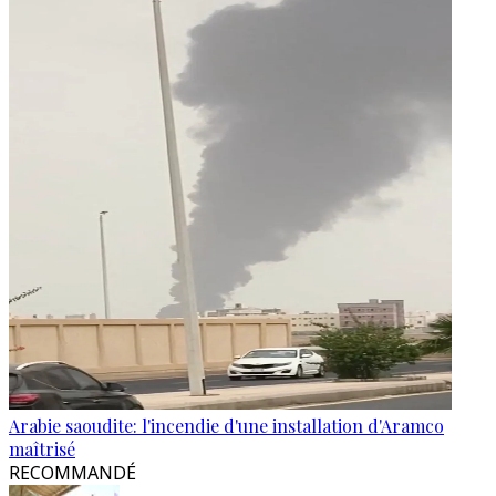
Arabie saoudite: l'incendie d'une installation d'Aramco
maîtrisé
RECOMMANDÉ