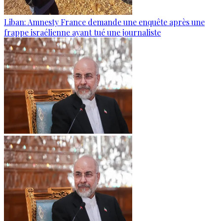
Liban: Amnesty France demande une enquête après une
frappe israélienne ayant tué une journaliste