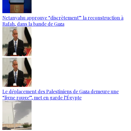
Netanyahu approuve “discrètement” la reconstruction à
Rafah, dans la bande de Gaza
Le déplacement des Palestiniens de Gaza demeure une
“ligne rouge”, met en garde l’Égypte