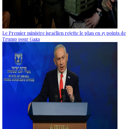
Le Premier ministre israélien rejette le plan en 15 points de
Trump pour Gaza