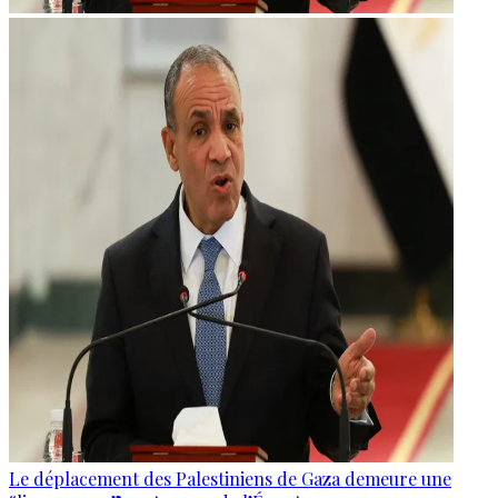
Le déplacement des Palestiniens de Gaza demeure une