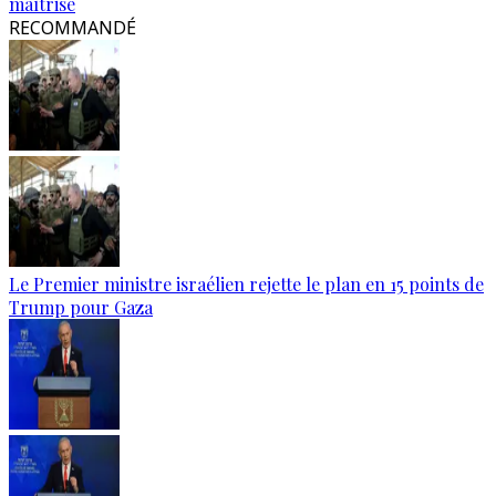
maîtrisé
RECOMMANDÉ
Le Premier ministre israélien rejette le plan en 15 points de
Trump pour Gaza