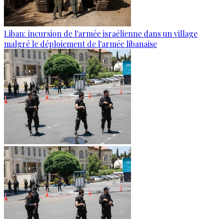
Liban: incursion de l'armée israélienne dans un village
malgré le déploiement de l'armée libanaise