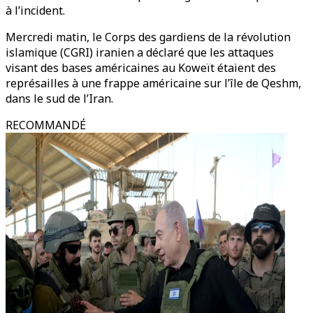
à l’incident.
Mercredi matin, le Corps des gardiens de la révolution
islamique (CGRI) iranien a déclaré que les attaques
visant des bases américaines au Koweït étaient des
représailles à une frappe américaine sur l’île de Qeshm,
dans le sud de l’Iran.
RECOMMANDÉ