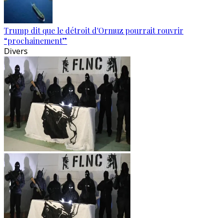
Trump dit que le détroit d'Ormuz pourrait rouvrir
“prochainement”
Divers