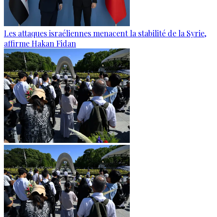
Les attaques israéliennes menacent la stabilité de la Syrie,
affirme Hakan Fidan