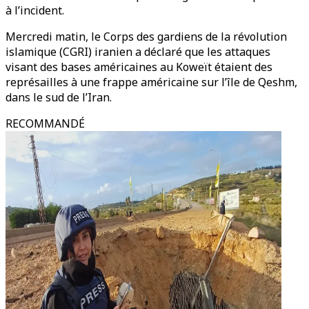
à l’incident.
Mercredi matin, le Corps des gardiens de la révolution
islamique (CGRI) iranien a déclaré que les attaques
visant des bases américaines au Koweït étaient des
représailles à une frappe américaine sur l’île de Qeshm,
dans le sud de l’Iran.
RECOMMANDÉ