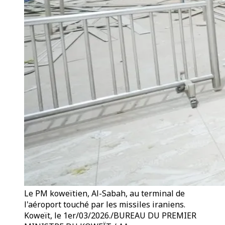
Le PM koweïtien, Al-Sabah, au terminal de
l'aéroport touché par les missiles iraniens.
Koweït, le 1er/03/2026./BUREAU DU PREMIER