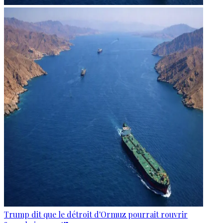
Trump dit que le détroit d'Ormuz pourrait rouvrir