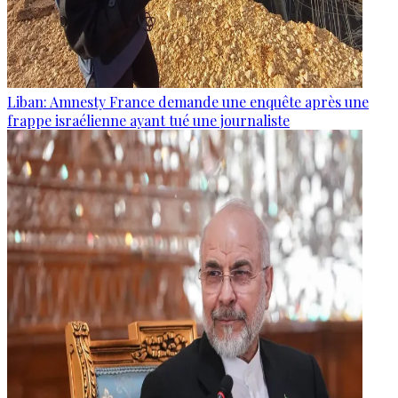
Liban: Amnesty France demande une enquête après une
frappe israélienne ayant tué une journaliste