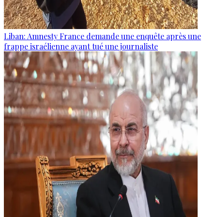
Liban: Amnesty France demande une enquête après une
frappe israélienne ayant tué une journaliste