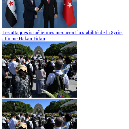
Les attaques israéliennes menacent la stabilité de la Syrie,
affirme Hakan Fidan