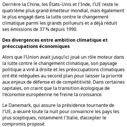
Derrière la Chine, les États-Unis et l'Inde, l'UE reste le
quatrième plus grand émetteur mondial, mais également
le plus engagé dans la lutte contre le changement
climatique parmi les grands pollueurs et a déjà réduit
ses émissions de 37 % depuis 1990.
Des divergences entre ambition climatique et
préoccupations économiques
Alors que l’Union avait jusqu’ici joué un rôle moteur dans
la lutte contre le changement climatique, son paysage
politique a viré à droite et les préoccupations climatiques
ont été reléguées au second plan pour laisser la priorité
aux enjeux de défense et de compétitivité. Dans certaines
capitales, on craint que la transition écologique de
l'économie européenne ne freine la croissance.
Le Danemark, qui assure la présidence tournante de
l'UE, a œuvré toute la nuit pour convaincre les pays les
plus sceptiques, notamment l'Italie, d’accepter le
compromis proposé.