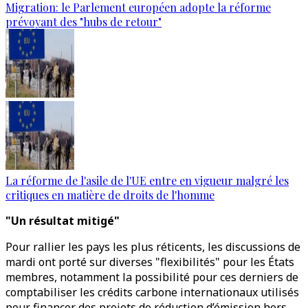
Migration: le Parlement européen adopte la réforme
prévoyant des "hubs de retour"
La réforme de l'asile de l'UE entre en vigueur malgré les
critiques en matière de droits de l'homme
"Un résultat mitigé"
Pour rallier les pays les plus réticents, les discussions de
mardi ont porté sur diverses "flexibilités" pour les États
membres, notamment la possibilité pour ces derniers de
comptabiliser les crédits carbone internationaux utilisés
pour financer des projets de réduction d’émission hors