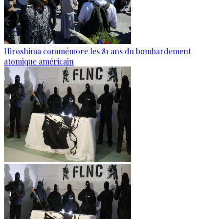
Hiroshima commémore les 81 ans du bombardement
atomique américain