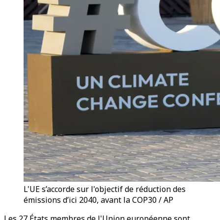
L'UE s’accorde sur l'objectif de réduction des
émissions d’ici 2040, avant la COP30 / AP
Les 27 États membres de l'Union européenne sont