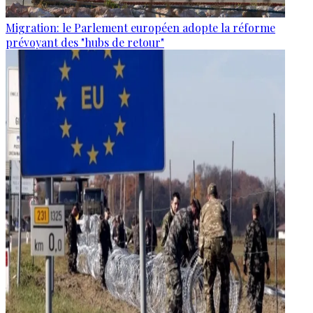
Migration: le Parlement européen adopte la réforme
prévoyant des "hubs de retour"