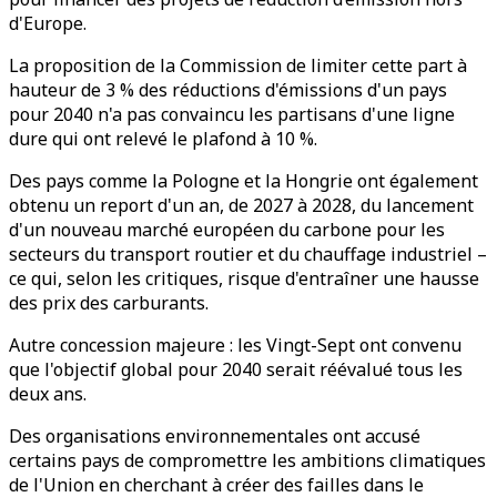
d'Europe.
La proposition de la Commission de limiter cette part à
hauteur de 3 % des réductions d'émissions d'un pays
pour 2040 n'a pas convaincu les partisans d'une ligne
dure qui ont relevé le plafond à 10 %.
Des pays comme la Pologne et la Hongrie ont également
obtenu un report d'un an, de 2027 à 2028, du lancement
d'un nouveau marché européen du carbone pour les
secteurs du transport routier et du chauffage industriel –
ce qui, selon les critiques, risque d'entraîner une hausse
des prix des carburants.
Autre concession majeure : les Vingt-Sept ont convenu
que l'objectif global pour 2040 serait réévalué tous les
deux ans.
Des organisations environnementales ont accusé
certains pays de compromettre les ambitions climatiques
de l'Union en cherchant à créer des failles dans le