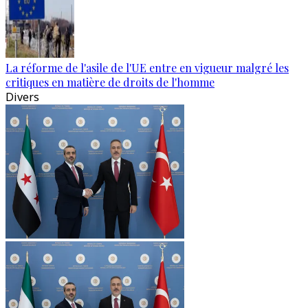
La réforme de l'asile de l'UE entre en vigueur malgré les
critiques en matière de droits de l'homme
Divers