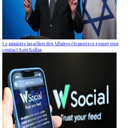
Le ministre israélien des Affaires étrangères rompt tout
contact Kaja Kallas