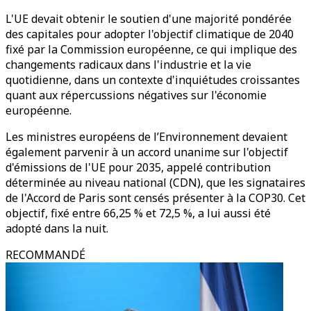
L'UE devait obtenir le soutien d'une majorité pondérée
des capitales pour adopter l'objectif climatique de 2040
fixé par la Commission européenne, ce qui implique des
changements radicaux dans l'industrie et la vie
quotidienne, dans un contexte d'inquiétudes croissantes
quant aux répercussions négatives sur l'économie
européenne.
Les ministres européens de l’Environnement devaient
également parvenir à un accord unanime sur l'objectif
d'émissions de l'UE pour 2035, appelé contribution
déterminée au niveau national (CDN), que les signataires
de l'Accord de Paris sont censés présenter à la COP30. Cet
objectif, fixé entre 66,25 % et 72,5 %, a lui aussi été
adopté dans la nuit.
RECOMMANDÉ