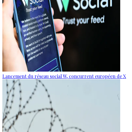
Lancement du réseau social W, concurrent européen de X