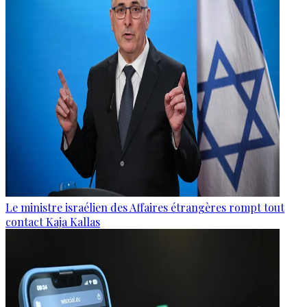
Le ministre israélien des Affaires étrangères rompt tout
contact Kaja Kallas