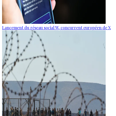
Lancement du réseau social W, concurrent européen de X