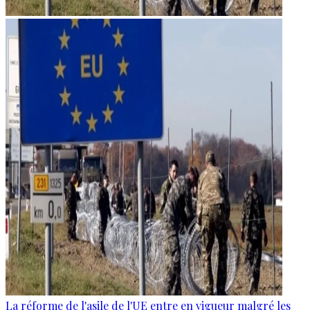
La réforme de l'asile de l'UE entre en vigueur malgré les