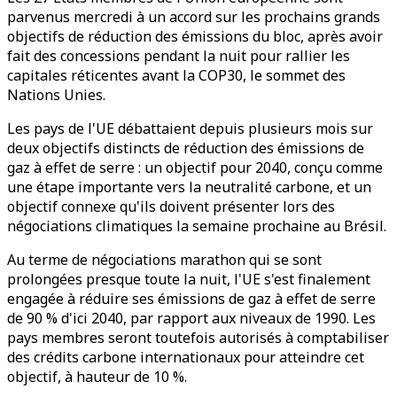
parvenus mercredi à un accord sur les prochains grands
objectifs de réduction des émissions du bloc, après avoir
fait des concessions pendant la nuit pour rallier les
capitales réticentes avant la COP30, le sommet des
Nations Unies.
Les pays de l'UE débattaient depuis plusieurs mois sur
deux objectifs distincts de réduction des émissions de
gaz à effet de serre : un objectif pour 2040, conçu comme
une étape importante vers la neutralité carbone, et un
objectif connexe qu'ils doivent présenter lors des
négociations climatiques la semaine prochaine au Brésil.
Au terme de négociations marathon qui se sont
prolongées presque toute la nuit, l'UE s'est finalement
engagée à réduire ses émissions de gaz à effet de serre
de 90 % d'ici 2040, par rapport aux niveaux de 1990. Les
pays membres seront toutefois autorisés à comptabiliser
des crédits carbone internationaux pour atteindre cet
objectif, à hauteur de 10 %.