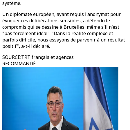
système.
Un diplomate européen, ayant requis l'anonymat pour
évoquer ces délibérations sensibles, a défendu le
compromis qui se dessine à Bruxelles, même s'il n'est
"pas forcément idéal". "Dans la réalité complexe et
parfois difficile, nous essayons de parvenir à un résultat
positif", a-t-il déclaré.
SOURCE
:
TRT français et agences
RECOMMANDÉ