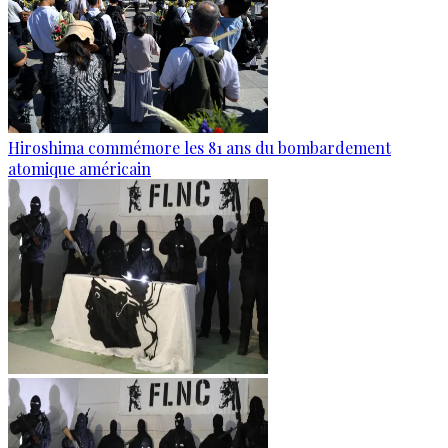
Hiroshima commémore les 81 ans du bombardement
atomique américain