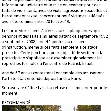
information judiciaire et la mise en examen pour des
faits de viols, tentatives de viols, agressions sexuelles et
harcèlement sexuel concernant neuf victimes, allégués
avoir été commis entre 2010 et 2019.
Les procédures liées à treize autres plaignantes, qui
dénoncent des faits similaires datant de septembre 1992
à septembre 2008, ont été jointes au dossier
d'instruction, même si ces faits semblent à ce stade
prescrits. Cette jonction a pour objectif de vérifier si la
prescription s'applique et d'examiner globalement les
reproches formulés à l'encontre de Patrick Bruel.
Agé de 67 ans et contestant l'ensemble des accusations,
l'artiste était entendu depuis lundi à Paris.
Son avocate Céline Lasek a refusé de commenter pour le
moment.
RECOMMANDÉ