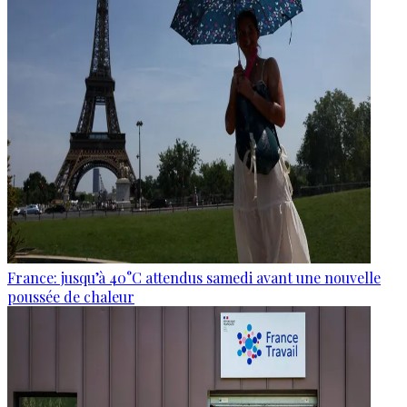
France: jusqu’à 40°C attendus samedi avant une nouvelle
poussée de chaleur