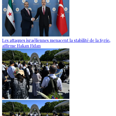
Les attaques israéliennes menacent la stabilité de la Syrie,
affirme Hakan Fidan