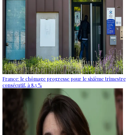
France: le chômage progresse pour le sixième trimestre
consécutif, à 8,3 %