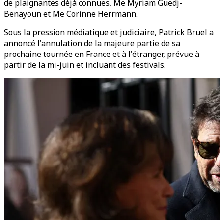
de plaignantes déjà connues, Me Myriam Guedj-
Benayoun et Me Corinne Herrmann.
Sous la pression médiatique et judiciaire, Patrick Bruel a
annoncé l'annulation de la majeure partie de sa
prochaine tournée en France et à l'étranger, prévue à
partir de la mi-juin et incluant des festivals.