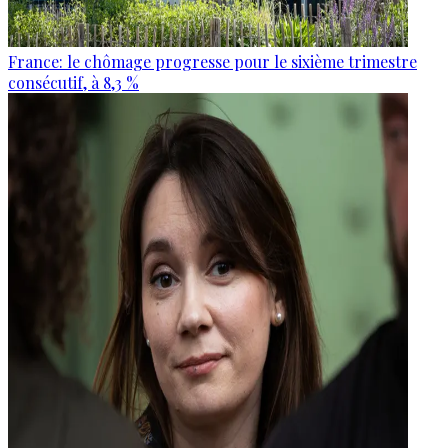
France: le chômage progresse pour le sixième trimestre
consécutif, à 8,3 %