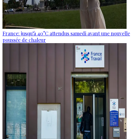
France: jusqu’à 40°C attendus samedi avant une nouvelle
poussée de chaleur