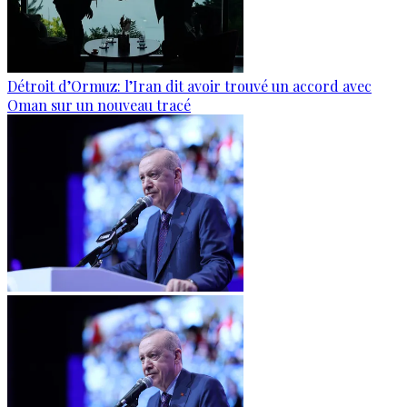
Détroit d’Ormuz: l’Iran dit avoir trouvé un accord avec
Oman sur un nouveau tracé