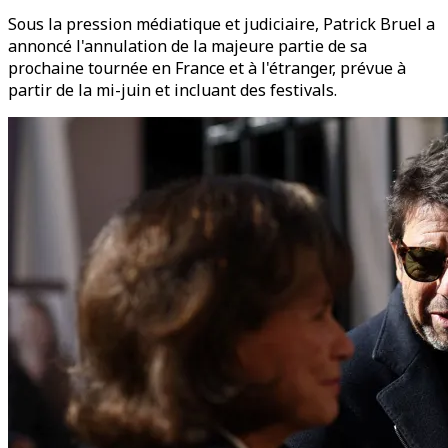
Sous la pression médiatique et judiciaire, Patrick Bruel a
annoncé l'annulation de la majeure partie de sa
prochaine tournée en France et à l'étranger, prévue à
partir de la mi-juin et incluant des festivals.