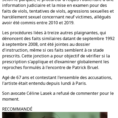
information judiciaire et la mise en examen pour des
faits de viols, tentatives de viols, agressions sexuelles et
harcèlement sexuel concernant neuf victimes, allégués
avoir été commis entre 2010 et 2019.
Les procédures liées à treize autres plaignantes, qui
dénoncent des faits similaires datant de septembre 1992
à septembre 2008, ont été jointes au dossier
d'instruction, même si ces faits semblent à ce stade
prescrits. Cette jonction a pour objectif de vérifier si la
prescription s'applique et d'examiner globalement les
reproches formulés à l'encontre de Patrick Bruel.
Agé de 67 ans et contestant l'ensemble des accusations,
l'artiste était entendu depuis lundi à Paris.
Son avocate Céline Lasek a refusé de commenter pour le
moment.
RECOMMANDÉ