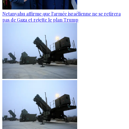
Netanyahu affirme que l'armée israélienne ne se retirera
pas de Gaza et rejette le plan Trump