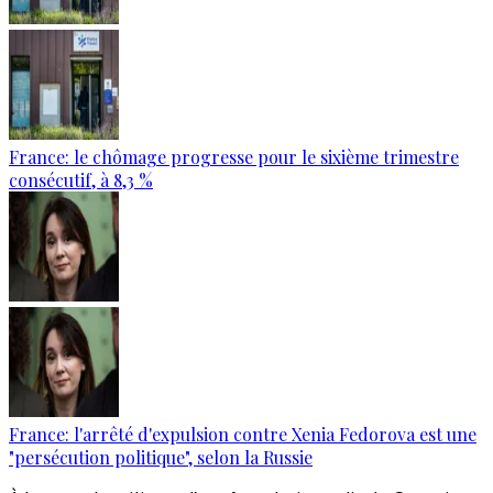
France: le chômage progresse pour le sixième trimestre
consécutif, à 8,3 %
France: l'arrêté d'expulsion contre Xenia Fedorova est une
"persécution politique", selon la Russie