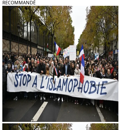
RECOMMANDÉ