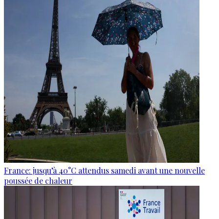
France: jusqu’à 40°C attendus samedi avant une nouvelle
poussée de chaleur