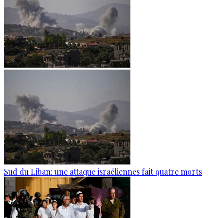
Sud du Liban: une attaque israéliennes fait quatre morts