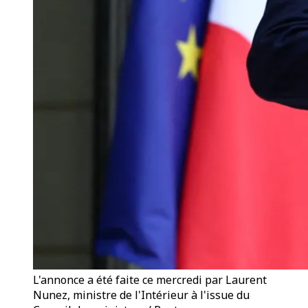
L'annonce a été faite ce mercredi par Laurent
Nunez, ministre de l'Intérieur à l'issue du