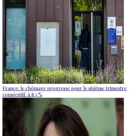
France: le chômage progresse pour le sixième trimestre
consécutif, à 8,3 %