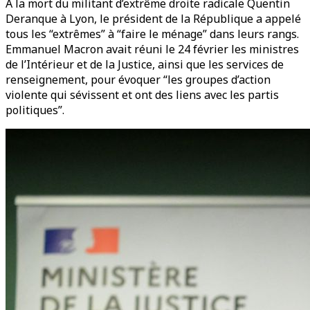
À la mort du militant d’extrême droite radicale Quentin
Deranque à Lyon, le président de la République a appelé
tous les “extrêmes” à “faire le ménage” dans leurs rangs.
Emmanuel Macron avait réuni le 24 février les ministres
de l’Intérieur et de la Justice, ainsi que les services de
renseignement, pour évoquer “les groupes d’action
violente qui sévissent et ont des liens avec les partis
politiques”.