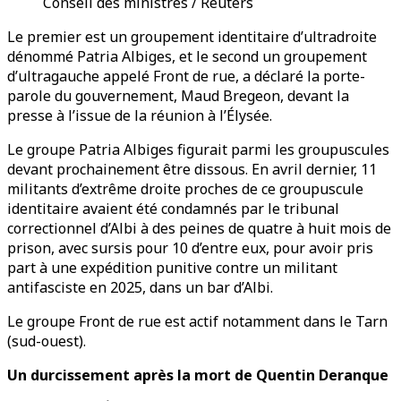
Conseil des ministres / Reuters
Le premier est un groupement identitaire d’ultradroite
dénommé Patria Albiges, et le second un groupement
d’ultragauche appelé Front de rue, a déclaré la porte-
parole du gouvernement, Maud Bregeon, devant la
presse à l’issue de la réunion à l’Élysée.
Le groupe Patria Albiges figurait parmi les groupuscules
devant prochainement être dissous. En avril dernier, 11
militants d’extrême droite proches de ce groupuscule
identitaire avaient été condamnés par le tribunal
correctionnel d’Albi à des peines de quatre à huit mois de
prison, avec sursis pour 10 d’entre eux, pour avoir pris
part à une expédition punitive contre un militant
antifasciste en 2025, dans un bar d’Albi.
Le groupe Front de rue est actif notamment dans le Tarn
(sud-ouest).
Un durcissement après la mort de Quentin Deranque