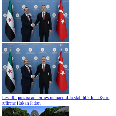
Les attaques israéliennes menacent la stabilité de la Syrie,
affirme Hakan Fidan