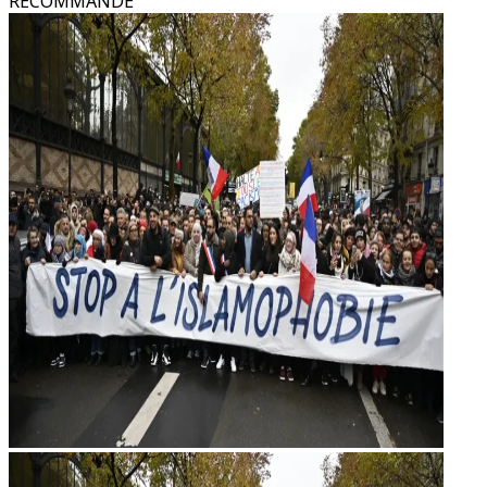
RECOMMANDÉ