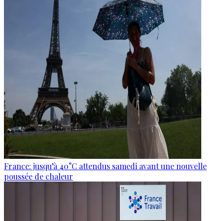
France: jusqu’à 40°C attendus samedi avant une nouvelle
poussée de chaleur