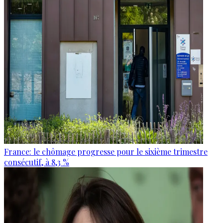
France: le chômage progresse pour le sixième trimestre
consécutif, à 8,3 %