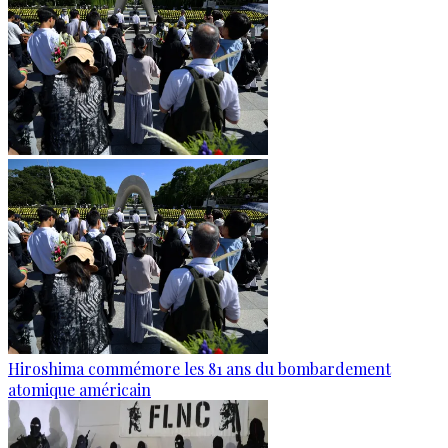
Hiroshima commémore les 81 ans du bombardement
atomique américain