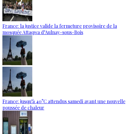
France: la justice valide la fermeture provisoire de la
mosquée Attaqwa d’Aulnay-sous-Bois
France: jusqu’à 40°C attendus samedi avant une nouvelle
poussée de chaleur