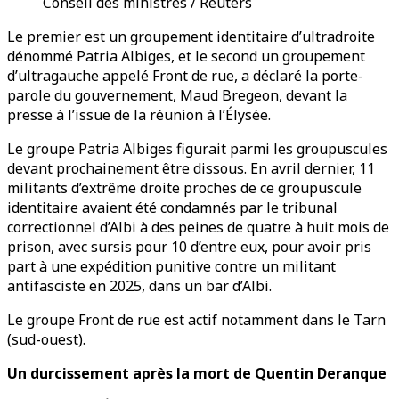
Conseil des ministres / Reuters
Le premier est un groupement identitaire d’ultradroite
dénommé Patria Albiges, et le second un groupement
d’ultragauche appelé Front de rue, a déclaré la porte-
parole du gouvernement, Maud Bregeon, devant la
presse à l’issue de la réunion à l’Élysée.
Le groupe Patria Albiges figurait parmi les groupuscules
devant prochainement être dissous. En avril dernier, 11
militants d’extrême droite proches de ce groupuscule
identitaire avaient été condamnés par le tribunal
correctionnel d’Albi à des peines de quatre à huit mois de
prison, avec sursis pour 10 d’entre eux, pour avoir pris
part à une expédition punitive contre un militant
antifasciste en 2025, dans un bar d’Albi.
Le groupe Front de rue est actif notamment dans le Tarn
(sud-ouest).
Un durcissement après la mort de Quentin Deranque