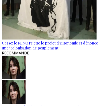
Corse: le FLNC rejette le projet d'autonomie et dénonce
une "colonisation de peuplement"
RECOMMANDÉ