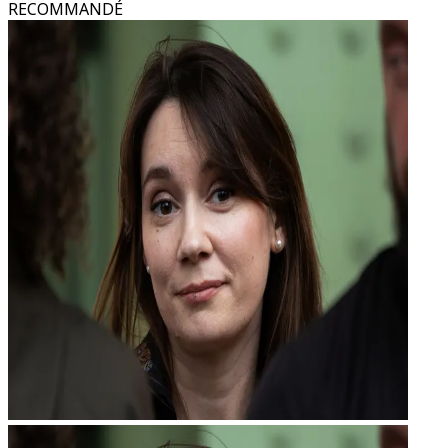
RECOMMANDÉ