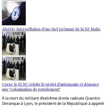
Algérie: interpellation d’un chef présumé de la DZ Mafia
Corse: le FLNC rejette le projet d'autonomie et dénonce
une "colonisation de peuplement"
À la mort du militant d’extrême droite radicale Quentin
Deranque à Lyon, le président de la République a appelé