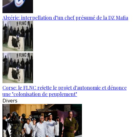
Algérie: interpellation d’un chef présumé de la DZ Mafia
Corse: le FLNC rejette le projet d'autonomie et dénonce
une "colonisation de peuplement"
Divers