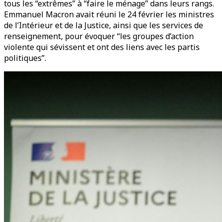
tous les “extrêmes” à “faire le ménage” dans leurs rangs.
Emmanuel Macron avait réuni le 24 février les ministres
de l’Intérieur et de la Justice, ainsi que les services de
renseignement, pour évoquer “les groupes d’action
violente qui sévissent et ont des liens avec les partis
politiques”.