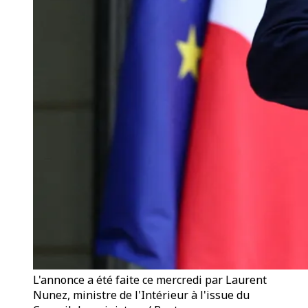
L'annonce a été faite ce mercredi par Laurent
Nunez, ministre de l'Intérieur à l'issue du