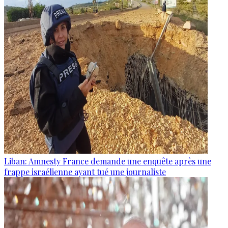
Liban: Amnesty France demande une enquête après une
frappe israélienne ayant tué une journaliste