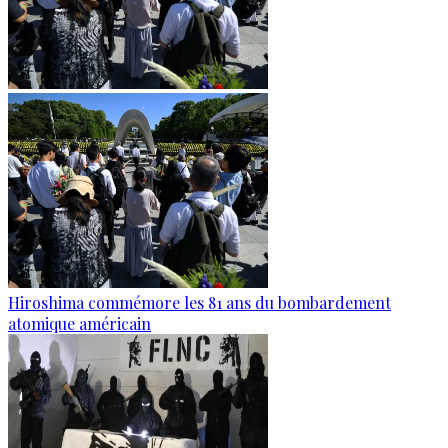
Hiroshima commémore les 81 ans du bombardement
atomique américain