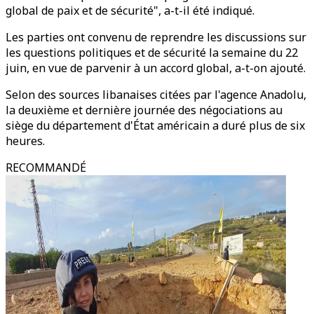
global de paix et de sécurité", a-t-il été indiqué.
Les parties ont convenu de reprendre les discussions sur
les questions politiques et de sécurité la semaine du 22
juin, en vue de parvenir à un accord global, a-t-on ajouté.
Selon des sources libanaises citées par l'agence Anadolu,
la deuxième et dernière journée des négociations au
siège du département d'État américain a duré plus de six
heures.
RECOMMANDÉ