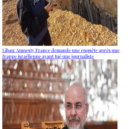
Liban: Amnesty France demande une enquête après une
frappe israélienne ayant tué une journaliste