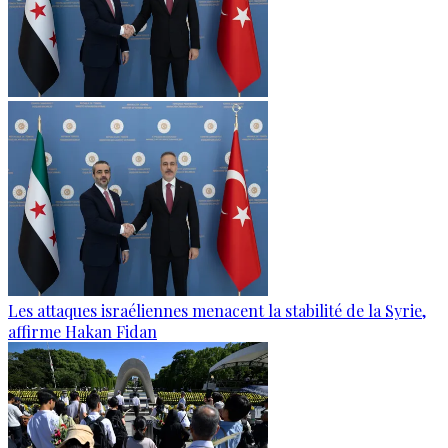
Les attaques israéliennes menacent la stabilité de la Syrie,
affirme Hakan Fidan