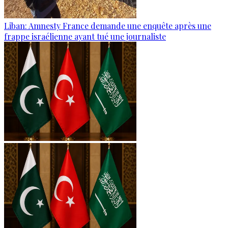
Liban: Amnesty France demande une enquête après une
frappe israélienne ayant tué une journaliste