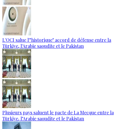
L'OCI salue l'"historique" accord de défense entre la
Türkiye, l'Arabie saoudite et le Pakistan
Plusieurs pays saluent le pacte de La Mecque entre la
Türkiye, l’Arabie saoudite et le Pakistan