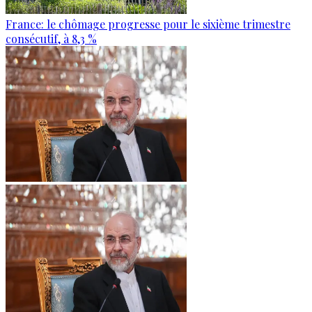
France: le chômage progresse pour le sixième trimestre
consécutif, à 8,3 %