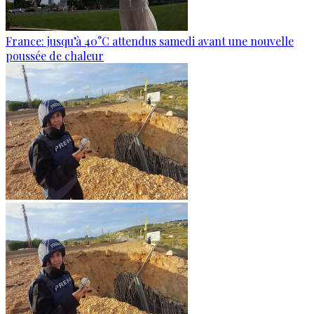
France: jusqu’à 40°C attendus samedi avant une nouvelle
poussée de chaleur