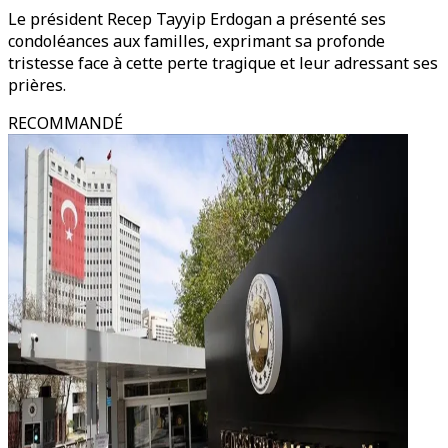
Le président Recep Tayyip Erdogan a présenté ses
condoléances aux familles, exprimant sa profonde
tristesse face à cette perte tragique et leur adressant ses
prières.
RECOMMANDÉ