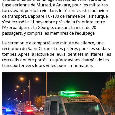
base aérienne de Murted, à Ankara, pour les militaires
turcs ayant perdu la vie dans le récent crash d’un avion
de transport. L’appareil C-130 de l’armée de l’air turque
s’est écrasé le 11 novembre près de la frontière entre
l’Azerbaïdjan et la Géorgie, causant la mort de 20
passagers, y compris les membres de l’équipage.
La cérémonie a comporté une minute de silence, une
récitation du Saint Coran et des prières pour les soldats
tombés. Après la lecture de leurs identités militaires, les
cercueils ont été portés jusqu’aux avions chargés de les
transporter vers leurs villes pour l’inhumation.